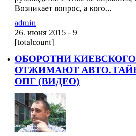
Возникает вопрос, а кого...
admin
26. июня 2015 - 9
[totalcount]
ОБОРОТНИ КИЕВСКОГО
ОТЖИМАЮТ АВТО. ГАЙ
ОПГ (ВИДЕО)