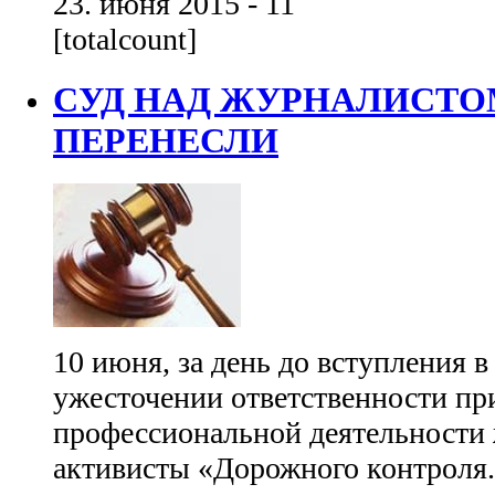
23. июня 2015 - 11
[totalcount]
СУД НАД ЖУРНАЛИСТОМ
ПЕРЕНЕСЛИ
10 июня, за день до вступления в
ужесточении ответственности пр
профессиональной деятельности 
активисты «Дорожного контроля.