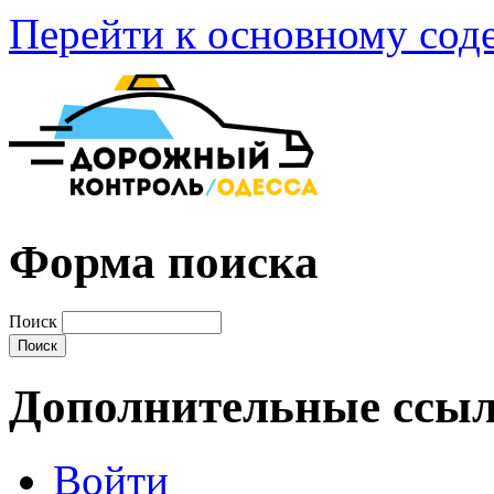
Перейти к основному со
Форма поиска
Поиск
Дополнительные ссы
Войти