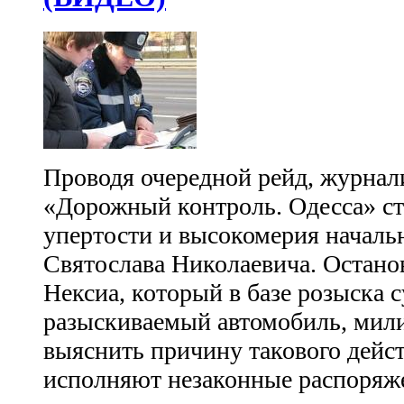
Проводя очередной рейд, журнал
«Дорожный контроль. Одесса» ст
упертости и высокомерия началь
Святослава Николаевича. Остано
Нексиа, который в базе розыска 
разыскиваемый автомобиль, мил
выяснить причину такового дейст
исполняют незаконные распоряж