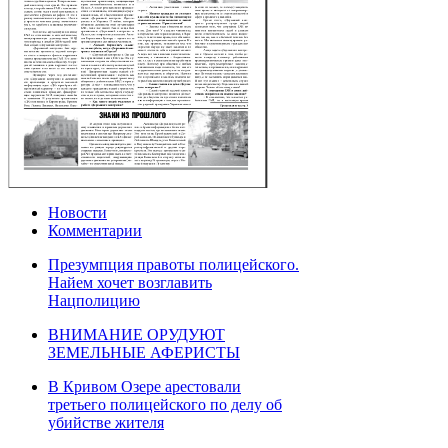
Новости
Комментарии
Презумпция правоты полицейского.
Найем хочет возглавить
Нацполицию
ВНИМАНИЕ ОРУДУЮТ
ЗЕМЕЛЬНЫЕ АФЕРИСТЫ
В Кривом Озере арестовали
третьего полицейского по делу об
убийстве жителя