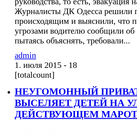
руководства, то есть, эвакуация
Журналисты ДК Одесса решили п
происходящим и выяснили, что 
угрозами водителю сообщили об 
пытаясь объяснять, требовали...
admin
1. июля 2015 - 18
[totalcount]
НЕУГОМОННЫЙ ПРИВА
ВЫСЕЛЯЕТ ДЕТЕЙ НА У
ДЕЙСТВУЮЩЕМ МАРОТО