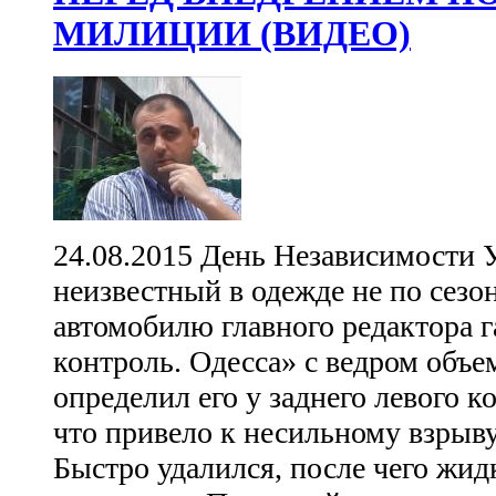
МИЛИЦИИ (ВИДЕО)
24.08.2015 День Независимости 
неизвестный в одежде не по сезо
автомобилю главного редактора 
контроль. Одесса» с ведром объе
определил его у заднего левого к
что привело к несильному взрыву
Быстро удалился, после чего жид