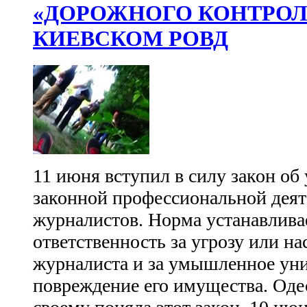
«ДОРОЖНОГО КОНТРОЛЯ
КИЕВСКОМ РОВД
11 июня вступил в силу закон об
законной профессиональной дея
журналистов. Норма устанавлива
ответственность за угрозу или н
журналиста и за умышленное ун
повреждение его имущества. Оде