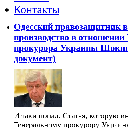
Контакты
Одесский правозащитник в
производство в отношении
прокурора Украины Шокина
документ)
И таки попал. Статья, которую 
Генеральному прокурору Украин