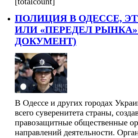
[totalcount]
ПОЛИЦИЯ В ОДЕССЕ, Э
ИЛИ «ПЕРЕДЕЛ РЫНКА»?
ДОКУМЕНТ)
В Одессе и других городах Укра
всего суверенитета страны, созда
правозащитные общественные ор
направлений деятельности. Орг