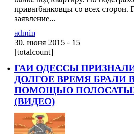
приватбанковцы со всех сторон. 
заявление...
admin
30. июня 2015 - 15
[totalcount]
ГАИ ОДЕССЫ ПРИЗНАЛИ
ДОЛГОЕ ВРЕМЯ БРАЛИ 
ПОМОЩЬЮ ПОЛОСАТЫ
(ВИДЕО)