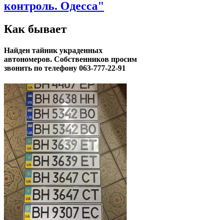
контроль. Одесса"
Как бывает
Найден тайник украденных
автономеров. Собственников просим
звонить по телефону 063-777-22-91