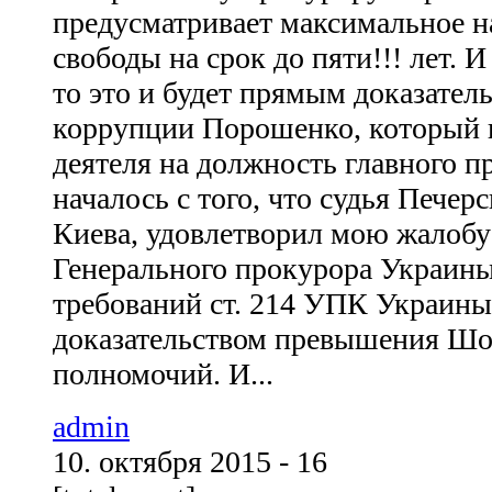
предусматривает максимальное н
свободы на срок до пяти!!! лет. 
то это и будет прямым доказател
коррупции Порошенко, который и
деятеля на должность главного п
началось с того, что судья Печерс
Киева, удовлетворил мою жалобу
Генерального прокурора Украины
требований ст. 214 УПК Украины,
доказательством превышения Ш
полномочий. И...
admin
10. октября 2015 - 16