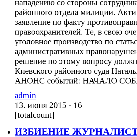
нападению со стороны сотрудник
районного отдела милиции. Акти
заявление по факту противоправ
правоохранителей. Те, в свою оч
уголовное производство по статье
административных правонарушен
решение по этому вопросу должн
Киевского районного суда Наталь
АНОНС событий: НАЧАЛО СОБ
admin
13. июня 2015 - 16
[totalcount]
ИЗБИЕНИЕ ЖУРНАЛИС