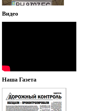
Видео
Наша Газета