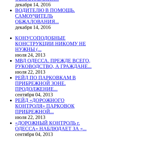
декабря 14, 2016
ВОДИТЕЛЮ В ПОМОЩЬ.
САМОУЧИТЕЛЬ
ОБЖАЛОВАНИЯ...
декабря 14, 2016
КОНУСОПОДОБНЫЕ
КОНСТРУКЦИИ НИКОМУ НЕ
НУЖНЫ (...
июля 24, 2013
МВД ОДЕССА. ПРЕЖДЕ ВСЕГО,
РУКОВОДСТВО, А ГРАЖДАНЕ...
июля 22, 2013
РЕЙД ПО ПАРКОВКАМ В
ПРИБРЕЖНОЙ ЗОНЕ.
ПРОДОЛЖЕНИЕ...
сентября 04, 2013
РЕЙД «ДОРОЖНОГО
КОНТРОЛЯ» ПАРКОВОК
ПРИБРЕЖНОЙ...
июля 22, 2013
«ДОРОЖНЫЙ КОНТРОЛЬ г.
ОДЕССА» НАБЛЮДАЕТ ЗА «...
сентября 04, 2013