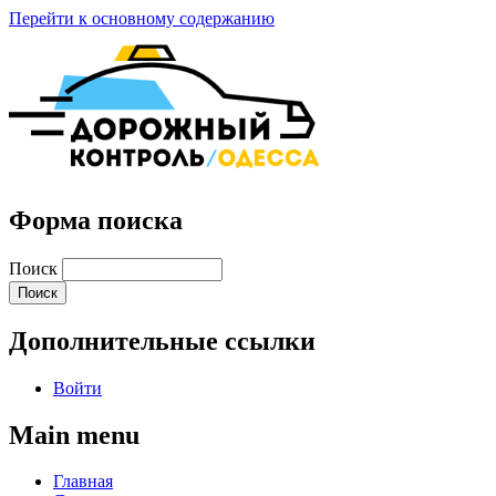
Перейти к основному содержанию
Форма поиска
Поиск
Дополнительные ссылки
Войти
Main menu
Главная