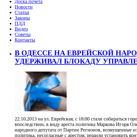
Доска почета
Новости
Статьи
Законы
ПДД
Видео
Советы
Контакты
В ОДЕССЕ НА ЕВРЕЙСКОЙ НАРО
УДЕРЖИВАЛ БЛОКАДУ УПРАВЛЕ
22.10.2013 на ул. Еврейская, с 18:00 стали собираться го
впоследствии, в виду ареста политика Маркова Игоря Ол
народного депутата от Партии Регионов, возмущенные 
политика, несогласные с арестом, решили установить ко