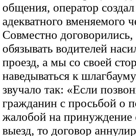
общения, оператор создал
адекватного вменяемого ч
Совместно договорились, 
обязывать водителей наси
проезд, а мы со своей ст
наведываться к шлагбауму
звучало так: «Если позвон
гражданин с просьбой о 
жалобой на принуждение 
выезд, то договор аннули