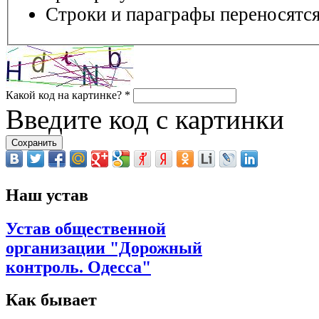
Строки и параграфы переносятся
Какой код на картинке?
*
Введите код с картинки
Наш устав
Устав общественной
организации "Дорожный
контроль. Одесса"
Как бывает