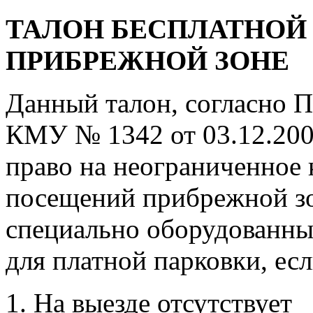
ТАЛОН БЕСПЛАТНОЙ 
ПРИБРЕЖНОЙ ЗОНЕ
Данный талон, согласно 
КМУ № 1342 от 03.12.200
право на неограниченное 
посещений прибрежной з
специально оборудованн
для платной парковки, есл
На выезде отсутствует