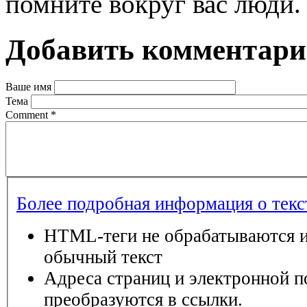
помните вокруг вас люди.
Добавить комментар
Ваше имя
Тема
Comment
*
Более подробная информация о тек
HTML-теги не обрабатываются и
обычный текст
Адреса страниц и электронной п
преобразуются в ссылки.