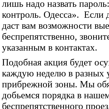
лишь надо назвать парол
контроль. Одесса». Если 
даст вам возможности вые
беспрепятственно, звонит
указанным в контактах.
Подобная акция будет ос
каждую неделю в разных 
прибрежной зоны. Мы обя
добьемся порядка в нашем
беспрепятственного проез