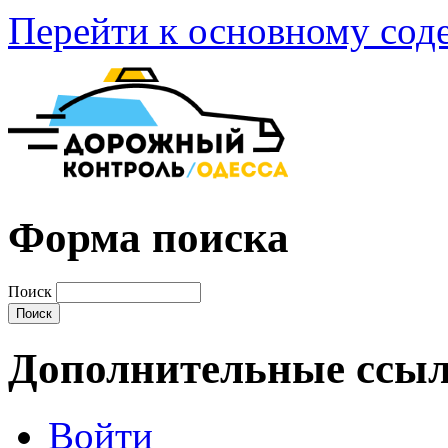
Перейти к основному со
Форма поиска
Поиск
Дополнительные ссы
Войти