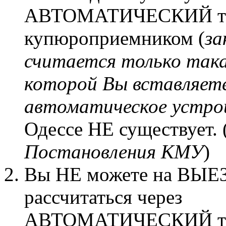
АВТОМАТИЧЕСКИЙ те
купюроприемником (
за
считается только така
которой Вы вставляете
автоматическое устро
Одессе НЕ существует. 
Постановления КМУ
)
Вы НЕ можете на ВЫЕ
рассчитаться через
АВТОМАТИЧЕСКИЙ те