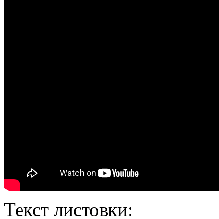
Текст листовки: