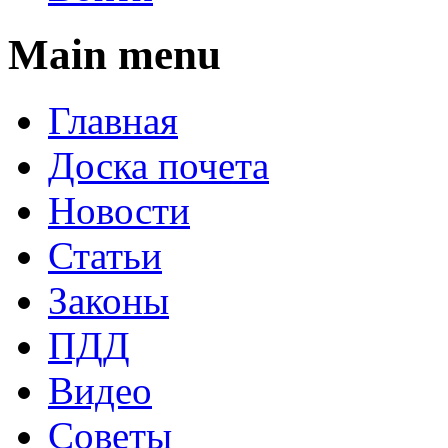
Main menu
Главная
Доска почета
Новости
Статьи
Законы
ПДД
Видео
Советы