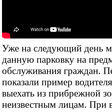
Уже на следующий день 
данную парковку на пред
обслуживания граждан. 
показали пример водител
выехать из прибрежной зо
неизвестным лицам. При в