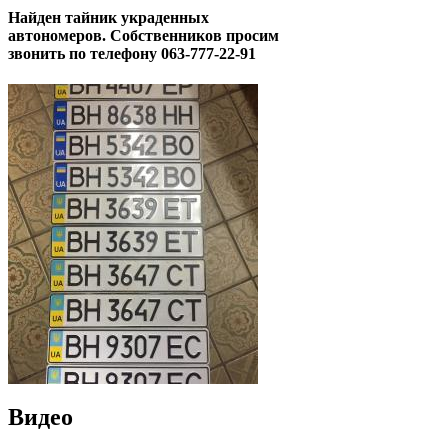
Найден тайник украденных
автономеров. Собственников просим
звонить по телефону 063-777-22-91
Видео