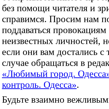
без помощи читателя и зр
справимся. Просим нам по
поддаваться провокациям
неизвестных личностей, не
если они вам достались с 
случае обращаться в редак
«Любимый город. Одесса
контроль. Одесса»
.
Будьте взаимно вежливыми