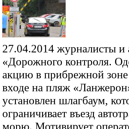
27.04.2014 журналисты и
«Дорожного контроля. Од
акцию в прибрежной зоне 
входе на пляж «Ланжерон»
установлен шлагбаум, ко
ограничивает въезд автотр
морю. Мотивирует операт