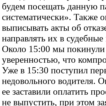
будем посещать данную п
систематически». Также 
выписывать акты об отказ
направлять их в судебные
Около 15:00 мы покинули 
уверенностью, что компр
Уже в 15:30 поступил пер
недовольного водителя. Он
ее заставили оплатить пр
не выпустить, при этом за