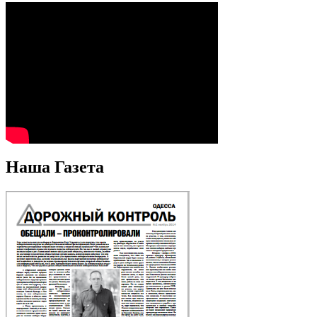
Наша Газета