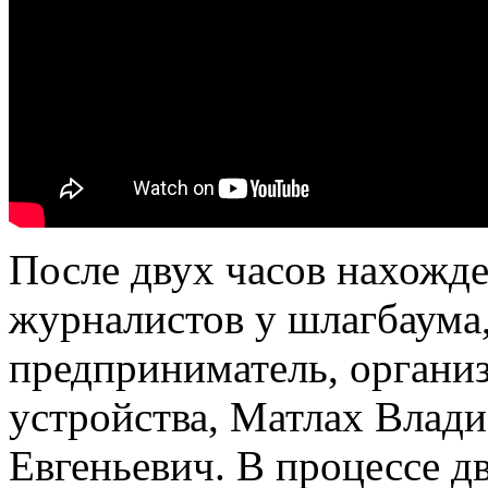
После двух часов нахожд
журналистов у шлагбаума
предприниматель, организ
устройства, Матлах Влади
Евгеньевич. В процессе д