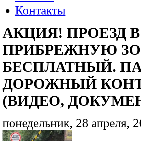
Контакты
АКЦИЯ! ПРОЕЗД В
ПРИБРЕЖНУЮ З
БЕСПЛАТНЫЙ. ПА
ДОРОЖНЫЙ КОН
(ВИДЕО, ДОКУМЕ
понедельник, 28 апреля, 2