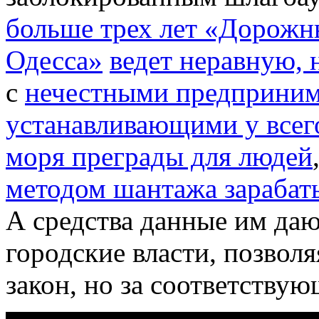
больше трех лет «Дорожн
Одесса»
ведет неравную,
с
нечестными предприним
устанавливающими у всег
моря преграды для людей
методом шантажа зарабаты
А средства данные им даю
городские власти, позвол
закон, но за соответствую