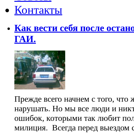
Контакты
Как вести себя после оста
ГАИ.
Прежде всего начнем с того, что
нарушать. Но мы все люди и никт
ошибок, которыми так любит пол
милиция. Всегда перед выездом 