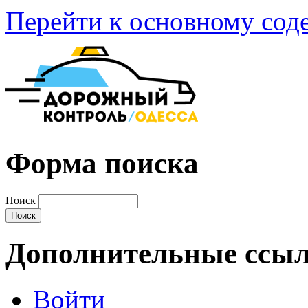
Перейти к основному со
Форма поиска
Поиск
Дополнительные ссы
Войти