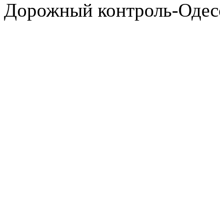
Дорожный контроль-Одесс