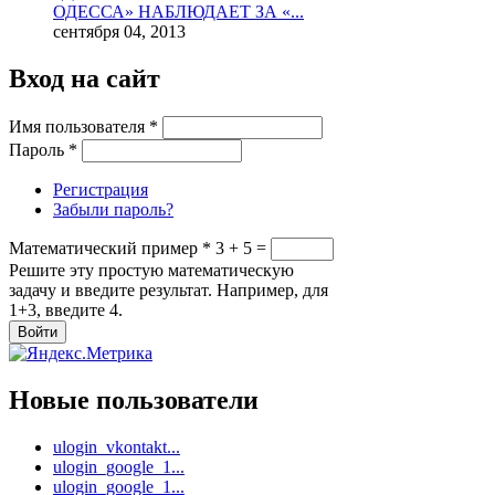
ОДЕССА» НАБЛЮДАЕТ ЗА «...
сентября 04, 2013
Вход на сайт
Имя пользователя
*
Пароль
*
Регистрация
Забыли пароль?
Математический пример
*
3 + 5 =
Решите эту простую математическую
задачу и введите результат. Например, для
1+3, введите 4.
Новые пользователи
ulogin_vkontakt...
ulogin_google_1...
ulogin_google_1...