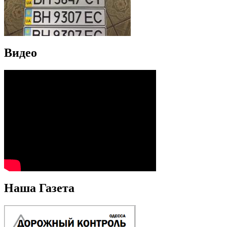
Видео
Наша Газета