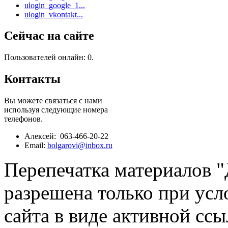
ulogin_google_1...
ulogin_vkontakt...
Сейчас на сайте
Пользователей онлайн: 0.
Контакты
Вы можете связаться с нами
используя следующие номера
телефонов.
Алексей: 063-466-20-22
Email:
bolgarovi@inbox.ru
Перепечатка материалов 
разрешена только при усл
сайта в виде активной ссы