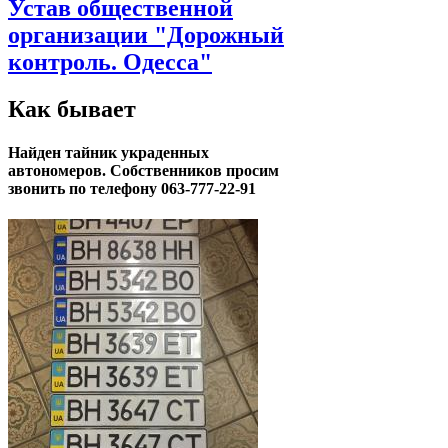
Устав общественной
организации "Дорожный
контроль. Одесса"
Как бывает
Найден тайник украденных
автономеров. Собственников просим
звонить по телефону 063-777-22-91