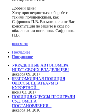
Добрый день!
Хочу присоединиться к борьбе с
такими полицейскими, как
Сафронюк П.В. Возможна ли от Вас
консультация по защите в суде по
обжаловании постановы Сафронюка
П.В.
просмотр
Последнее
Популярное
УКРАДЕННЫЕ АВТОНОМЕРА
ИЩУТ СВОИХ ВЛАДЕЛЬЦЕВ!
декабря 09, 2017
БЕЗПОМОЩНАЯ ПОЛИЦИЯ
ОДЕССЫ. ШЛАГБАУМ В
КУРОРТНОЙ...
июня 03, 2017
ПОЛИЦИЯ ОДЕССЫ ПРОИГРАЛИ
СУД. ОМЕНА
ПОСТАНОВЛЕНИЯ...
декабря 14, 2016