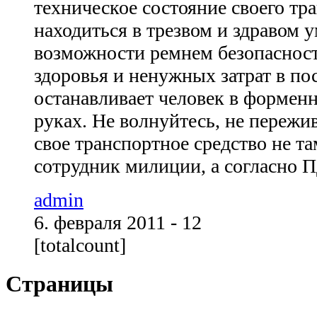
техническое состояние своего тра
находиться в трезвом и здравом у
возможности ремнем безопасност
здоровья и ненужных затрат в по
останавливает человек в форменн
руках. Не волнуйтесь, не пережи
свое транспортное средство не та
сотрудник милиции, а согласно П
admin
6. февраля 2011 - 12
[totalcount]
Страницы