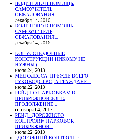
ВОДИТЕЛЮ В ПОМОЩЬ.
САМОУЧИТЕЛЬ
ОБЖАЛОВАНИЯ...
декабря 14, 2016
ВОДИТЕЛЮ В ПОМОЩЬ.
САМОУЧИТЕЛЬ
ОБЖАЛОВАНИЯ...
декабря 14, 2016
КОНУСОПОДОБНЫЕ
КОНСТРУКЦИИ НИКОМУ НЕ
НУЖНЫ (...
июля 24, 2013
МВД ОДЕССА. ПРЕЖДЕ ВСЕГО,
РУКОВОДСТВО, А ГРАЖДАНЕ...
июля 22, 2013
РЕЙД ПО ПАРКОВКАМ В
ПРИБРЕЖНОЙ ЗОНЕ.
ПРОДОЛЖЕНИЕ...
сентября 04, 2013
РЕЙД «ДОРОЖНОГО
КОНТРОЛЯ» ПАРКОВОК
ПРИБРЕЖНОЙ...
июля 22, 2013
«ДОРОЖНЫЙ КОНТРОЛЬ г.