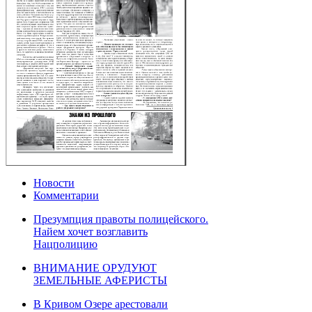
Новости
Комментарии
Презумпция правоты полицейского.
Найем хочет возглавить
Нацполицию
ВНИМАНИЕ ОРУДУЮТ
ЗЕМЕЛЬНЫЕ АФЕРИСТЫ
В Кривом Озере арестовали