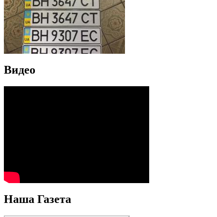
Видео
Наша Газета