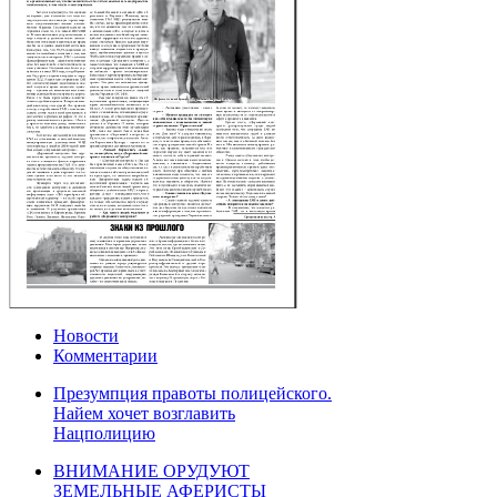
Новости
Комментарии
Презумпция правоты полицейского.
Найем хочет возглавить
Нацполицию
ВНИМАНИЕ ОРУДУЮТ
ЗЕМЕЛЬНЫЕ АФЕРИСТЫ