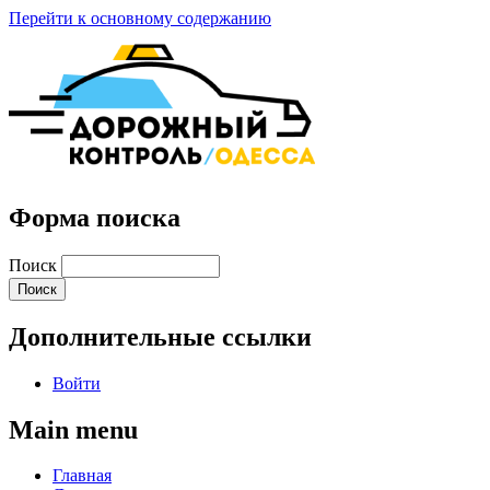
Перейти к основному содержанию
Форма поиска
Поиск
Дополнительные ссылки
Войти
Main menu
Главная