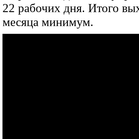
22 рабочих дня. Итого вы
месяца минимум.