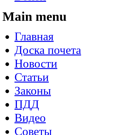
Main menu
Главная
Доска почета
Новости
Статьи
Законы
ПДД
Видео
Советы