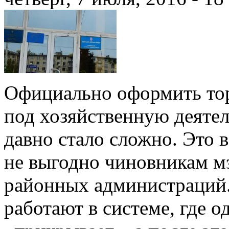
Официально оформить то
под хозяйственную деяте
давно стало сложно. Это 
не выгодно чиновникам м
районных администраций.
работают в системе, где о