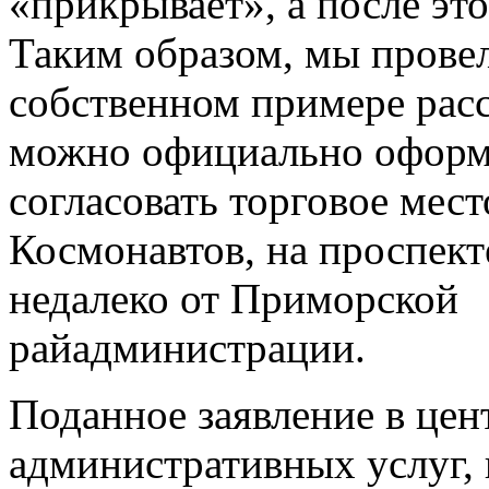
«прикрывает», а после это
Таким образом, мы прове
собственном примере расс
можно официально оформ
согласовать торговое мест
Космонавтов, на проспект
недалеко от Приморской
райадминистрации.
Поданное заявление в цен
административных услуг, 