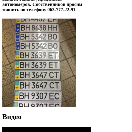
автономеров. Собственников просим
звонить по телефону 063-777-22-91
Видео