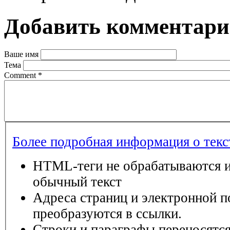
Добавить комментар
Ваше имя
Тема
Comment
*
Более подробная информация о тек
HTML-теги не обрабатываются и
обычный текст
Адреса страниц и электронной п
преобразуются в ссылки.
Строки и параграфы переносятся