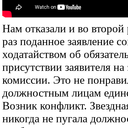
Нам отказали и во второй 
раз поданное заявление с
ходатайством об обязател
присутствии заявителя на
комиссии. Это не понрави
должностным лицам едино
Возник конфликт. Звездна
никогда не пугала должно