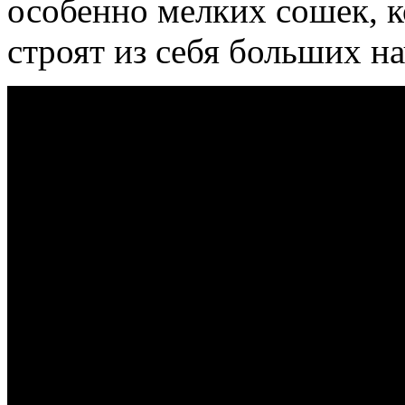
особенно мелких сошек, к
строят из себя больших н