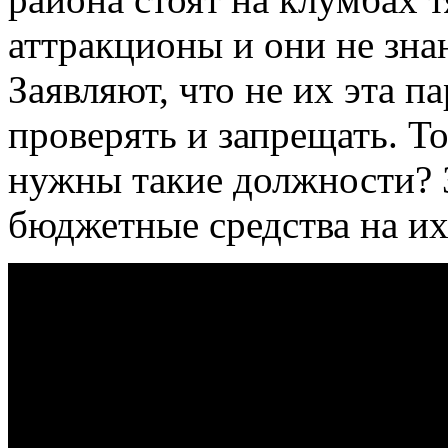
аттракционы и они не зна
Заявляют, что не их эта п
проверять и запрещать. То
нужны такие должности? 
бюджетные средства на и