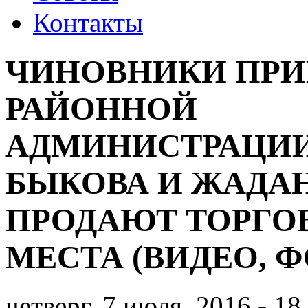
Контакты
ЧИНОВНИКИ ПР
РАЙОННОЙ
АДМИНИСТРАЦИИ
БЫКОВА И ЖАДА
ПРОДАЮТ ТОРГО
МЕСТА (ВИДЕО, Ф
четверг, 7 июля, 2016 - 18