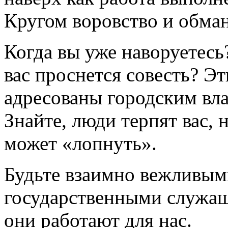
Кругом воровство и обман
Когда вы уже наворуетесь
вас проснется совесть? Э
адресованы городским вл
Знайте, люди терпят вас, 
может «лопнуть».
Будьте взаимно вежливым
государственными служащ
они работают для нас.