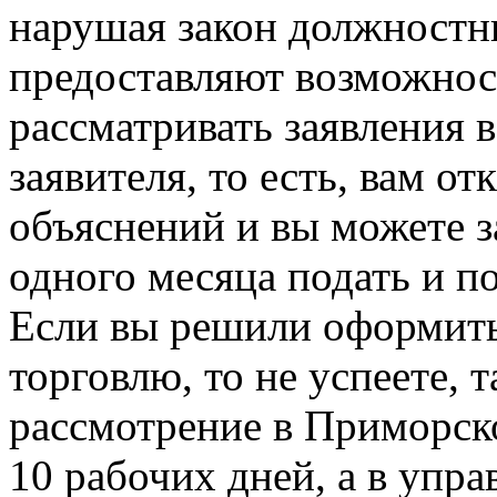
нарушая закон должностн
предоставляют возможнос
рассматривать заявления 
заявителя, то есть, вам от
объяснений и вы можете з
одного месяца подать и п
Если вы решили оформит
торговлю, то не успеете, т
рассмотрение в Приморск
10 рабочих дней, а в упра