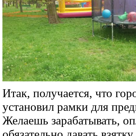
Итак, получается, что гор
установил рамки для пре
Желаешь зарабатывать, оп
обязательно давать взятку