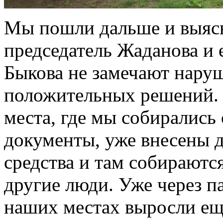
Мы пошли дальше и выяс
председатель Жаданова и 
Быкова не замечают нару
положительных решений. 
места, где мы собирались 
документы, уже внесены 
средства и там собираются
другие люди. Уже через п
наших местах выросли ещ