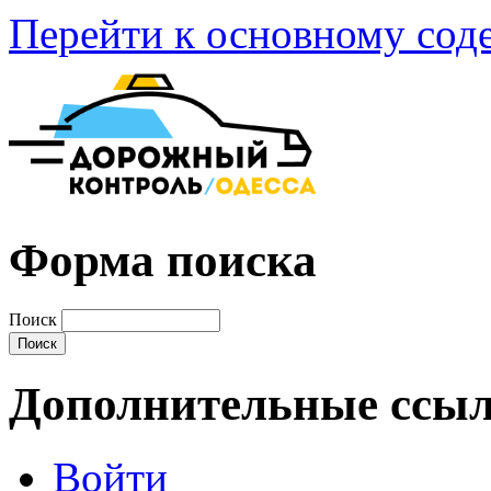
Перейти к основному со
Форма поиска
Поиск
Дополнительные ссы
Войти