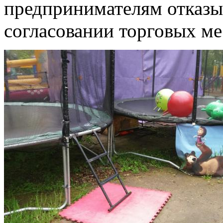
предпринимателям отказы
согласовании торговых ме