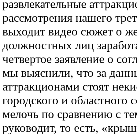
развлекательные аттракц
рассмотрения нашего трет
выходит видео сюжет о ж
должностных лиц заработа
четвертое заявление о сог
мы выяснили, что за дан
аттракционами стоят неки
городского и областного с
мелочь по сравнению с те
руководит, то есть, «крыш