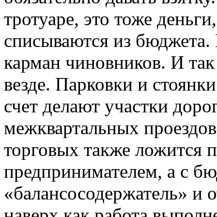
тротуаре, это тоже деньги
списываются из бюджета. 
карман чиновников. И так
везде. Парковки и стоянки
счет делают участки дорог
межквартальных проездов
торговых также ложится 
предпринимателем, а с б
«балансосодержатель» и 
наверх как работа выполн