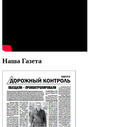
Наша Газета