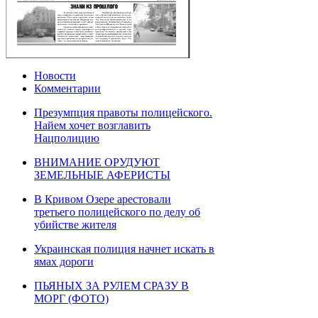
Новости
Комментарии
Презумпция правоты полицейского.
Найем хочет возглавить
Нацполицию
ВНИМАНИЕ ОРУДУЮТ
ЗЕМЕЛЬНЫЕ АФЕРИСТЫ
В Кривом Озере арестовали
третьего полицейского по делу об
убийстве жителя
Украинская полиция начнет искать в
ямах дороги
ПЬЯНЫХ ЗА РУЛЕМ СРАЗУ В
МОРГ (ФОТО)