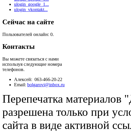
ulogin_google_1...
ulogin_vkontakt...
Сейчас на сайте
Пользователей онлайн: 0.
Контакты
Вы можете связаться с нами
используя следующие номера
телефонов.
Алексей: 063-466-20-22
Email:
bolgarovi@inbox.ru
Перепечатка материалов 
разрешена только при усл
сайта в виде активной ссы