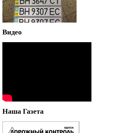
Видео
Наша Газета