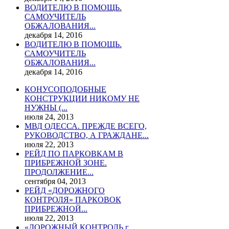
ВОДИТЕЛЮ В ПОМОЩЬ.
САМОУЧИТЕЛЬ
ОБЖАЛОВАНИЯ...
декабря 14, 2016
ВОДИТЕЛЮ В ПОМОЩЬ.
САМОУЧИТЕЛЬ
ОБЖАЛОВАНИЯ...
декабря 14, 2016
КОНУСОПОДОБНЫЕ
КОНСТРУКЦИИ НИКОМУ НЕ
НУЖНЫ (...
июля 24, 2013
МВД ОДЕССА. ПРЕЖДЕ ВСЕГО,
РУКОВОДСТВО, А ГРАЖДАНЕ...
июля 22, 2013
РЕЙД ПО ПАРКОВКАМ В
ПРИБРЕЖНОЙ ЗОНЕ.
ПРОДОЛЖЕНИЕ...
сентября 04, 2013
РЕЙД «ДОРОЖНОГО
КОНТРОЛЯ» ПАРКОВОК
ПРИБРЕЖНОЙ...
июля 22, 2013
«ДОРОЖНЫЙ КОНТРОЛЬ г.