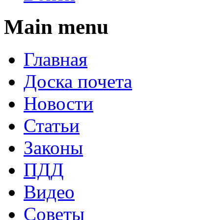
Main menu
Главная
Доска почета
Новости
Статьи
Законы
ПДД
Видео
Советы