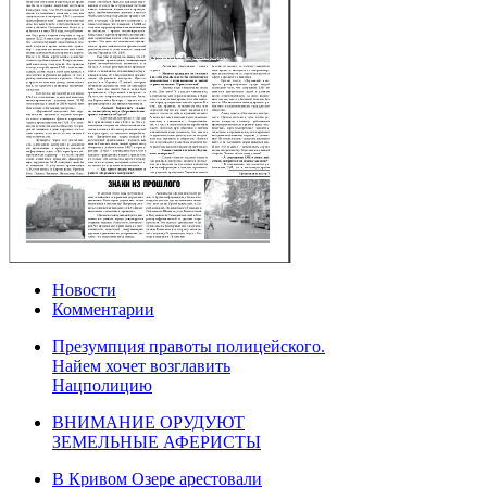
Новости
Комментарии
Презумпция правоты полицейского.
Найем хочет возглавить
Нацполицию
ВНИМАНИЕ ОРУДУЮТ
ЗЕМЕЛЬНЫЕ АФЕРИСТЫ
В Кривом Озере арестовали