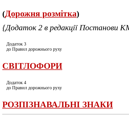
Дорожня розмітка
(
)
{Додаток 2 в редакції Постанови 
Додаток 3
до Правил дорожнього руху
СВІТЛОФОРИ
Додаток 4
до Правил дорожнього руху
РОЗПІЗНАВАЛЬНІ ЗНАКИ