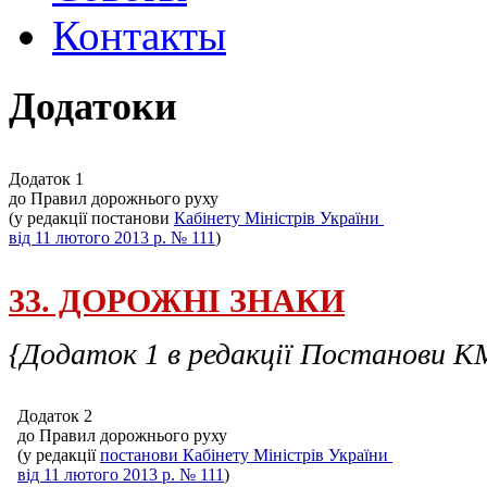
Контакты
Додатоки
Додаток 1
до Правил дорожнього руху
(у редакції постанови
Кабінету Міністрів України
від 11 лютого 2013 р. № 111
)
33. ДОРОЖНІ ЗНАКИ
{Додаток 1 в редакції Постанови 
Додаток 2
до Правил дорожнього руху
(у редакції
постанови Кабінету Міністрів України
від 11 лютого 2013 р. № 111
)