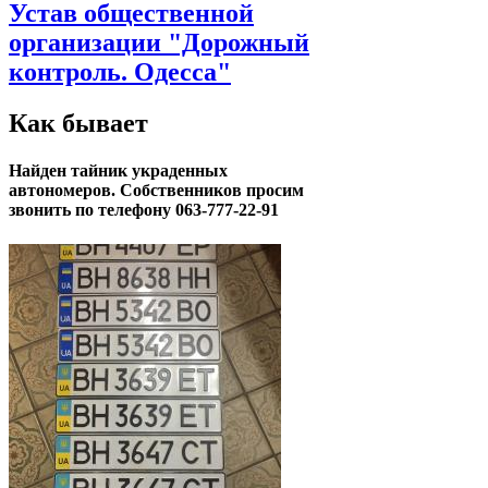
Устав общественной
организации "Дорожный
контроль. Одесса"
Как бывает
Найден тайник украденных
автономеров. Собственников просим
звонить по телефону 063-777-22-91