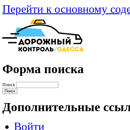
Перейти к основному со
Форма поиска
Поиск
Дополнительные ссы
Войти