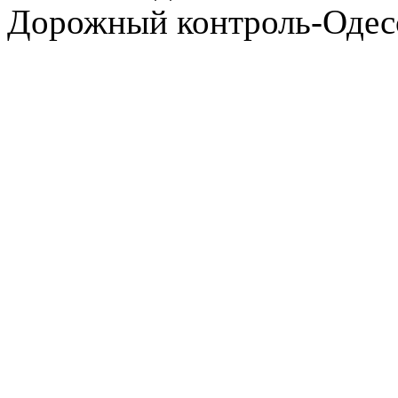
Дорожный контроль-Одесс