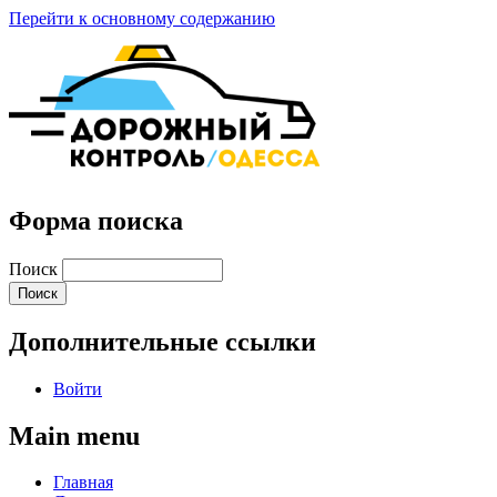
Перейти к основному содержанию
Форма поиска
Поиск
Дополнительные ссылки
Войти
Main menu
Главная