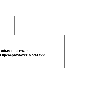
к обычный текст
 преобразуются в ссылки.