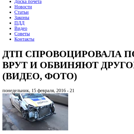
Доска почета
Новости
Статьи
Законы
ПДД
Видео
Советы
Контакты
ДТП СПРОВОЦИРОВАЛА П
ВРУТ И ОБВИНЯЮТ ДРУГО
(ВИДЕО, ФОТО)
понедельник, 15 февраля, 2016 - 21