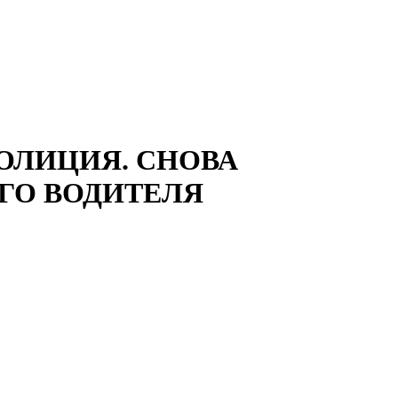
ОЛИЦИЯ. СНОВА
ГО ВОДИТЕЛЯ