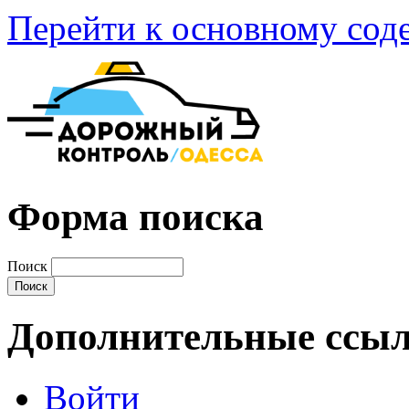
Перейти к основному со
Форма поиска
Поиск
Дополнительные ссы
Войти