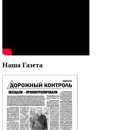
Наша Газета