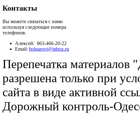
Контакты
Вы можете связаться с нами
используя следующие номера
телефонов.
Алексей: 063-466-20-22
Email:
bolgarovi@inbox.ru
Перепечатка материалов 
разрешена только при усл
сайта в виде активной ссы
Дорожный контроль-Одесс