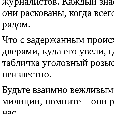
журналистов. Каждый знае
они раскованы, когда всег
рядом.
Что с задержанным проис
дверями, куда его увели, г
табличка уголовный розыс
неизвестно.
Будьте взаимно вежливым
милиции, помните – они 
нас.