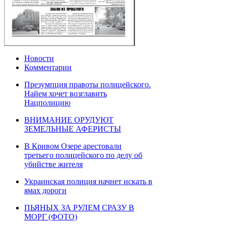
Новости
Комментарии
Презумпция правоты полицейского.
Найем хочет возглавить
Нацполицию
ВНИМАНИЕ ОРУДУЮТ
ЗЕМЕЛЬНЫЕ АФЕРИСТЫ
В Кривом Озере арестовали
третьего полицейского по делу об
убийстве жителя
Украинская полиция начнет искать в
ямах дороги
ПЬЯНЫХ ЗА РУЛЕМ СРАЗУ В
МОРГ (ФОТО)