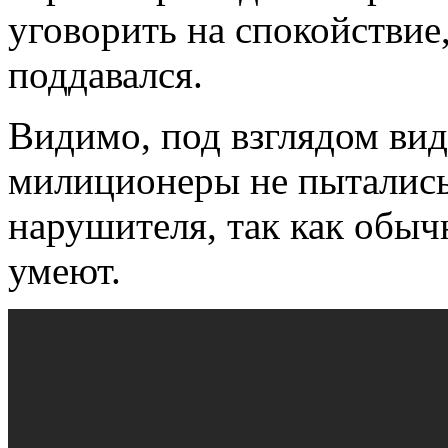
уговорить на спокойствие,
поддавался.
Видимо, под взглядом вид
милиционеры не пыталис
нарушителя, так как обыч
умеют.