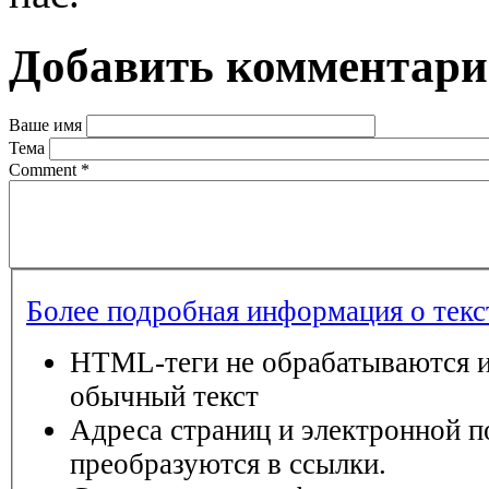
Добавить комментар
Ваше имя
Тема
Comment
*
Более подробная информация о тек
HTML-теги не обрабатываются и
обычный текст
Адреса страниц и электронной п
преобразуются в ссылки.