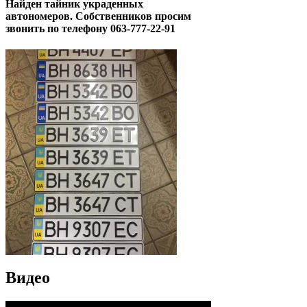
Найден тайник украденных
автономеров. Собственников просим
звонить по телефону 063-777-22-91
Видео