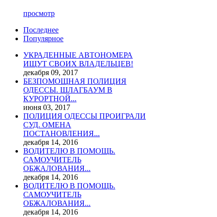
просмотр
Последнее
Популярное
УКРАДЕННЫЕ АВТОНОМЕРА
ИЩУТ СВОИХ ВЛАДЕЛЬЦЕВ!
декабря 09, 2017
БЕЗПОМОЩНАЯ ПОЛИЦИЯ
ОДЕССЫ. ШЛАГБАУМ В
КУРОРТНОЙ...
июня 03, 2017
ПОЛИЦИЯ ОДЕССЫ ПРОИГРАЛИ
СУД. ОМЕНА
ПОСТАНОВЛЕНИЯ...
декабря 14, 2016
ВОДИТЕЛЮ В ПОМОЩЬ.
САМОУЧИТЕЛЬ
ОБЖАЛОВАНИЯ...
декабря 14, 2016
ВОДИТЕЛЮ В ПОМОЩЬ.
САМОУЧИТЕЛЬ
ОБЖАЛОВАНИЯ...
декабря 14, 2016