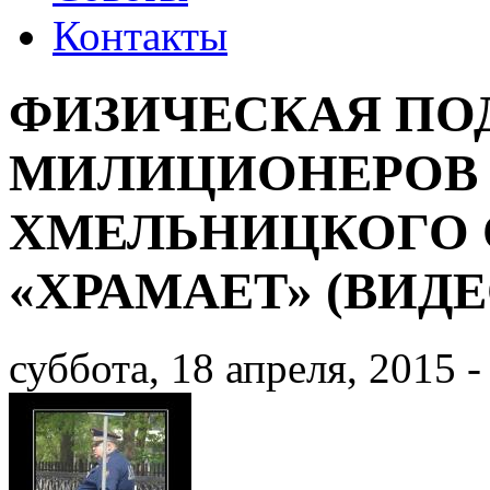
Контакты
ФИЗИЧЕСКАЯ ПО
МИЛИЦИОНЕРОВ
ХМЕЛЬНИЦКОГО 
«ХРАМАЕТ» (ВИДЕ
суббота, 18 апреля, 2015 -