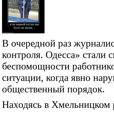
В очередной раз журнали
контроля. Одесса» стали 
беспомощности работник
ситуации, когда явно нар
общественный порядок.
Находясь в Хмельницком