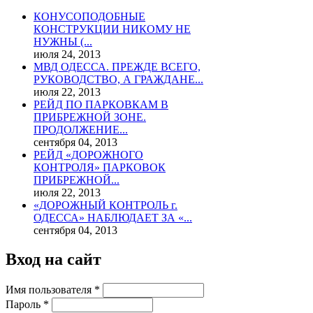
КОНУСОПОДОБНЫЕ
КОНСТРУКЦИИ НИКОМУ НЕ
НУЖНЫ (...
июля 24, 2013
МВД ОДЕССА. ПРЕЖДЕ ВСЕГО,
РУКОВОДСТВО, А ГРАЖДАНЕ...
июля 22, 2013
РЕЙД ПО ПАРКОВКАМ В
ПРИБРЕЖНОЙ ЗОНЕ.
ПРОДОЛЖЕНИЕ...
сентября 04, 2013
РЕЙД «ДОРОЖНОГО
КОНТРОЛЯ» ПАРКОВОК
ПРИБРЕЖНОЙ...
июля 22, 2013
«ДОРОЖНЫЙ КОНТРОЛЬ г.
ОДЕССА» НАБЛЮДАЕТ ЗА «...
сентября 04, 2013
Вход на сайт
Имя пользователя
*
Пароль
*