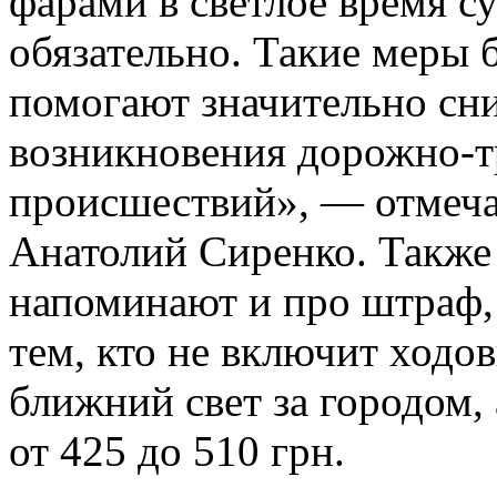
фарами в светлое время с
обязательно. Такие меры 
помогают значительно сн
возникновения дорожно-
происшествий», — отмеча
Анатолий Сиренко. Также
напоминают и про штраф,
тем, кто не включит ходо
ближний свет за городом, 
от 425 до 510 грн.