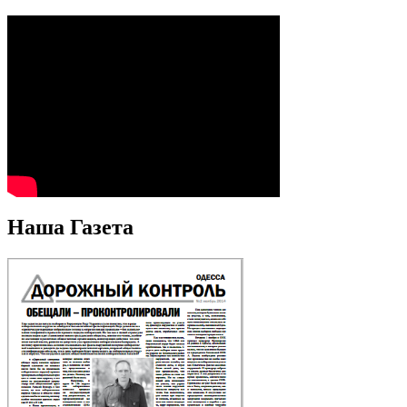
Наша Газета