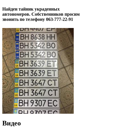
Найден тайник украденных
автономеров. Собственников просим
звонить по телефону 063-777-22-91
Видео