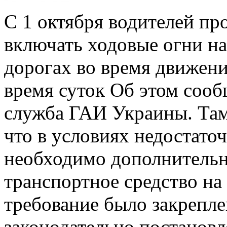
С 1 октября водителей про
включать ходовые огни н
дорогах во время движени
время суток Об этом сооб
служба ГАИ Украины. Та
что в условиях недостато
необходимо дополнительн
транспортное средство на
требование было закрепл
законодательно постанов