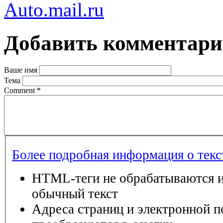
Auto.mail.ru
Добавить комментар
Ваше имя
Тема
Comment
*
Более подробная информация о тек
HTML-теги не обрабатываются и
обычный текст
Адреса страниц и электронной п