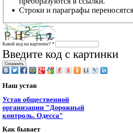
преобразуются в ссылки.
Строки и параграфы переносятся
Какой код на картинке?
*
Введите код с картинки
Наш устав
Устав общественной
организации "Дорожный
контроль. Одесса"
Как бывает