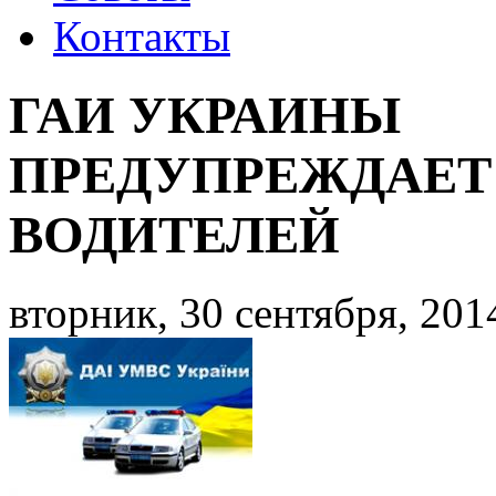
Контакты
ГАИ УКРАИНЫ
ПРЕДУПРЕЖДАЕТ
ВОДИТЕЛЕЙ
вторник, 30 сентября, 2014