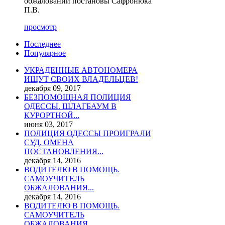
обжаловании постановы Сафронюка
П.В.
просмотр
Последнее
Популярное
УКРАДЕННЫЕ АВТОНОМЕРА
ИЩУТ СВОИХ ВЛАДЕЛЬЦЕВ!
декабря 09, 2017
БЕЗПОМОЩНАЯ ПОЛИЦИЯ
ОДЕССЫ. ШЛАГБАУМ В
КУРОРТНОЙ...
июня 03, 2017
ПОЛИЦИЯ ОДЕССЫ ПРОИГРАЛИ
СУД. ОМЕНА
ПОСТАНОВЛЕНИЯ...
декабря 14, 2016
ВОДИТЕЛЮ В ПОМОЩЬ.
САМОУЧИТЕЛЬ
ОБЖАЛОВАНИЯ...
декабря 14, 2016
ВОДИТЕЛЮ В ПОМОЩЬ.
САМОУЧИТЕЛЬ
ОБЖАЛОВАНИЯ...