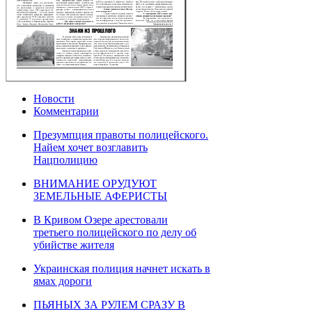
Новости
Комментарии
Презумпция правоты полицейского.
Найем хочет возглавить
Нацполицию
ВНИМАНИЕ ОРУДУЮТ
ЗЕМЕЛЬНЫЕ АФЕРИСТЫ
В Кривом Озере арестовали
третьего полицейского по делу об
убийстве жителя
Украинская полиция начнет искать в
ямах дороги
ПЬЯНЫХ ЗА РУЛЕМ СРАЗУ В