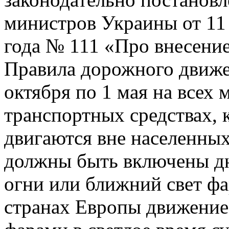
министров Украины от 11
года № 111 «Про внесение
Правила дорожного движе
октября по 1 мая на всех
транспортных средствах, 
двигаются вне населенных
должны быть включены д
огни или ближний свет фа
странах Европы движени