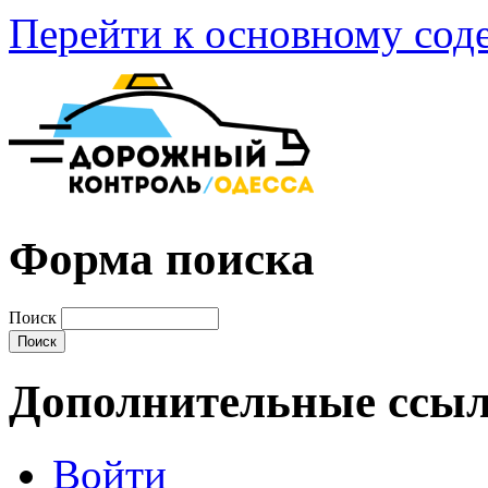
Перейти к основному со
Форма поиска
Поиск
Дополнительные ссы
Войти