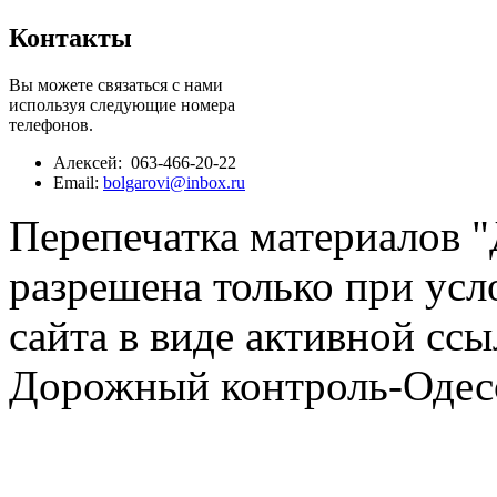
Контакты
Вы можете связаться с нами
используя следующие номера
телефонов.
Алексей: 063-466-20-22
Email:
bolgarovi@inbox.ru
Перепечатка материалов 
разрешена только при усл
сайта в виде активной ссы
Дорожный контроль-Одесс