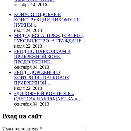
декабря 14, 2016
КОНУСОПОДОБНЫЕ
КОНСТРУКЦИИ НИКОМУ НЕ
НУЖНЫ (...
июля 24, 2013
МВД ОДЕССА. ПРЕЖДЕ ВСЕГО,
РУКОВОДСТВО, А ГРАЖДАНЕ...
июля 22, 2013
РЕЙД ПО ПАРКОВКАМ В
ПРИБРЕЖНОЙ ЗОНЕ.
ПРОДОЛЖЕНИЕ...
сентября 04, 2013
РЕЙД «ДОРОЖНОГО
КОНТРОЛЯ» ПАРКОВОК
ПРИБРЕЖНОЙ...
июля 22, 2013
«ДОРОЖНЫЙ КОНТРОЛЬ г.
ОДЕССА» НАБЛЮДАЕТ ЗА «...
сентября 04, 2013
Вход на сайт
Имя пользователя
*