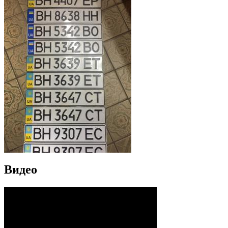
Видео