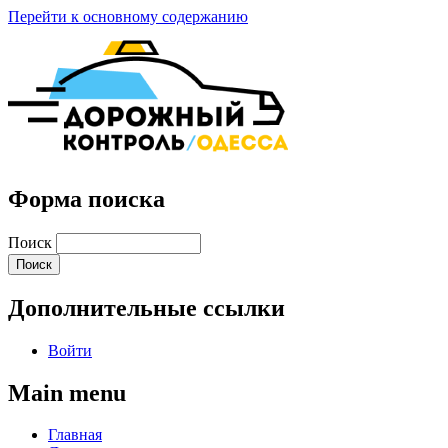
Перейти к основному содержанию
Форма поиска
Поиск
Дополнительные ссылки
Войти
Main menu
Главная