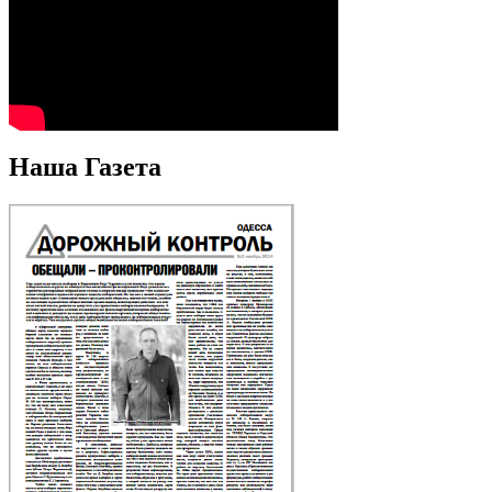
Наша Газета