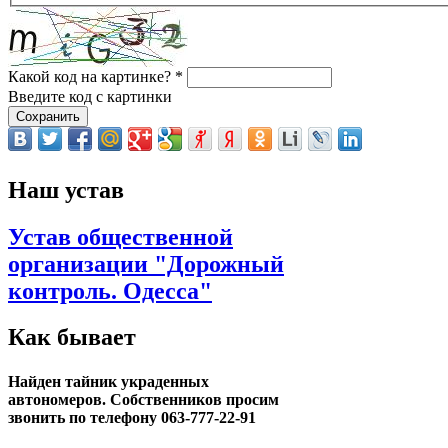
Какой код на картинке?
*
Введите код с картинки
Наш устав
Устав общественной
организации "Дорожный
контроль. Одесса"
Как бывает
Найден тайник украденных
автономеров. Собственников просим
звонить по телефону 063-777-22-91