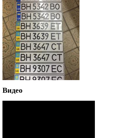
Видео