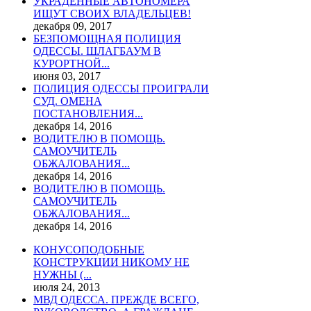
УКРАДЕННЫЕ АВТОНОМЕРА
ИЩУТ СВОИХ ВЛАДЕЛЬЦЕВ!
декабря 09, 2017
БЕЗПОМОЩНАЯ ПОЛИЦИЯ
ОДЕССЫ. ШЛАГБАУМ В
КУРОРТНОЙ...
июня 03, 2017
ПОЛИЦИЯ ОДЕССЫ ПРОИГРАЛИ
СУД. ОМЕНА
ПОСТАНОВЛЕНИЯ...
декабря 14, 2016
ВОДИТЕЛЮ В ПОМОЩЬ.
САМОУЧИТЕЛЬ
ОБЖАЛОВАНИЯ...
декабря 14, 2016
ВОДИТЕЛЮ В ПОМОЩЬ.
САМОУЧИТЕЛЬ
ОБЖАЛОВАНИЯ...
декабря 14, 2016
КОНУСОПОДОБНЫЕ
КОНСТРУКЦИИ НИКОМУ НЕ
НУЖНЫ (...
июля 24, 2013
МВД ОДЕССА. ПРЕЖДЕ ВСЕГО,