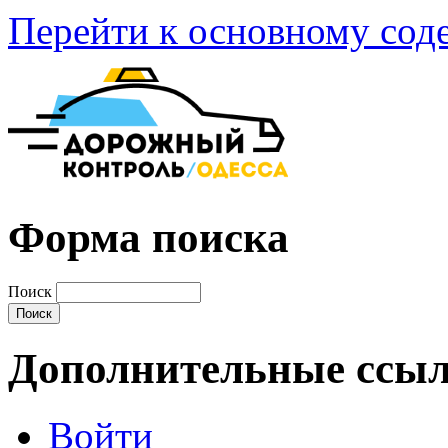
Перейти к основному со
Форма поиска
Поиск
Дополнительные ссы
Войти