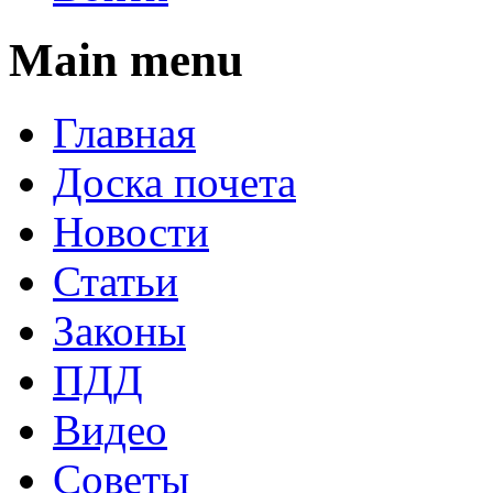
Main menu
Главная
Доска почета
Новости
Статьи
Законы
ПДД
Видео
Советы