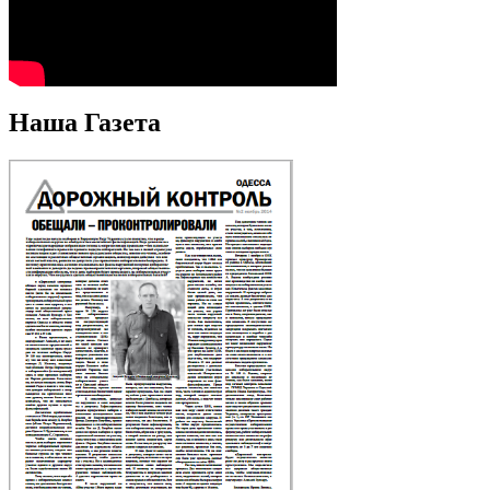
Наша Газета