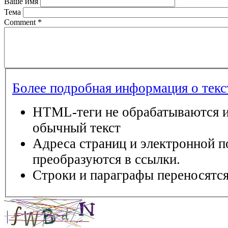
Ваше имя
Тема
Comment
*
Более подробная информация о тек
HTML-теги не обрабатываются и
обычный текст
Адреса страниц и электронной п
преобразуются в ссылки.
Строки и параграфы переносятся