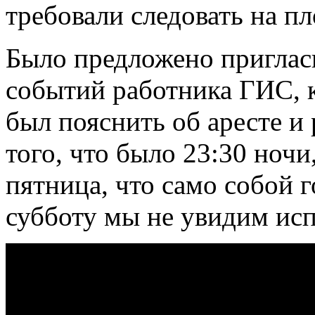
требовали следовать на п
Было предложено приглас
событий работника ГИС, 
был пояснить об аресте и
того, что было 23:30 ночи
пятница, что само собой г
субботу мы не увидим исп