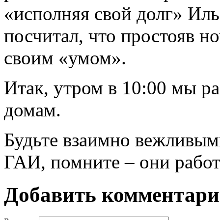
«исполняя свой долг» Иль
посчитал, что простояв но
своим «умом».
Итак, утром в 10:00 мы ра
домам.
Будьте взаимно вежливым
ГАИ, помните – они работ
Добавить комментар