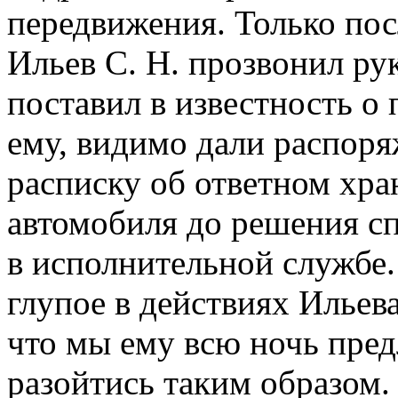
передвижения. Только пос
Ильев С. Н. прозвонил ру
поставил в известность о
ему, видимо дали распоря
расписку об ответном хр
автомобиля до решения с
в исполнительной службе.
глупое в действиях Ильева 
что мы ему всю ночь пред
разойтись таким образом.