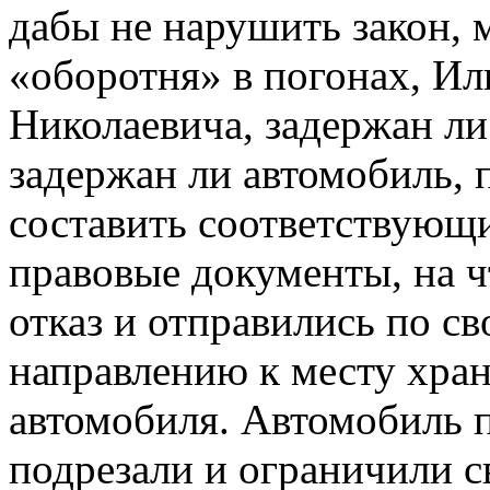
дабы не нарушить закон, 
«оборотня» в погонах, Ил
Николаевича, задержан ли
задержан ли автомобиль,
составить соответствующ
правовые документы, на 
отказ и отправились по с
направлению к месту хра
автомобиля. Автомобиль п
подрезали и ограничили с