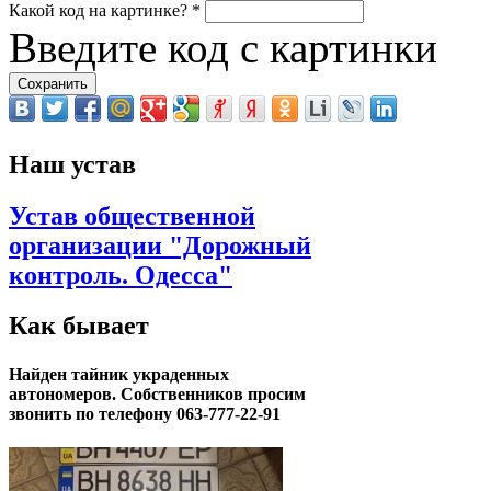
Какой код на картинке?
*
Введите код с картинки
Наш устав
Устав общественной
организации "Дорожный
контроль. Одесса"
Как бывает
Найден тайник украденных
автономеров. Собственников просим
звонить по телефону 063-777-22-91