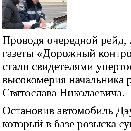
Проводя очередной рейд,
газеты «Дорожный контро
стали свидетелями уперто
высокомерия начальника 
Святослава Николаевича.
Остановив автомобиль Дэ
который в базе розыска су