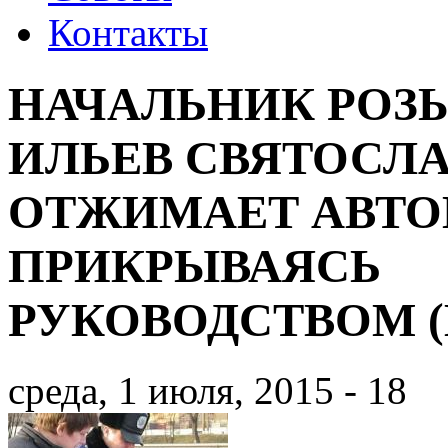
Контакты
НАЧАЛЬНИК РОЗ
ИЛЬЕВ СВЯТОСЛ
ОТЖИМАЕТ АВТО
ПРИКРЫВАЯСЬ
РУКОВОДСТВОМ (
среда, 1 июля, 2015 - 18