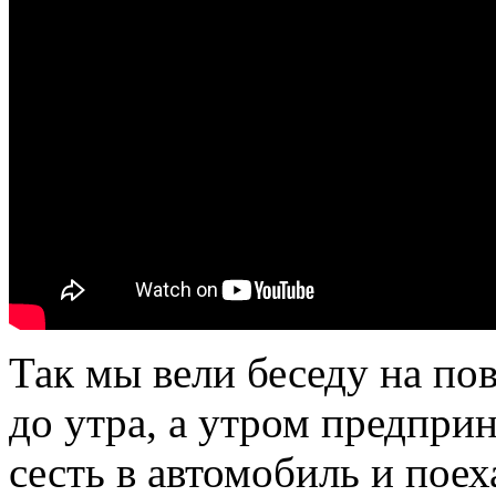
Так мы вели беседу на п
до утра, а утром предпри
сесть в автомобиль и поех