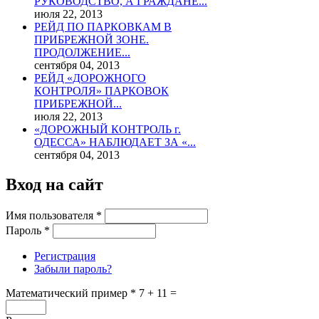
РУКОВОДСТВО, А ГРАЖДАНЕ...
июля 22, 2013
РЕЙД ПО ПАРКОВКАМ В
ПРИБРЕЖНОЙ ЗОНЕ.
ПРОДОЛЖЕНИЕ...
сентября 04, 2013
РЕЙД «ДОРОЖНОГО
КОНТРОЛЯ» ПАРКОВОК
ПРИБРЕЖНОЙ...
июля 22, 2013
«ДОРОЖНЫЙ КОНТРОЛЬ г.
ОДЕССА» НАБЛЮДАЕТ ЗА «...
сентября 04, 2013
Вход на сайт
Имя пользователя
*
Пароль
*
Регистрация
Забыли пароль?
Математический пример
*
7 + 11 =