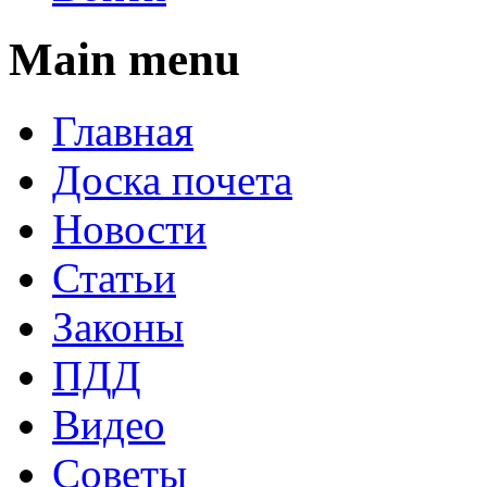
Main menu
Главная
Доска почета
Новости
Статьи
Законы
ПДД
Видео
Советы