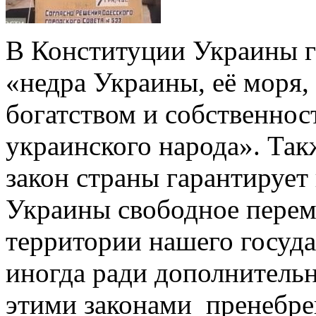
В Конституции Украины г
«недра Украины, её моря,
богатством и собственнос
украинского народа». Так
закон страны гарантирует
Украины свободное перем
территории нашего госуда
иногда ради дополнительн
этими законами пренебре