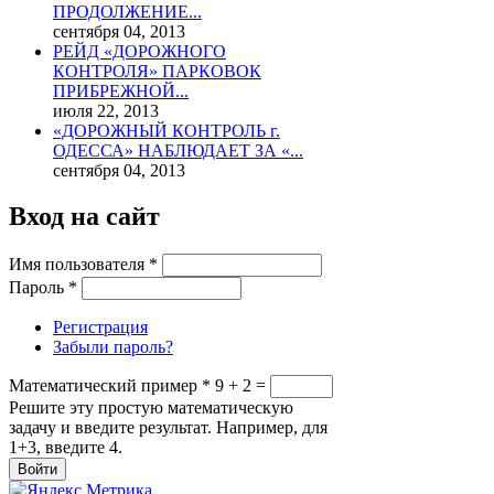
ПРОДОЛЖЕНИЕ...
сентября 04, 2013
РЕЙД «ДОРОЖНОГО
КОНТРОЛЯ» ПАРКОВОК
ПРИБРЕЖНОЙ...
июля 22, 2013
«ДОРОЖНЫЙ КОНТРОЛЬ г.
ОДЕССА» НАБЛЮДАЕТ ЗА «...
сентября 04, 2013
Вход на сайт
Имя пользователя
*
Пароль
*
Регистрация
Забыли пароль?
Математический пример
*
9 + 2 =
Решите эту простую математическую
задачу и введите результат. Например, для
1+3, введите 4.