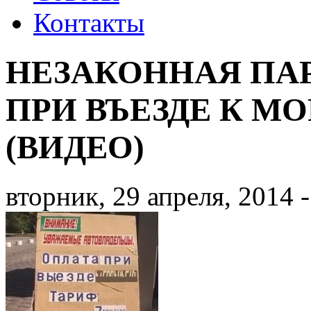
Контакты
НЕЗАКОННАЯ ПА
ПРИ ВЪЕЗДЕ К М
(ВИДЕО)
вторник, 29 апреля, 2014 -