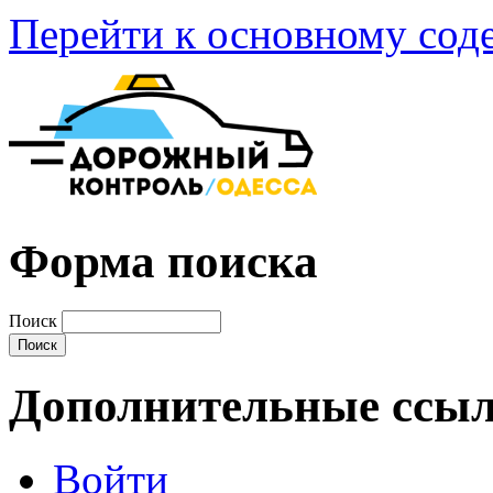
Перейти к основному со
Форма поиска
Поиск
Дополнительные ссы
Войти