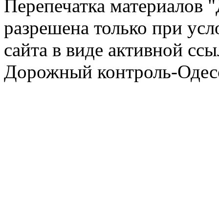
Перепечатка материалов 
разрешена только при усл
сайта в виде активной ссы
Дорожный контроль-Одесс