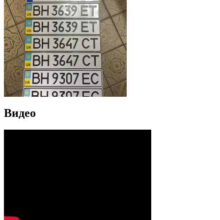
Видео