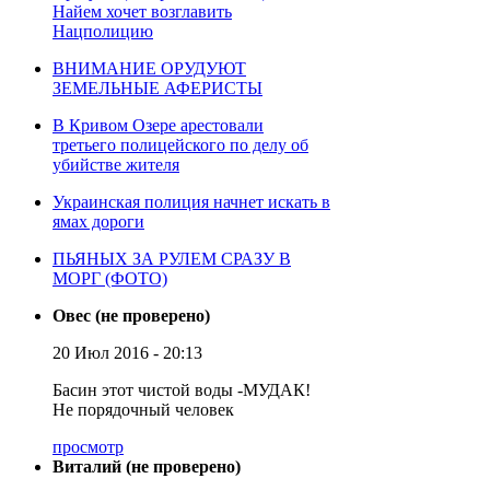
Найем хочет возглавить
Нацполицию
ВНИМАНИЕ ОРУДУЮТ
ЗЕМЕЛЬНЫЕ АФЕРИСТЫ
В Кривом Озере арестовали
третьего полицейского по делу об
убийстве жителя
Украинская полиция начнет искать в
ямах дороги
ПЬЯНЫХ ЗА РУЛЕМ СРАЗУ В
МОРГ (ФОТО)
Овес (не проверено)
20 Июл 2016 - 20:13
Басин этот чистой воды -МУДАК!
Не порядочный человек
просмотр
Виталий (не проверено)