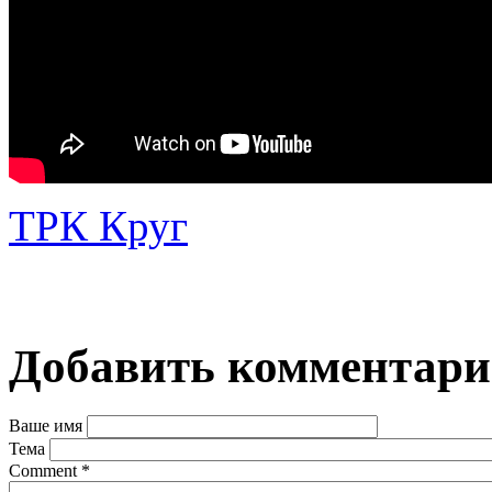
ТРК Круг
Добавить комментар
Ваше имя
Тема
Comment
*