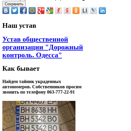
Наш устав
Устав общественной
организации "Дорожный
контроль. Одесса"
Как бывает
Найден тайник украденных
автономеров. Собственников просим
звонить по телефону 063-777-22-91