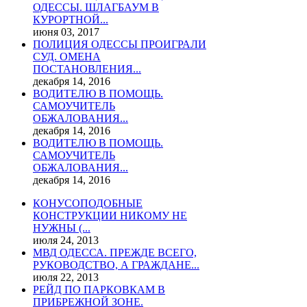
ОДЕССЫ. ШЛАГБАУМ В
КУРОРТНОЙ...
июня 03, 2017
ПОЛИЦИЯ ОДЕССЫ ПРОИГРАЛИ
СУД. ОМЕНА
ПОСТАНОВЛЕНИЯ...
декабря 14, 2016
ВОДИТЕЛЮ В ПОМОЩЬ.
САМОУЧИТЕЛЬ
ОБЖАЛОВАНИЯ...
декабря 14, 2016
ВОДИТЕЛЮ В ПОМОЩЬ.
САМОУЧИТЕЛЬ
ОБЖАЛОВАНИЯ...
декабря 14, 2016
КОНУСОПОДОБНЫЕ
КОНСТРУКЦИИ НИКОМУ НЕ
НУЖНЫ (...
июля 24, 2013
МВД ОДЕССА. ПРЕЖДЕ ВСЕГО,
РУКОВОДСТВО, А ГРАЖДАНЕ...
июля 22, 2013
РЕЙД ПО ПАРКОВКАМ В
ПРИБРЕЖНОЙ ЗОНЕ.