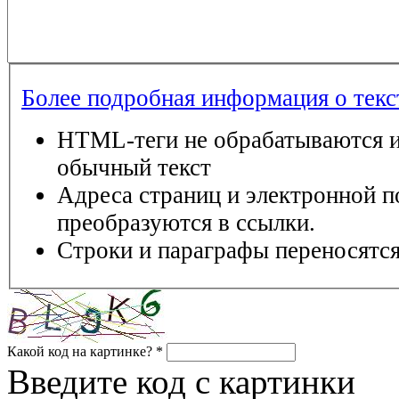
Более подробная информация о тек
HTML-теги не обрабатываются и
обычный текст
Адреса страниц и электронной п
преобразуются в ссылки.
Строки и параграфы переносятся
Какой код на картинке?
*
Введите код с картинки