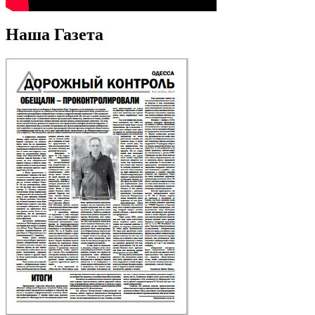
Наша Газета