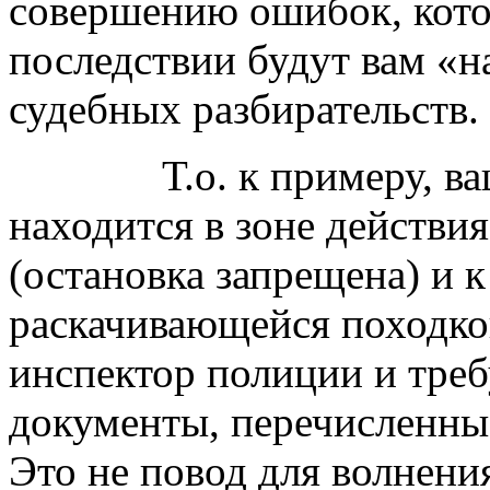
совершению ошибок, кото
последствии будут вам «н
судебных разбирательств.
Т.о. к примеру, ваш
находится в зоне действия
(остановка запрещена) и к
раскачивающейся походко
инспектор полиции и треб
документы, перечисленные
Это не повод для волнени