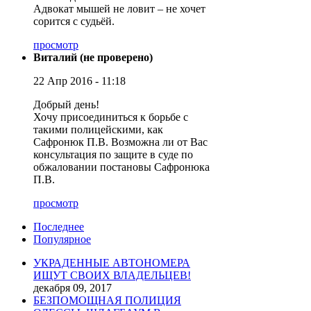
Адвокат мышей не ловит – не хочет
сорится с судьёй.
просмотр
Виталий (не проверено)
22 Апр 2016 - 11:18
Добрый день!
Хочу присоединиться к борьбе с
такими полицейскими, как
Сафронюк П.В. Возможна ли от Вас
консультация по защите в суде по
обжаловании постановы Сафронюка
П.В.
просмотр
Последнее
Популярное
УКРАДЕННЫЕ АВТОНОМЕРА
ИЩУТ СВОИХ ВЛАДЕЛЬЦЕВ!
декабря 09, 2017
БЕЗПОМОЩНАЯ ПОЛИЦИЯ