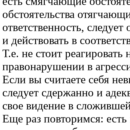
есть смягчающие обстоятел
обстоятельства отягчающ
ответственность, следует
и действовать в соответст
Т.е. не стоит реагировать
правонарушении в агресс
Если вы считаете себя не
следует сдержанно и адек
свое видение в сложившей
Еще раз повторимся: есть 