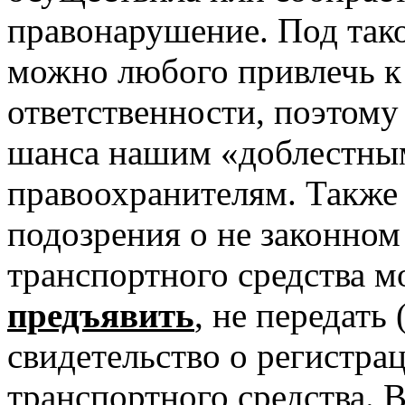
правонарушение. Под так
можно любого привлечь к
ответственности, поэтому 
шанса нашим «доблестны
правоохранителям. Также 
подозрения о не законном
транспортного средства 
предъявить
, не передать
свидетельство о регистра
транспортного средства. В