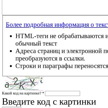
Более подробная информация о тек
HTML-теги не обрабатываются и
обычный текст
Адреса страниц и электронной п
преобразуются в ссылки.
Строки и параграфы переносятся
Какой код на картинке?
*
Введите код с картинки