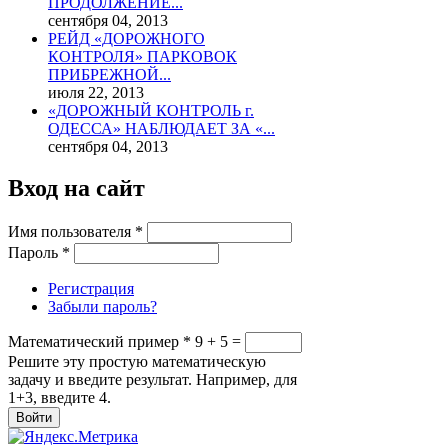
ПРОДОЛЖЕНИЕ...
сентября 04, 2013
РЕЙД «ДОРОЖНОГО
КОНТРОЛЯ» ПАРКОВОК
ПРИБРЕЖНОЙ...
июля 22, 2013
«ДОРОЖНЫЙ КОНТРОЛЬ г.
ОДЕССА» НАБЛЮДАЕТ ЗА «...
сентября 04, 2013
Вход на сайт
Имя пользователя
*
Пароль
*
Регистрация
Забыли пароль?
Математический пример
*
9 + 5 =
Решите эту простую математическую
задачу и введите результат. Например, для
1+3, введите 4.