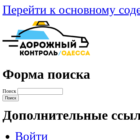
Перейти к основному со
Форма поиска
Поиск
Дополнительные ссы
Войти