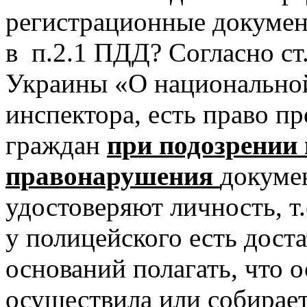
регистрационные докумен
в п.2.1 ПДД? Согласно ст
Украины «О национально
инспектора, есть право пр
граждан
при подозрении
правонарушения
докуме
удостоверяют личность, т.
у полицейского есть дост
оснований полагать, что о
осуществила или собирае