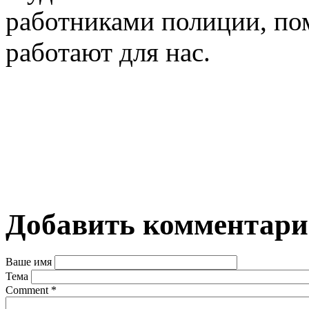
работниками полиции, по
работают для нас.
Добавить комментар
Ваше имя
Тема
Comment
*