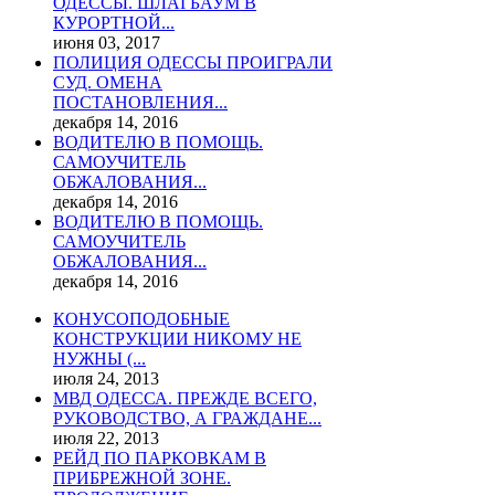
ОДЕССЫ. ШЛАГБАУМ В
КУРОРТНОЙ...
июня 03, 2017
ПОЛИЦИЯ ОДЕССЫ ПРОИГРАЛИ
СУД. ОМЕНА
ПОСТАНОВЛЕНИЯ...
декабря 14, 2016
ВОДИТЕЛЮ В ПОМОЩЬ.
САМОУЧИТЕЛЬ
ОБЖАЛОВАНИЯ...
декабря 14, 2016
ВОДИТЕЛЮ В ПОМОЩЬ.
САМОУЧИТЕЛЬ
ОБЖАЛОВАНИЯ...
декабря 14, 2016
КОНУСОПОДОБНЫЕ
КОНСТРУКЦИИ НИКОМУ НЕ
НУЖНЫ (...
июля 24, 2013
МВД ОДЕССА. ПРЕЖДЕ ВСЕГО,
РУКОВОДСТВО, А ГРАЖДАНЕ...
июля 22, 2013
РЕЙД ПО ПАРКОВКАМ В
ПРИБРЕЖНОЙ ЗОНЕ.