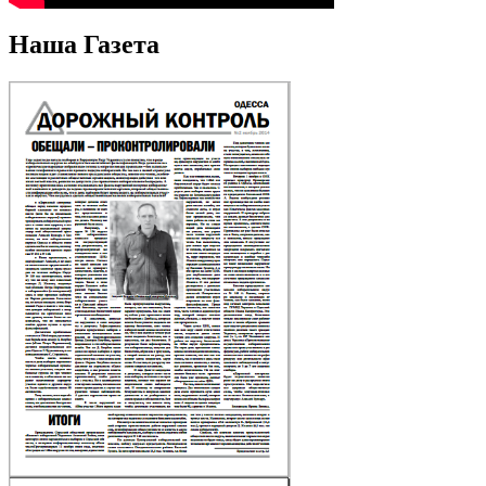
Наша Газета