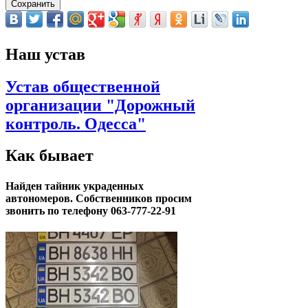
Наш устав
Устав общественной
организации "Дорожный
контроль. Одесса"
Как бывает
Найден тайник украденных
автономеров. Собственников просим
звонить по телефону 063-777-22-91