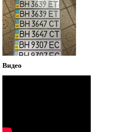
Видео