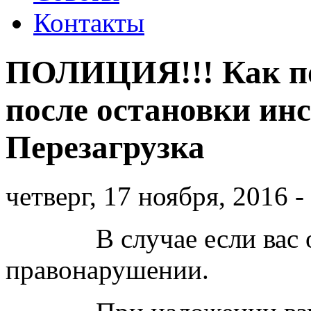
Контакты
ПОЛИЦИЯ!!! Как п
после остановки ин
Перезагрузка
четверг, 17 ноября, 2016 -
В случае если вас о
правонарушении.