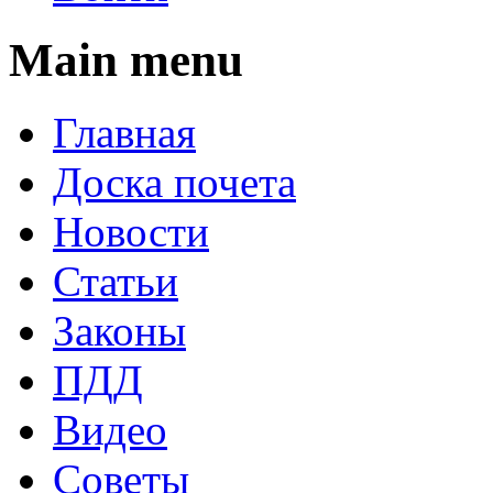
Main menu
Главная
Доска почета
Новости
Статьи
Законы
ПДД
Видео
Советы