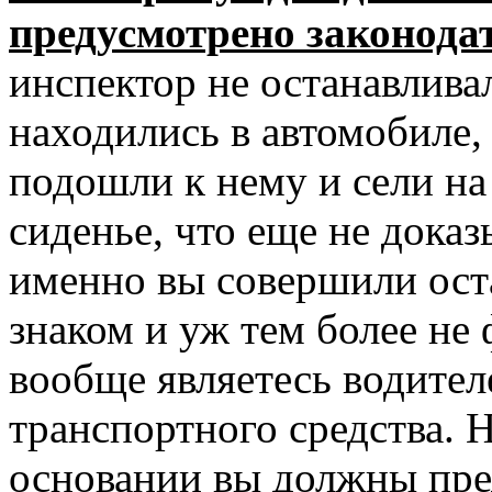
предусмотрено законода
инспектор не останавлива
находились в автомобиле,
подошли к нему и сели на
сиденье, что еще не доказ
именно вы совершили ост
знаком и уж тем более не 
вообще являетесь водител
транспортного средства. 
основании вы должны пре