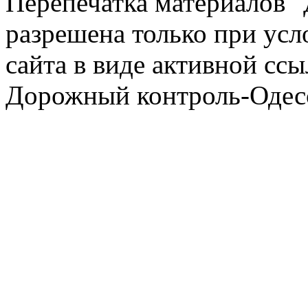
Перепечатка материалов 
разрешена только при усл
сайта в виде активной ссы
Дорожный контроль-Одесс