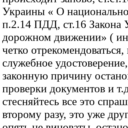
Украины « О национально
п.2.14 ПДД, ст.16 Закона
дорожном движении» ( ин
четко отрекомендоваться,
служебное удостоверение,
законную причину остано
проверки документов и т.д.
стесняйтесь все это спраш
второму разу, это уже дру
опять не виноваты, остан