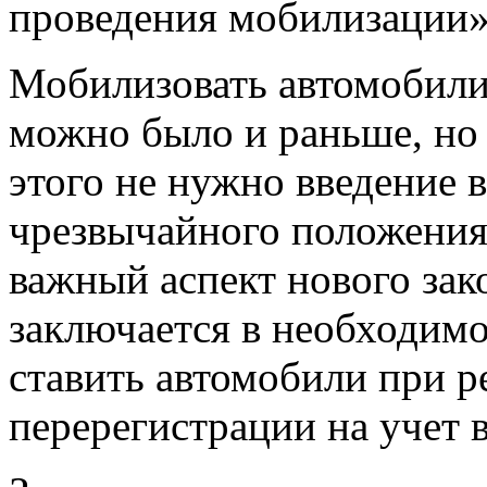
проведения мобилизации»
Мобилизовать автомобили
можно было и раньше, но 
этого не нужно введение 
чрезвычайного положения
важный аспект нового зак
заключается в необходим
ставить автомобили при р
перерегистрации на учет в