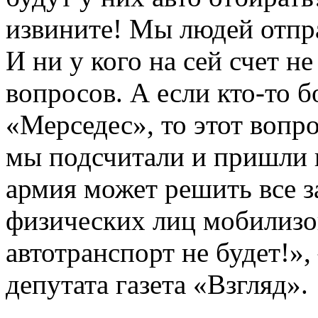
извините! Мы людей отпра
И ни у кого на сей счет не
вопросов. А если кто-то б
«Мерседес», то этот вопр
мы подсчитали и пришли к
армия может решить все з
физических лиц мобилизо
автотранспорт не будет!»
депутата газета «Взгляд».