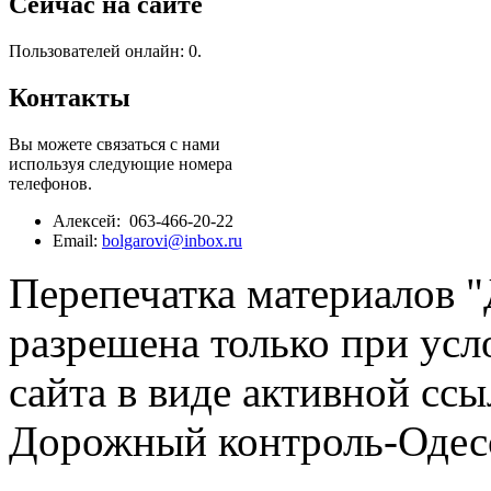
Сейчас на сайте
Пользователей онлайн: 0.
Контакты
Вы можете связаться с нами
используя следующие номера
телефонов.
Алексей: 063-466-20-22
Email:
bolgarovi@inbox.ru
Перепечатка материалов 
разрешена только при усл
сайта в виде активной ссы
Дорожный контроль-Одесс