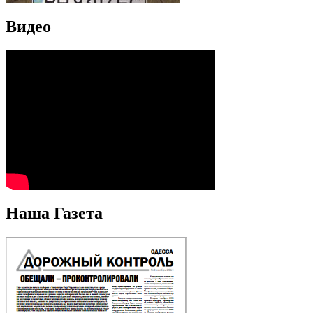
Видео
Наша Газета