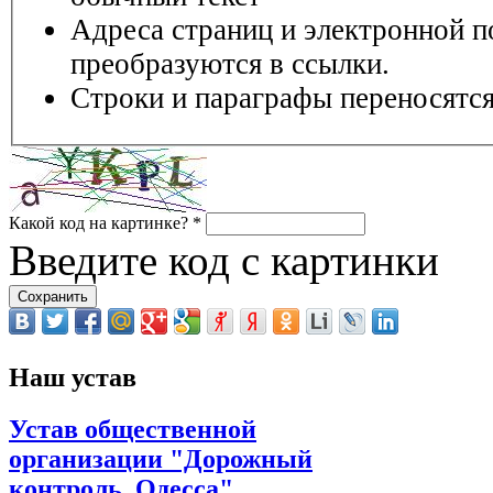
Адреса страниц и электронной п
преобразуются в ссылки.
Строки и параграфы переносятся
Какой код на картинке?
*
Введите код с картинки
Наш устав
Устав общественной
организации "Дорожный
контроль. Одесса"