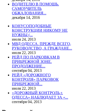
ВОДИТЕЛЮ В ПОМОЩЬ.
САМОУЧИТЕЛЬ
ОБЖАЛОВАНИЯ...
декабря 14, 2016
КОНУСОПОДОБНЫЕ
КОНСТРУКЦИИ НИКОМУ НЕ
НУЖНЫ (...
июля 24, 2013
МВД ОДЕССА. ПРЕЖДЕ ВСЕГО,
РУКОВОДСТВО, А ГРАЖДАНЕ...
июля 22, 2013
РЕЙД ПО ПАРКОВКАМ В
ПРИБРЕЖНОЙ ЗОНЕ.
ПРОДОЛЖЕНИЕ...
сентября 04, 2013
РЕЙД «ДОРОЖНОГО
КОНТРОЛЯ» ПАРКОВОК
ПРИБРЕЖНОЙ...
июля 22, 2013
«ДОРОЖНЫЙ КОНТРОЛЬ г.
ОДЕССА» НАБЛЮДАЕТ ЗА «...
сентября 04, 2013