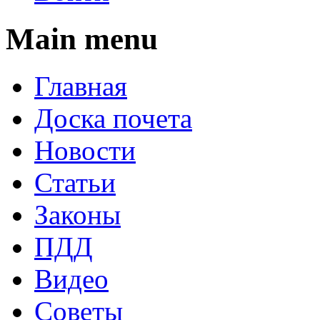
Main menu
Главная
Доска почета
Новости
Статьи
Законы
ПДД
Видео
Советы