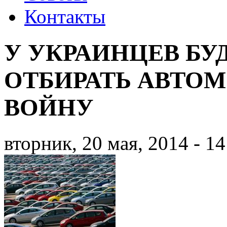
Контакты
У УКРАИНЦЕВ БУ
ОТБИРАТЬ АВТО
ВОЙНУ
вторник, 20 мая, 2014 - 14