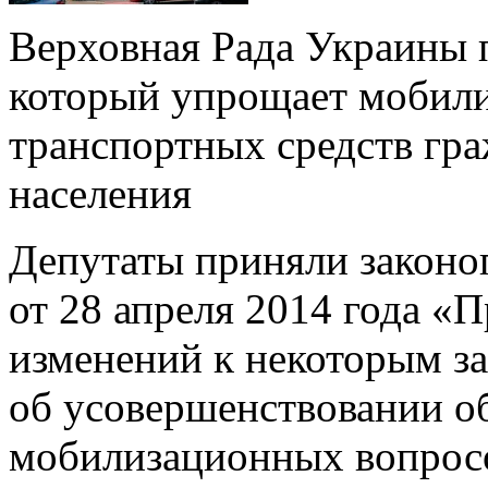
Верховная Рада Украины п
который упрощает мобил
транспортных средств гр
населения
Депутаты приняли законо
от 28 апреля 2014 года «
изменений к некоторым з
об усовершенствовании о
мобилизационных вопросо