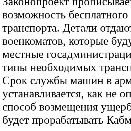
Законопроект прописывае
возможность бесплатного
транспорта. Детали отдаю
военкоматов, которые буду
местные госадминистраци
типы необходимых трансп
Срок службы машин в арм
устанавливается, как не о
способ возмещения ущерб
будет прорабатывать Кабм