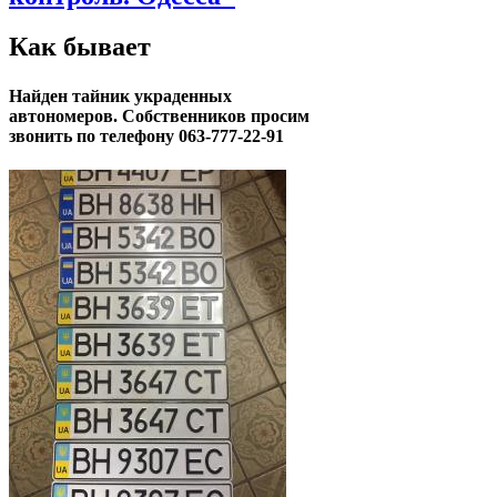
Как бывает
Найден тайник украденных
автономеров. Собственников просим
звонить по телефону 063-777-22-91