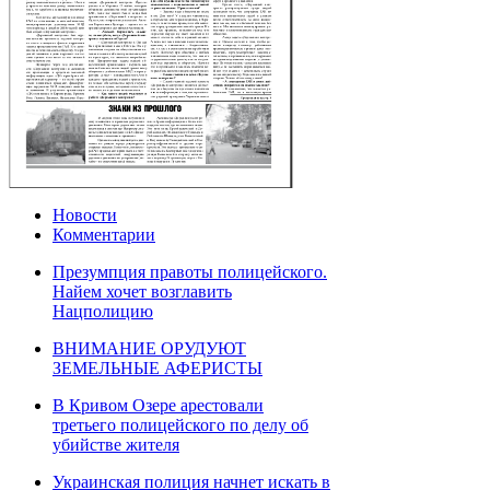
Новости
Комментарии
Презумпция правоты полицейского.
Найем хочет возглавить
Нацполицию
ВНИМАНИЕ ОРУДУЮТ
ЗЕМЕЛЬНЫЕ АФЕРИСТЫ
В Кривом Озере арестовали
третьего полицейского по делу об
убийстве жителя
Украинская полиция начнет искать в