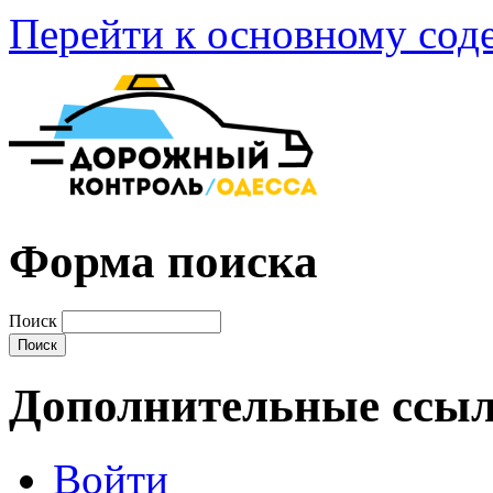
Перейти к основному со
Форма поиска
Поиск
Дополнительные ссы
Войти