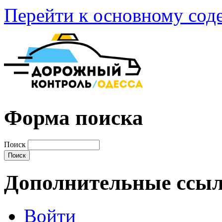
Перейти к основному со
Форма поиска
Поиск
Дополнительные ссы
Войти