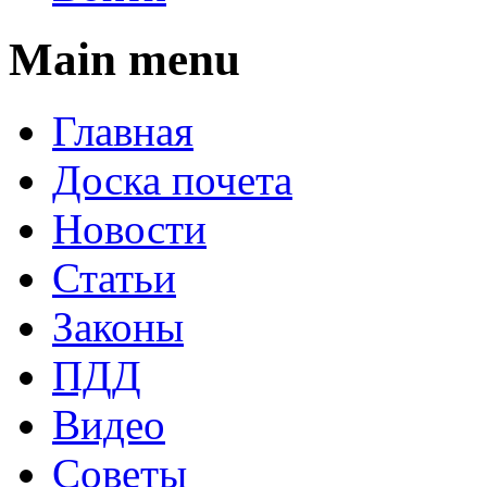
Main menu
Главная
Доска почета
Новости
Статьи
Законы
ПДД
Видео
Советы