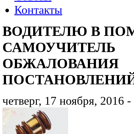
Контакты
ВОДИТЕЛЮ В ПО
САМОУЧИТЕЛЬ
ОБЖАЛОВАНИЯ
ПОСТАНОВЛЕНИЙ.
четверг, 17 ноября, 2016 -