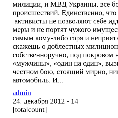
милиции, и МВД Украины, все б
происшествий. Единственно, что 
активисты не позволяют себе ид
меры и не портят чужого имущест
самым кому-либо горя и неприятн
скажешь о доблестных милиционе
собственноручно, под покровом 
«мужчины», «один на один», выз
честном бою, стоящий мирно, ни
автомобиль. И...
admin
24. декабря 2012 - 14
[totalcount]