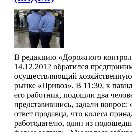
В редакцию «Дорожного контроля
14.12.2012 обратился предприним
осуществляющий хозяйственную 
рынке «Привоз». В 11:30, к павил
его работник, подошли два челове
представившись, задали вопрос: 
ответ продавца, что колеса прина
работодателю, один из подошедш