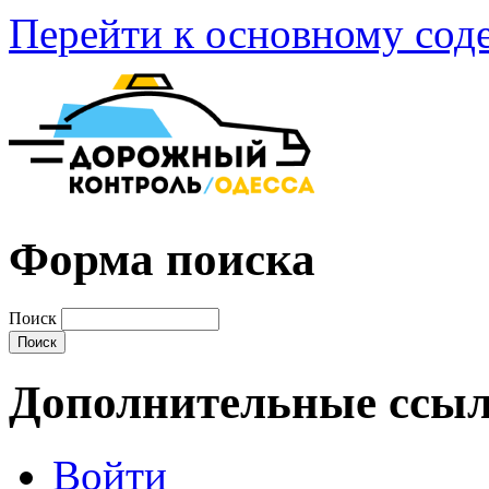
Перейти к основному со
Форма поиска
Поиск
Дополнительные ссы
Войти