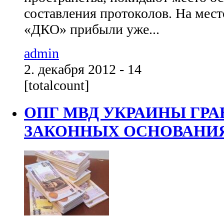
составления протоколов. На мест
«ДКО» прибыли уже...
admin
2. декабря 2012 - 14
[totalcount]
ОПГ МВД УКРАИНЫ ГРА
ЗАКОННЫХ ОСНОВАНИЯ