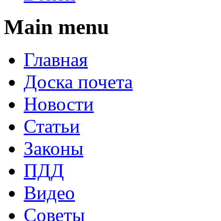
Main menu
Главная
Доска почета
Новости
Статьи
Законы
ПДД
Видео
Советы