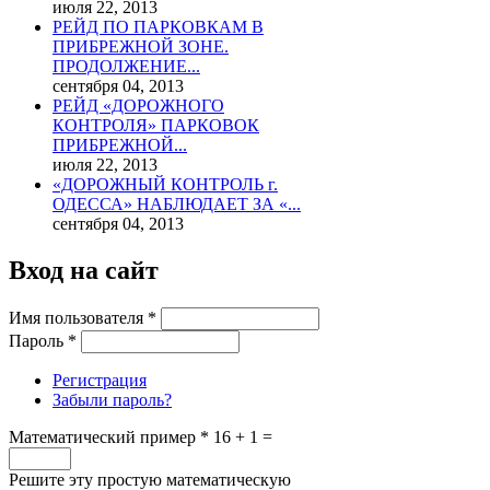
июля 22, 2013
РЕЙД ПО ПАРКОВКАМ В
ПРИБРЕЖНОЙ ЗОНЕ.
ПРОДОЛЖЕНИЕ...
сентября 04, 2013
РЕЙД «ДОРОЖНОГО
КОНТРОЛЯ» ПАРКОВОК
ПРИБРЕЖНОЙ...
июля 22, 2013
«ДОРОЖНЫЙ КОНТРОЛЬ г.
ОДЕССА» НАБЛЮДАЕТ ЗА «...
сентября 04, 2013
Вход на сайт
Имя пользователя
*
Пароль
*
Регистрация
Забыли пароль?
Математический пример
*
16 + 1 =
Решите эту простую математическую