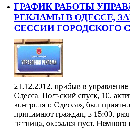
ГРАФИК РАБОТЫ УПРА
РЕКЛАМЫ В ОДЕССЕ, З
СЕССИИ ГОРОДСКОГО С
21.12.2012. прибыв в управление 
Одесса, Польский спуск, 10, акт
контроля г. Одесса», был приятно
принимают граждан, в 15:00, разг
пятница, оказался пуст. Немного