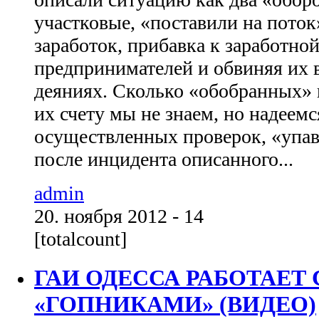
участковые, «поставили на пото
заработок, прибавка к заработной
предпринимателей и обвиняя их
деяниях. Сколько «обобранных»
их счету мы не знаем, но надеемс
осуществленных проверок, «упав
после инцидента описанного...
admin
20. ноября 2012 - 14
[totalcount]
ГАИ ОДЕССА РАБОТАЕТ
«ГОПНИКАМИ» (ВИДЕО)