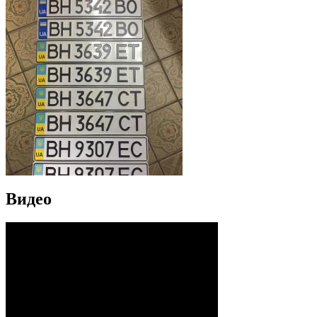
Видео