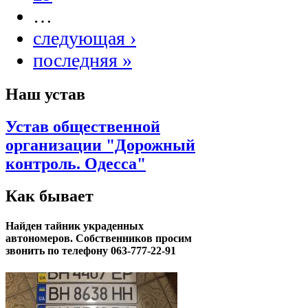
…
следующая ›
последняя »
Наш устав
Устав общественной
организации "Дорожный
контроль. Одесса"
Как бывает
Найден тайник украденных
автономеров. Собственников просим
звонить по телефону 063-777-22-91