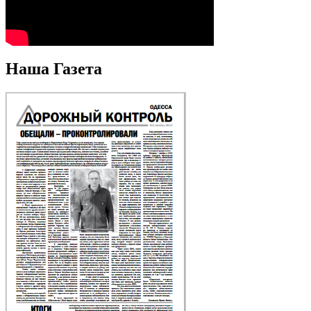
Наша Газета