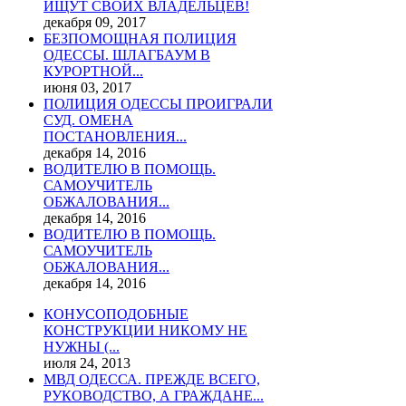
ИЩУТ СВОИХ ВЛАДЕЛЬЦЕВ!
декабря 09, 2017
БЕЗПОМОЩНАЯ ПОЛИЦИЯ
ОДЕССЫ. ШЛАГБАУМ В
КУРОРТНОЙ...
июня 03, 2017
ПОЛИЦИЯ ОДЕССЫ ПРОИГРАЛИ
СУД. ОМЕНА
ПОСТАНОВЛЕНИЯ...
декабря 14, 2016
ВОДИТЕЛЮ В ПОМОЩЬ.
САМОУЧИТЕЛЬ
ОБЖАЛОВАНИЯ...
декабря 14, 2016
ВОДИТЕЛЮ В ПОМОЩЬ.
САМОУЧИТЕЛЬ
ОБЖАЛОВАНИЯ...
декабря 14, 2016
КОНУСОПОДОБНЫЕ
КОНСТРУКЦИИ НИКОМУ НЕ
НУЖНЫ (...
июля 24, 2013
МВД ОДЕССА. ПРЕЖДЕ ВСЕГО,
РУКОВОДСТВО, А ГРАЖДАНЕ...