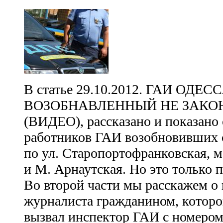
В статье 29.10.2012. ГАИ ОДЕСС
ВОЗОБНАВЛЕННЫЙ НЕ ЗАКО
(ВИДЕО), рассказано и показано
работников ГАИ возобновивших 
по ул. Старопортофранковская, м
и М. Арнаутская. Но это только п
Во второй части мы расскажем о
журналиста гражданином, которо
вызвал инспектор ГАИ с номером