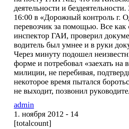
деятельности и бездеятельности. 
16:00 в «Дорожный контроль г. О
перевозчик за помощью. Все как
инспектор ГАИ, проверил докумен
водитель был умнее и в руки док
Через минуту подошел неизвестн
форме и потребовал «заехать на 
милиции, не перебивая, подтверд
некоторое время пытался бороться
не выходит, позвонил руководите
admin
1. ноября 2012 - 14
[totalcount]