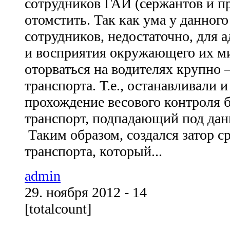
сотрудников ГАИ (сержантов и п
отомстить. Так как ума у данного
сотрудников, недостаточно, для
и восприятия окружающего их м
оторваться на водителях крупно 
транспорта. Т.е., останавливали 
прохождение весового контроля 
транспорт, подпадающий под дан
Таким образом, создался затор с
транспорта, который...
admin
29. ноября 2012 - 14
[totalcount]