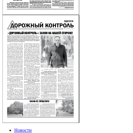
Новости