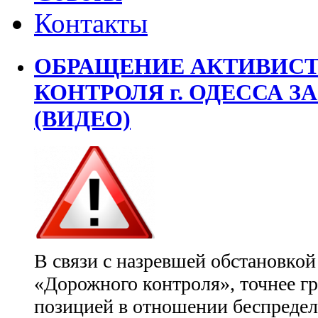
Контакты
ОБРАЩЕНИЕ АКТИВИС
КОНТРОЛЯ г. ОДЕССА З
(ВИДЕО)
В связи с назревшей обстановко
«Дорожного контроля», точнее г
позицией в отношении беспредел