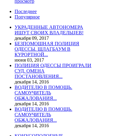
просмотр
Последнее
Популярное
УКРАДЕННЫЕ АВТОНОМЕРА
ИЩУТ СВОИХ ВЛАДЕЛЬЦЕВ!
декабря 09, 2017
БЕЗПОМОЩНАЯ ПОЛИЦИЯ
ОДЕССЫ. ШЛАГБАУМ В
КУРОРТНОЙ...
июня 03, 2017
ПОЛИЦИЯ ОДЕССЫ ПРОИГРАЛИ
СУД. ОМЕНА
ПОСТАНОВЛЕНИЯ...
декабря 14, 2016
ВОДИТЕЛЮ В ПОМОЩЬ.
САМОУЧИТЕЛЬ
ОБЖАЛОВАНИЯ...
декабря 14, 2016
ВОДИТЕЛЮ В ПОМОЩЬ.
САМОУЧИТЕЛЬ
ОБЖАЛОВАНИЯ...
декабря 14, 2016
КОНУСОПОДОБНЫЕ