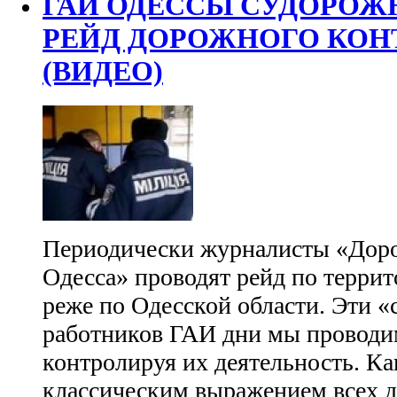
ГАИ ОДЕССЫ СУДОРОЖ
РЕЙД ДОРОЖНОГО КОНТ
(ВИДЕО)
Периодически журналисты «Доро
Одесса» проводят рейд по террит
реже по Одесской области. Эти «
работников ГАИ дни мы проводим
контролируя их деятельность. Ка
классическим выражением всех 