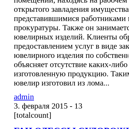
открытого завладения имущества
представившимися работниками
прокуратуры. Также он занимает
ювелирных изделий. Клиенты об
предоставлением услуг в виде зак
ювелирного изделия по собственно
объясняет отсутствие каких-либо
изготовленную продукцию. Таким
ювелир изготовил из лома...
admin
3. февраля 2015 - 13
[totalcount]