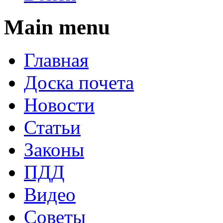
Main menu
Главная
Доска почета
Новости
Статьи
Законы
ПДД
Видео
Советы