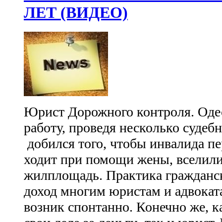
ЛЕТ (ВИДЕО)
Юрист Дорожного контроля. Оде
работу, проведя несколько судеб
добился того, чтобы инвалида п
ходит при помощи жены, вселили
жилплощадь. Практика гражданс
доход многим юристам и адвокат
возник спонтанно. Конечно же, к