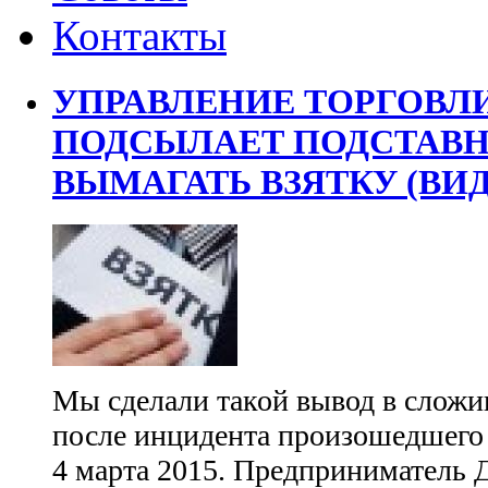
Контакты
УПРАВЛЕНИЕ ТОРГОВЛ
ПОДСЫЛАЕТ ПОДСТАВН
ВЫМАГАТЬ ВЗЯТКУ (ВИ
Мы сделали такой вывод в сложи
после инцидента произошедшего 
4 марта 2015. Предприниматель