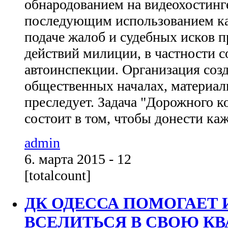
обнародованием на видеохостинг
последующим использованием как
подаче жалоб и судебных исков 
действий милиции, в частности 
автоинспекции. Организация созда
общественных началах, материал
преследует. Задача "Дорожного к
состоит в том, чтобы донести каж
admin
6. марта 2015 - 12
[totalcount]
ДК ОДЕССА ПОМОГАЕТ
ВСЕЛИТЬСЯ В СВОЮ КВА