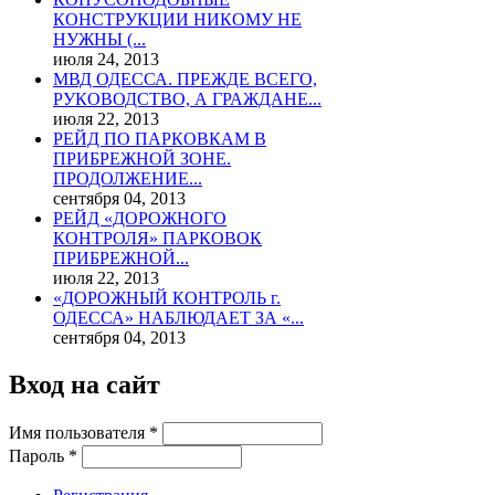
КОНСТРУКЦИИ НИКОМУ НЕ
НУЖНЫ (...
июля 24, 2013
МВД ОДЕССА. ПРЕЖДЕ ВСЕГО,
РУКОВОДСТВО, А ГРАЖДАНЕ...
июля 22, 2013
РЕЙД ПО ПАРКОВКАМ В
ПРИБРЕЖНОЙ ЗОНЕ.
ПРОДОЛЖЕНИЕ...
сентября 04, 2013
РЕЙД «ДОРОЖНОГО
КОНТРОЛЯ» ПАРКОВОК
ПРИБРЕЖНОЙ...
июля 22, 2013
«ДОРОЖНЫЙ КОНТРОЛЬ г.
ОДЕССА» НАБЛЮДАЕТ ЗА «...
сентября 04, 2013
Вход на сайт
Имя пользователя
*
Пароль
*