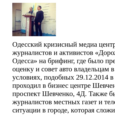
Одесский кризисный медиа центр
журналистов и активистов «Доро
Одесса» на брифинг, где было пр
оценку и совет авто владельцам 
условиях, подобных 29.12.2014 в 
проходил в бизнес центре Шевчен
проспект Шевченко, 4Д. Также б
журналистов местных газет и те
ситуации в городе, которая сложи