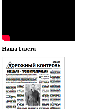
Наша Газета