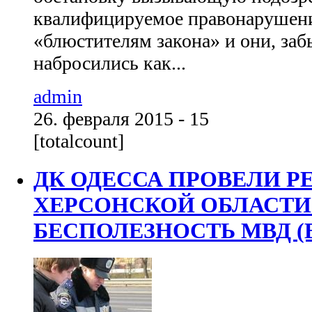
квалифицируемое правонарушени
«блюстителям закона» и они, заб
набросились как...
admin
26. февраля 2015 - 15
[totalcount]
ДК ОДЕССА ПРОВЕЛИ Р
ХЕРСОНСКОЙ ОБЛАСТИ
БЕСПОЛЕЗНОСТЬ МВД (