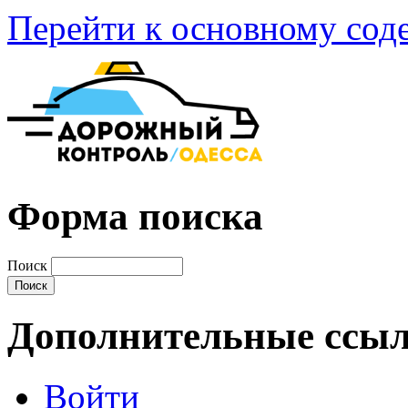
Перейти к основному со
Форма поиска
Поиск
Дополнительные ссы
Войти