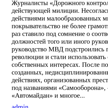
Журналисты «Дорожного контрол
действующей милиции. Несоглас
действиями малообразованных м
покрывательство не более грамот
раз ставило под сомнение о соот
должностей того или иного руков
руководство МВД подстроились 
революции и стали использовать
собственных интересах. После п
созданных, недисциплинированн
действиях, организованных прес
под названиями «Самооборона», 
«Автомайдан» и многое...
admin