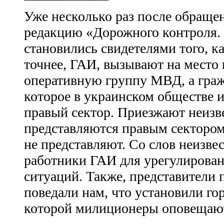
Уже несколько раз после обраще
редакцию «Дорожного контроля.
становились свидетелями того, к
точнее, ГАИ, вызывают на место
оперативную группу МВД, а граж
которое в украинском обществе 
правый сектор. Приезжают неизв
представляются правым сектором
не представляют. Со слов неизве
работники ГАИ для урегулирова
ситуаций. Также, представители 
поведали нам, что установили г
которой милиционеры оповещают 