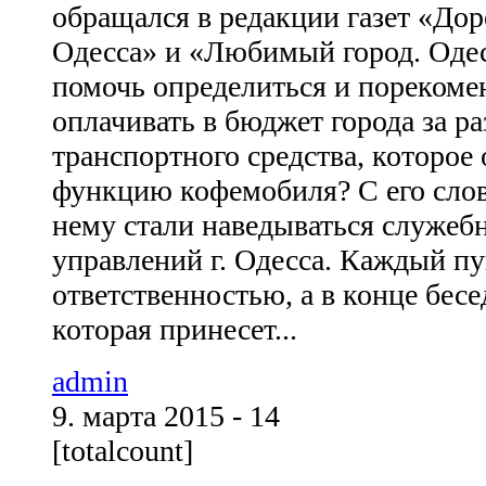
обращался в редакции газет «До
Одесса» и «Любимый город. Одес
помочь определиться и порекоме
оплачивать в бюджет города за р
транспортного средства, которое
функцию кофемобиля? С его слов
нему стали наведываться служеб
управлений г. Одесса. Каждый пу
ответственностью, а в конце бес
которая принесет...
admin
9. марта 2015 - 14
[totalcount]