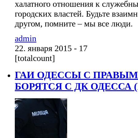
халатного отношения к служебн
городских властей. Будьте взаим
другом, помните – мы все люди.
admin
22. января 2015 - 17
[totalcount]
ГАИ ОДЕССЫ С ПРАВЫ
БОРЯТСЯ С ДК ОДЕССА 