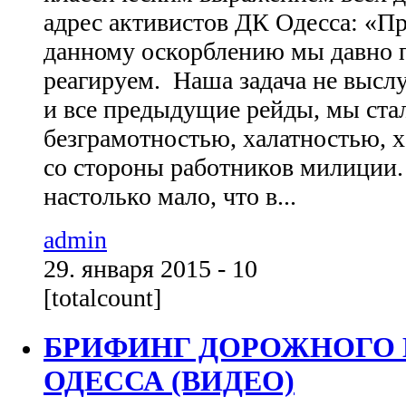
адрес активистов ДК Одесса: «П
данному оскорблению мы давно 
реагируем. Наша задача не выслу
и все предыдущие рейды, мы ста
безграмотностью, халатностью, 
со стороны работников милиции.
настолько мало, что в...
admin
29. января 2015 - 10
[totalcount]
БРИФИНГ ДОРОЖНОГО 
ОДЕССА (ВИДЕО)