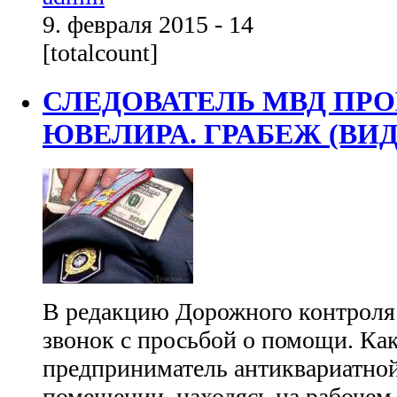
9. февраля 2015 - 14
[totalcount]
СЛЕДОВАТЕЛЬ МВД ПРО
ЮВЕЛИРА. ГРАБЕЖ (ВИД
В редакцию Дорожного контроля
звонок с просьбой о помощи. Как
предприниматель антиквариатной
помещении, находясь на рабочем 