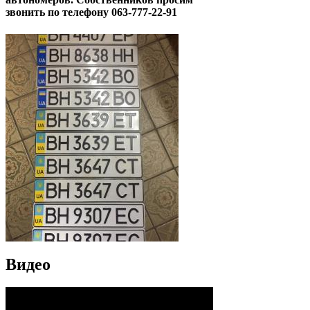
звонить по телефону 063-777-22-91
Видео