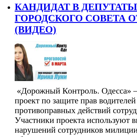
КАНДИДАТ В ДЕПУТАТ
ГОРОДСКОГО СОВЕТА О
(ВИДЕО)
«Дорожный Контроль. Одесса» 
проект по защите прав водителей 
противоправных действий сотру
Участники проекта используют 
нарушений сотрудников милиции