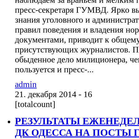
пресс-секретаря ГУМВД. Ярко в
знания уголовного и администрат
правил поведения и владения но
документами, приводит к общем
присутствующих журналистов. П
обыденное дело милиционера, чем
пользуется и пресс-...
admin
21. декабря 2014 - 16
[totalcount]
РЕЗУЛЬТАТЫ ЕЖЕНЕДЕ
ДК ОДЕССА НА ПОСТЫ Г