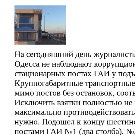
На сегодняшний день журналист
Одесса не наблюдают коррупцио
стационарных постах ГАИ у подъ
Крупногабаритные транспортные
мимо постов без остановок, соотв
Исключить взятки полностью не 
максимально противодействовать
нужно. Подошел к концу шестин
постами ГАИ №1 (два столба), №