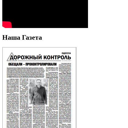
Наша Газета