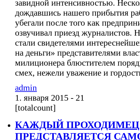
завидной интенсивностью. Неско
дождавшись нашего прибытия р
убегали после того как предпри
озвучивал приезд журналистов. Н
стали свидетелями интереснейше
на деньги» представителями влас
милиционера блюстителем поряд
смех, нежели уважение и гордость
admin
1. января 2015 - 21
[totalcount]
КАЖДЫЙ ПРОХОДИМЕЦ
ПРЕДСТАВЛЯЕТСЯ САМ