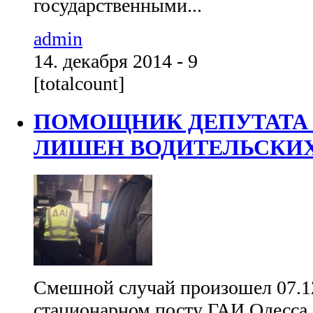
государственными...
admin
14. декабря 2014 - 9
[totalcount]
ПОМОЩНИК ДЕПУТАТА
ЛИШЕН ВОДИТЕЛЬСКИХ 
Смешной случай произошел 07.1
стационарном посту ГАИ Одесса 