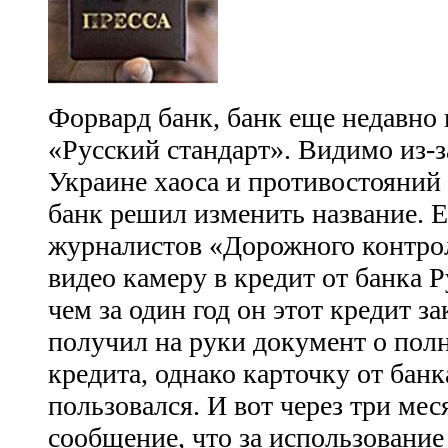
Форвард банк, банк еще недавно 
«Русский стандарт». Видимо из-з
Украине хаоса и противостояний
банк решил изменить название. Е
журналистов «Дорожного контрол
видео камеру в кредит от банка 
чем за один год он этот кредит з
получил на руки документ о пол
кредита, однако карточку от банка
пользовался. И вот через три ме
сообщение, что за использование