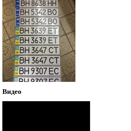
Видео