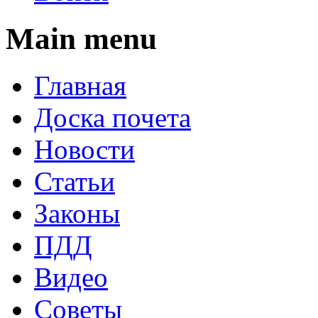
Main menu
Главная
Доска почета
Новости
Статьи
Законы
ПДД
Видео
Советы