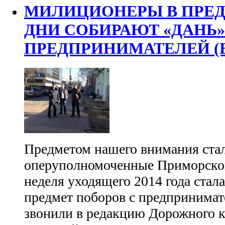
МИЛИЦИОНЕРЫ В ПРЕ
ДНИ СОБИРАЮТ «ДАНЬ»
ПРЕДПРИНИМАТЕЛЕЙ (
Предметом нашего внимания стал
оперуполномоченные Приморско
неделя уходящего 2014 года стал
предмет поборов с предпринимат
звонили в редакцию Дорожного к