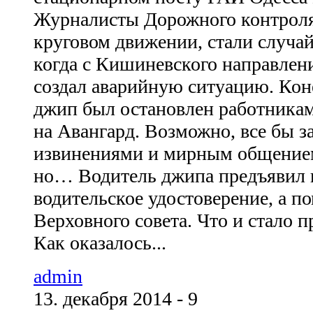
Журналисты Дорожного контроля
круговом движении, стали случа
когда с Кишиневского направлен
создал аварийную ситуацию. Кон
джип был остановлен работника
на Авангард. Возможно, все бы з
извинениями и мирным общением,
но… Водитель джипа предъявил 
водительское удостоверение, а п
Верховного совета. Что и стало 
Как оказалось...
admin
13. декабря 2014 - 9