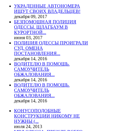
УКРАДЕННЫЕ АВТОНОМЕРА
ИЩУТ СВОИХ ВЛАДЕЛЬЦЕВ!
декабря 09, 2017
БЕЗПОМОЩНАЯ ПОЛИЦИЯ
ОДЕССЫ. ШЛАГБАУМ В
КУРОРТНОЙ...
июня 03, 2017
ПОЛИЦИЯ ОДЕССЫ ПРОИГРАЛИ
СУД. ОМЕНА
ПОСТАНОВЛЕНИЯ...
декабря 14, 2016
ВОДИТЕЛЮ В ПОМОЩЬ.
САМОУЧИТЕЛЬ
ОБЖАЛОВАНИЯ...
декабря 14, 2016
ВОДИТЕЛЮ В ПОМОЩЬ.
САМОУЧИТЕЛЬ
ОБЖАЛОВАНИЯ...
декабря 14, 2016
КОНУСОПОДОБНЫЕ
КОНСТРУКЦИИ НИКОМУ НЕ
НУЖНЫ (...
июля 24, 2013