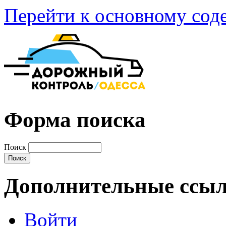
Перейти к основному со
Форма поиска
Поиск
Дополнительные ссы
Войти