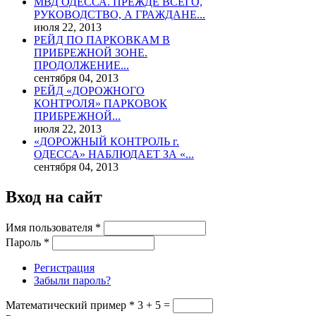
МВД ОДЕССА. ПРЕЖДЕ ВСЕГО,
РУКОВОДСТВО, А ГРАЖДАНЕ...
июля 22, 2013
РЕЙД ПО ПАРКОВКАМ В
ПРИБРЕЖНОЙ ЗОНЕ.
ПРОДОЛЖЕНИЕ...
сентября 04, 2013
РЕЙД «ДОРОЖНОГО
КОНТРОЛЯ» ПАРКОВОК
ПРИБРЕЖНОЙ...
июля 22, 2013
«ДОРОЖНЫЙ КОНТРОЛЬ г.
ОДЕССА» НАБЛЮДАЕТ ЗА «...
сентября 04, 2013
Вход на сайт
Имя пользователя
*
Пароль
*
Регистрация
Забыли пароль?
Математический пример
*
3 + 5 =