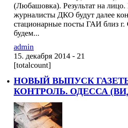
(Любашовка). Результат на лицо
журналисты ДКО будут далее ко
стационарные посты ГАИ близ г.
будем...
admin
15. декабря 2014 - 21
[totalcount]
НОВЫЙ ВЫПУСК ГАЗЕ
КОНТРОЛЬ. ОДЕССА (ВИ