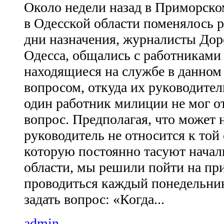
Около недели назад в Приморс
в Одесской области поменялось р
дни назначения, журналисты Дор
Одесса, общались с работниками
находящиеся на службе в данном 
вопросом, откуда их руководител
один работник милиции не мог о
вопрос. Предполагая, что может
руководитель не относится к той 
которую постоянно тасуют нача
области, мы решили пойти на пр
проводиться каждый понедельник 
задать вопрос: «Когда...
admin