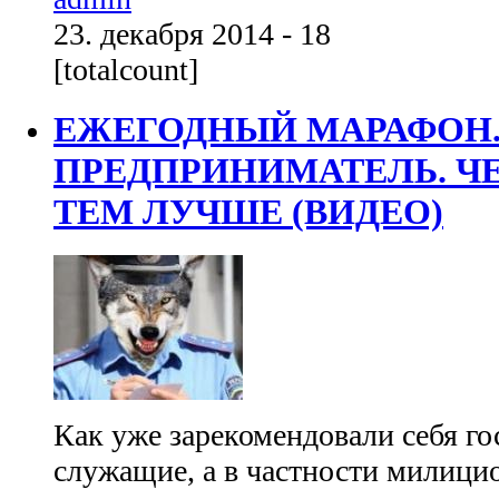
23. декабря 2014 - 18
[totalcount]
ЕЖЕГОДНЫЙ МАРАФОН.
ПРЕДПРИНИМАТЕЛЬ. Ч
ТЕМ ЛУЧШЕ (ВИДЕО)
Как уже зарекомендовали себя г
служащие, а в частности милицио