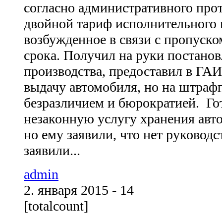
согласно административного про
двойной тариф исполнительного 
возбужденное в связи с пропуско
срока. Получил на руки постанов
производства, предоставил в ГАИ
выдачу автомобиля, но на штраф
безразличием и бюрократией. Го
незаконную услугу хранения авт
но ему заявили, что нет руководст
заявили...
admin
2. января 2015 - 14
[totalcount]