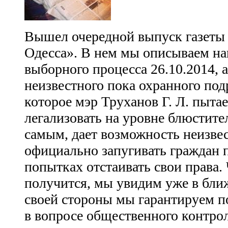
Вышел очередной выпуск газеты
Одесса». В нем мы описываем на
выборного процесса 26.10.2014, 
неизвестного пока охранного под
которое мэр Труханов Г. Л. пыта
легализовать на уровне блюстите
самым, дает возможность неизве
официально запугивать граждан 
попытках отстаивать свои права. 
получится, мы увидим уже в бл
своей стороны мы гарантируем 
в вопросе общественного контро