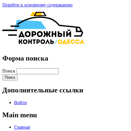
Перейти к основному содержанию
Форма поиска
Поиск
Дополнительные ссылки
Войти
Main menu
Главная