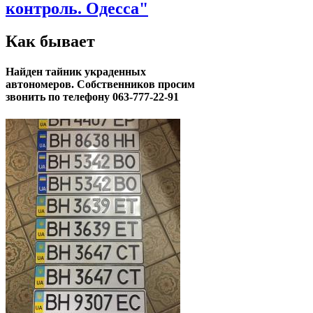
контроль. Одесса"
Как бывает
Найден тайник украденных
автономеров. Собственников просим
звонить по телефону 063-777-22-91