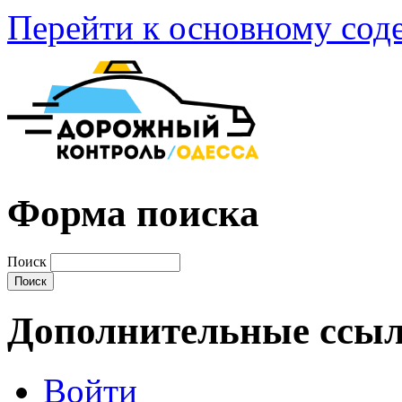
Перейти к основному со
Форма поиска
Поиск
Дополнительные ссы
Войти