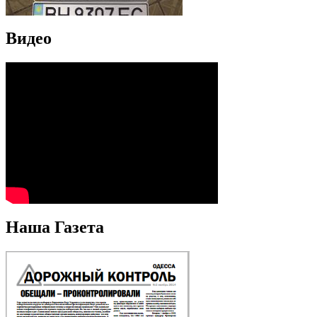
Видео
Наша Газета