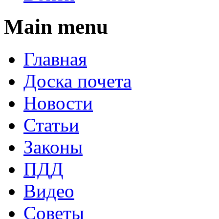
Main menu
Главная
Доска почета
Новости
Статьи
Законы
ПДД
Видео
Советы