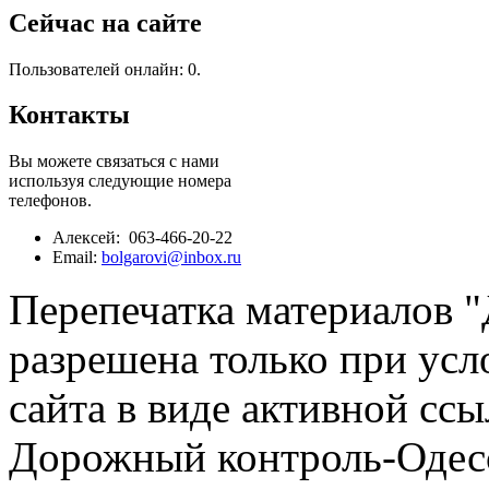
Сейчас на сайте
Пользователей онлайн: 0.
Контакты
Вы можете связаться с нами
используя следующие номера
телефонов.
Алексей: 063-466-20-22
Email:
bolgarovi@inbox.ru
Перепечатка материалов 
разрешена только при усл
сайта в виде активной ссы
Дорожный контроль-Одесс