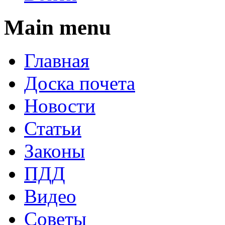
Main menu
Главная
Доска почета
Новости
Статьи
Законы
ПДД
Видео
Советы