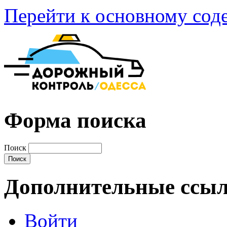
Перейти к основному со
Форма поиска
Поиск
Дополнительные ссы
Войти