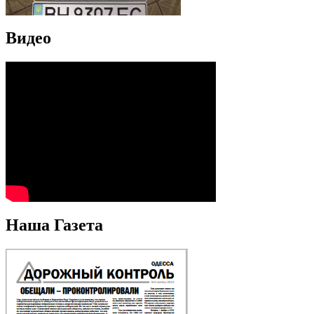
Видео
Наша Газета