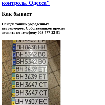
контроль. Одесса"
Как бывает
Найден тайник украденных
автономеров. Собственников просим
звонить по телефону 063-777-22-91