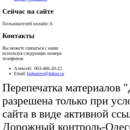
Сейчас на сайте
Пользователей онлайн: 0.
Контакты
Вы можете связаться с нами
используя следующие номера
телефонов.
Алексей: 063-466-20-22
Email:
bolgarovi@inbox.ru
Перепечатка материалов 
разрешена только при усл
сайта в виде активной ссы
Дорожный контроль-Одесс