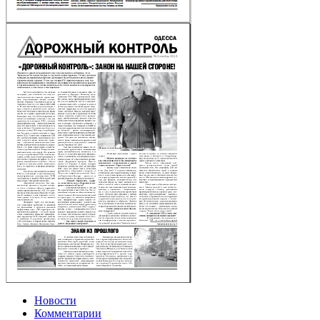
Новости
Комментарии