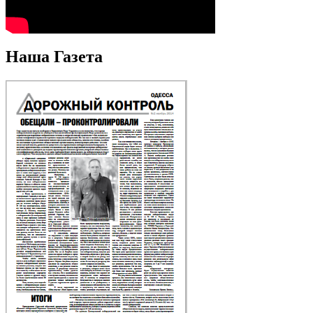
Наша Газета