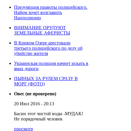
Презумпция правоты полицейского.
Найем хочет возглавить
Нацполицию
ВНИМАНИЕ ОРУДУЮТ
ЗЕМЕЛЬНЫЕ АФЕРИСТЫ
В Кривом Озере арестовали
третьего полицейского по делу об
убийстве жителя
Украинская полиция начнет искать в
ямах дороги
ПЬЯНЫХ ЗА РУЛЕМ СРАЗУ В
МОРГ (ФОТО)
Овес (не проверено)
20 Июл 2016 - 20:13
Басин этот чистой воды -МУДАК!
Не порядочный человек
просмотр