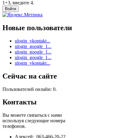
1+3, введите 4.
Новые пользователи
ulogin_vkontakt...
ulogin_google_1...
ulogin_google_1...
ulogin_google_1...
ulogin_vkontakt...
Сейчас на сайте
Пользователей онлайн: 0.
Контакты
Вы можете связаться с нами
используя следующие номера
телефонов.
Алексей: 063-466-20-22