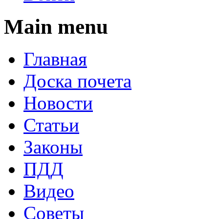
Main menu
Главная
Доска почета
Новости
Статьи
Законы
ПДД
Видео
Советы