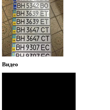
Видео