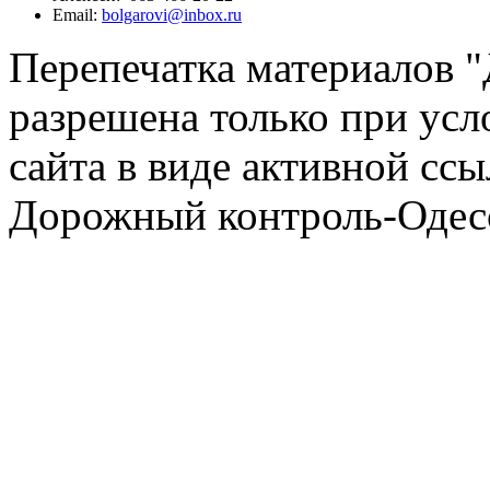
Email:
bolgarovi@inbox.ru
Перепечатка материалов 
разрешена только при усл
сайта в виде активной ссы
Дорожный контроль-Одесс