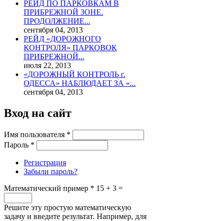
РЕЙД ПО ПАРКОВКАМ В
ПРИБРЕЖНОЙ ЗОНЕ.
ПРОДОЛЖЕНИЕ...
сентября 04, 2013
РЕЙД «ДОРОЖНОГО
КОНТРОЛЯ» ПАРКОВОК
ПРИБРЕЖНОЙ...
июля 22, 2013
«ДОРОЖНЫЙ КОНТРОЛЬ г.
ОДЕССА» НАБЛЮДАЕТ ЗА «...
сентября 04, 2013
Вход на сайт
Имя пользователя
*
Пароль
*
Регистрация
Забыли пароль?
Математический пример
*
15 + 3 =
Решите эту простую математическую
задачу и введите результат. Например, для