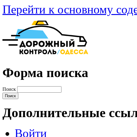
Перейти к основному со
Форма поиска
Поиск
Дополнительные ссы
Войти