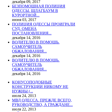
декабря 09, 2017
БЕЗПОМОЩНАЯ ПОЛИЦИЯ
ОДЕССЫ. ШЛАГБАУМ В
КУРОРТНОЙ...
июня 03, 2017
ПОЛИЦИЯ ОДЕССЫ ПРОИГРАЛИ
СУД. ОМЕНА
ПОСТАНОВЛЕНИЯ...
декабря 14, 2016
ВОДИТЕЛЮ В ПОМОЩЬ.
САМОУЧИТЕЛЬ
ОБЖАЛОВАНИЯ...
декабря 14, 2016
ВОДИТЕЛЮ В ПОМОЩЬ.
САМОУЧИТЕЛЬ
ОБЖАЛОВАНИЯ...
декабря 14, 2016
КОНУСОПОДОБНЫЕ
КОНСТРУКЦИИ НИКОМУ НЕ
НУЖНЫ (...
июля 24, 2013
МВД ОДЕССА. ПРЕЖДЕ ВСЕГО,
РУКОВОДСТВО, А ГРАЖДАНЕ...
июля 22, 2013