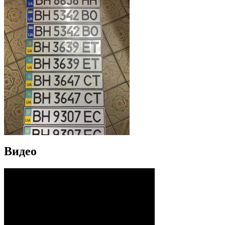
Видео