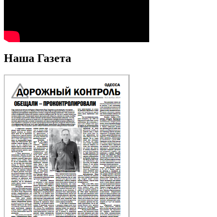
Наша Газета