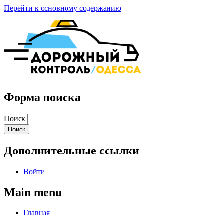
Перейти к основному содержанию
Форма поиска
Поиск
Дополнительные ссылки
Войти
Main menu
Главная