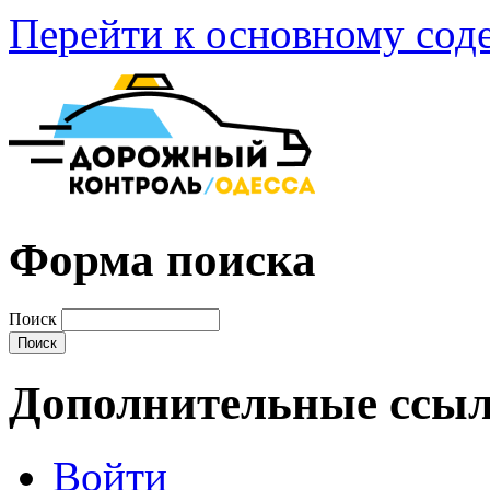
Перейти к основному со
Форма поиска
Поиск
Дополнительные ссы
Войти