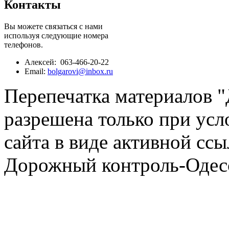
Контакты
Вы можете связаться с нами
используя следующие номера
телефонов.
Алексей: 063-466-20-22
Email:
bolgarovi@inbox.ru
Перепечатка материалов 
разрешена только при усл
сайта в виде активной ссы
Дорожный контроль-Одесс