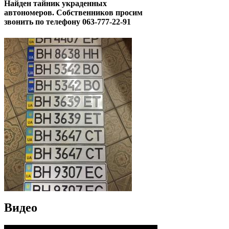
Найден тайник украденных
автономеров. Собственников просим
звонить по телефону 063-777-22-91
Видео