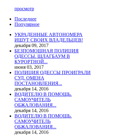
просмотр
Последнее
Популярное
УКРАДЕННЫЕ АВТОНОМЕРА
ИЩУТ СВОИХ ВЛАДЕЛЬЦЕВ!
декабря 09, 2017
БЕЗПОМОЩНАЯ ПОЛИЦИЯ
ОДЕССЫ. ШЛАГБАУМ В
КУРОРТНОЙ...
июня 03, 2017
ПОЛИЦИЯ ОДЕССЫ ПРОИГРАЛИ
СУД. ОМЕНА
ПОСТАНОВЛЕНИЯ...
декабря 14, 2016
ВОДИТЕЛЮ В ПОМОЩЬ.
САМОУЧИТЕЛЬ
ОБЖАЛОВАНИЯ...
декабря 14, 2016
ВОДИТЕЛЮ В ПОМОЩЬ.
САМОУЧИТЕЛЬ
ОБЖАЛОВАНИЯ...
декабря 14, 2016