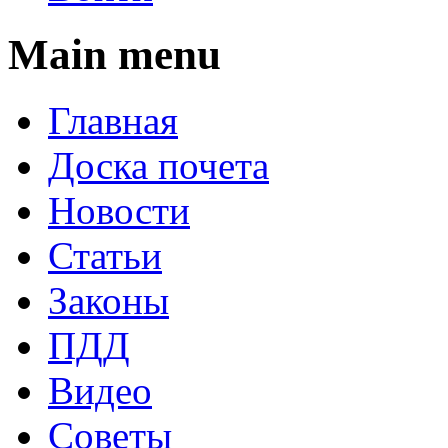
Main menu
Главная
Доска почета
Новости
Статьи
Законы
ПДД
Видео
Советы