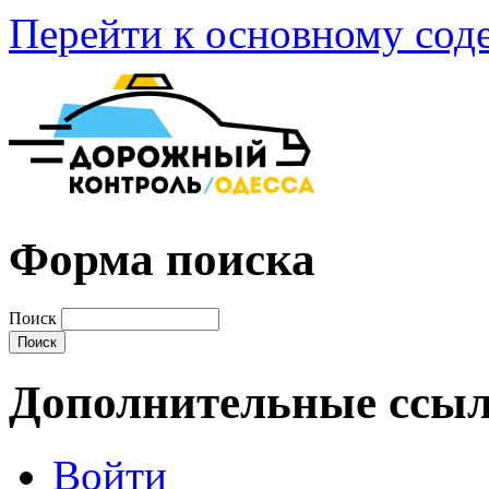
Перейти к основному со
Форма поиска
Поиск
Дополнительные ссы
Войти