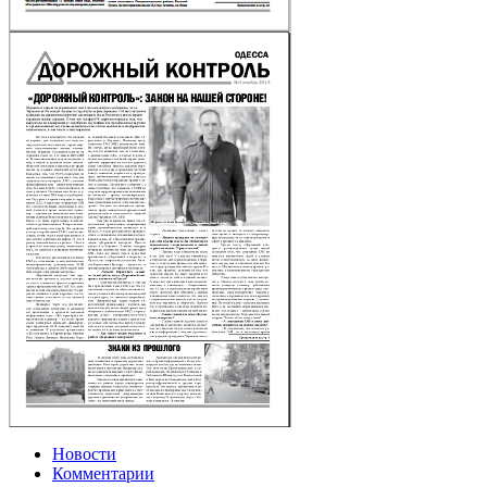
Новости
Комментарии