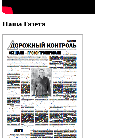
Наша Газета