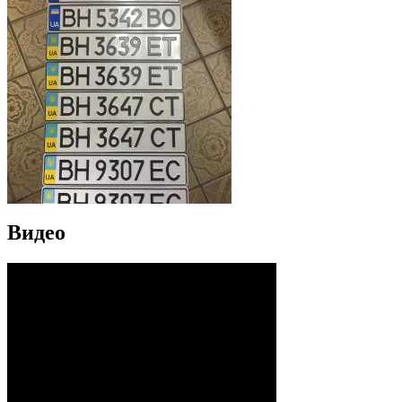
Видео