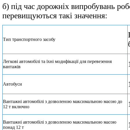
б) під час дорожніх випробувань роб
перевищуються такі значення:
Тип транспортного засобу
Легкові автомобілі та їхні модифікації для перевезення
вантажів
Автобуси
Вантажні автомобілі з дозволеною максимальною масою до
12 т включно
Вантажні автомобілі з дозволеною максимальною масою
понад 12 т