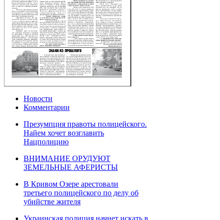
Новости
Комментарии
Презумпция правоты полицейского.
Найем хочет возглавить
Нацполицию
ВНИМАНИЕ ОРУДУЮТ
ЗЕМЕЛЬНЫЕ АФЕРИСТЫ
В Кривом Озере арестовали
третьего полицейского по делу об
убийстве жителя
Украинская полиция начнет искать в