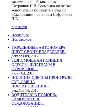
такими полицейскими, как
Сафронюк П.В. Возможна ли от Вас
консультация по защите в суде по
обжаловании постановы Сафронюка
П.В.
просмотр
Последнее
Популярное
УКРАДЕННЫЕ АВТОНОМЕРА
ИЩУТ СВОИХ ВЛАДЕЛЬЦЕВ!
декабря 09, 2017
БЕЗПОМОЩНАЯ ПОЛИЦИЯ
ОДЕССЫ. ШЛАГБАУМ В
КУРОРТНОЙ...
июня 03, 2017
ПОЛИЦИЯ ОДЕССЫ ПРОИГРАЛИ
СУД. ОМЕНА
ПОСТАНОВЛЕНИЯ...
декабря 14, 2016
ВОДИТЕЛЮ В ПОМОЩЬ.
САМОУЧИТЕЛЬ
ОБЖАЛОВАНИЯ...