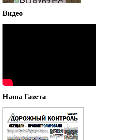
Видео
Наша Газета