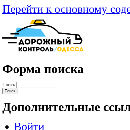
Перейти к основному со
Форма поиска
Поиск
Дополнительные ссы
Войти