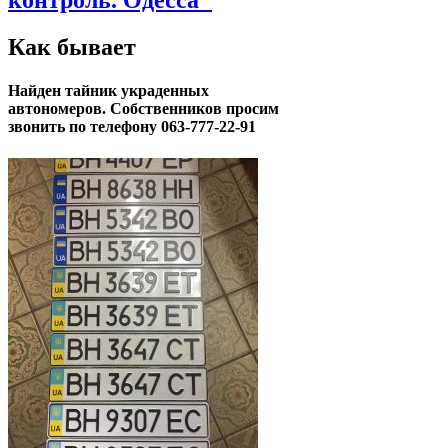
контроль. Одесса"
Как бывает
Найден тайник украденных
автономеров. Собственников просим
звонить по телефону 063-777-22-91