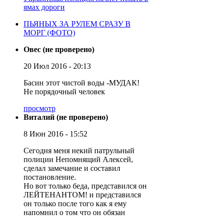
ямах дороги
ПЬЯНЫХ ЗА РУЛЕМ СРАЗУ В
МОРГ (ФОТО)
Овес (не проверено)
20 Июл 2016 - 20:13
Басин этот чистой воды -МУДАК!
Не порядочный человек
просмотр
Виталий (не проверено)
8 Июн 2016 - 15:52
Сегодня меня некий патрульный
полиции Непомнящий Алексей,
сделал замечание и составил
постановление.
Но вот только беда, представился он
ЛЕЙТЕНАНТОМ! и представился
он только после того как я ему
напомнил о том что он обязан