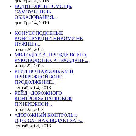
декабря 14, 2016
ВОДИТЕЛЮ В ПОМОЩЬ.
САМОУЧИТЕЛЬ
ОБЖАЛОВАНИЯ...
декабря 14, 2016
КОНУСОПОДОБНЫЕ
КОНСТРУКЦИИ НИКОМУ НЕ
НУЖНЫ (...
июля 24, 2013
МВД ОДЕССА. ПРЕЖДЕ ВСЕГО,
РУКОВОДСТВО, А ГРАЖДАНЕ...
июля 22, 2013
РЕЙД ПО ПАРКОВКАМ В
ПРИБРЕЖНОЙ ЗОНЕ.
ПРОДОЛЖЕНИЕ...
сентября 04, 2013
РЕЙД «ДОРОЖНОГО
КОНТРОЛЯ» ПАРКОВОК
ПРИБРЕЖНОЙ...
июля 22, 2013
«ДОРОЖНЫЙ КОНТРОЛЬ г.
ОДЕССА» НАБЛЮДАЕТ ЗА «...
сентября 04, 2013