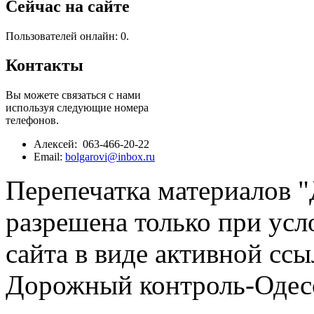
Сейчас на сайте
Пользователей онлайн: 0.
Контакты
Вы можете связаться с нами
используя следующие номера
телефонов.
Алексей: 063-466-20-22
Email:
bolgarovi@inbox.ru
Перепечатка материалов 
разрешена только при усл
сайта в виде активной ссы
Дорожный контроль-Одесс