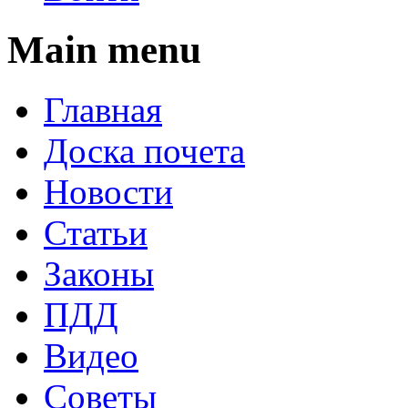
Main menu
Главная
Доска почета
Новости
Статьи
Законы
ПДД
Видео
Советы