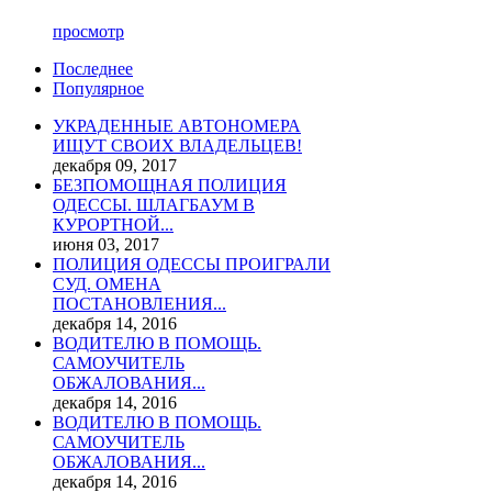
просмотр
Последнее
Популярное
УКРАДЕННЫЕ АВТОНОМЕРА
ИЩУТ СВОИХ ВЛАДЕЛЬЦЕВ!
декабря 09, 2017
БЕЗПОМОЩНАЯ ПОЛИЦИЯ
ОДЕССЫ. ШЛАГБАУМ В
КУРОРТНОЙ...
июня 03, 2017
ПОЛИЦИЯ ОДЕССЫ ПРОИГРАЛИ
СУД. ОМЕНА
ПОСТАНОВЛЕНИЯ...
декабря 14, 2016
ВОДИТЕЛЮ В ПОМОЩЬ.
САМОУЧИТЕЛЬ
ОБЖАЛОВАНИЯ...
декабря 14, 2016
ВОДИТЕЛЮ В ПОМОЩЬ.
САМОУЧИТЕЛЬ
ОБЖАЛОВАНИЯ...
декабря 14, 2016