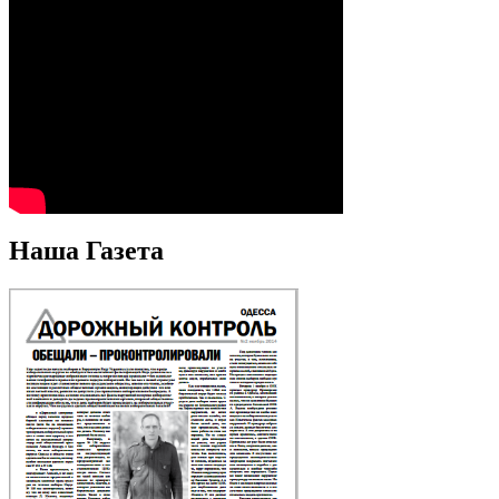
Наша Газета