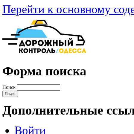
Перейти к основному со
Форма поиска
Поиск
Дополнительные ссы
Войти