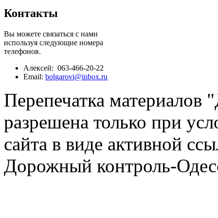
Контакты
Вы можете связаться с нами
используя следующие номера
телефонов.
Алексей: 063-466-20-22
Email:
bolgarovi@inbox.ru
Перепечатка материалов 
разрешена только при усл
сайта в виде активной ссы
Дорожный контроль-Одесс