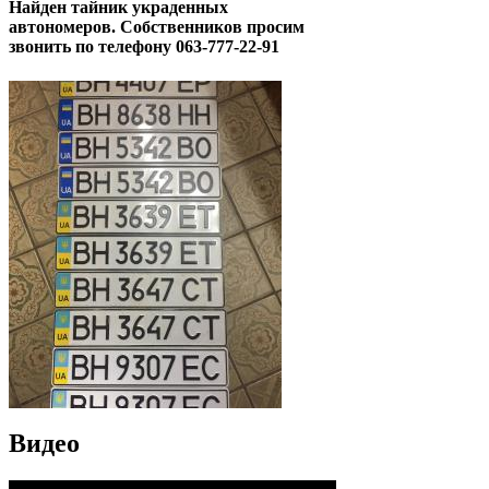
Найден тайник украденных
автономеров. Собственников просим
звонить по телефону 063-777-22-91
Видео