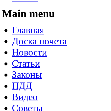
Main menu
Главная
Доска почета
Новости
Статьи
Законы
ПДД
Видео
Советы