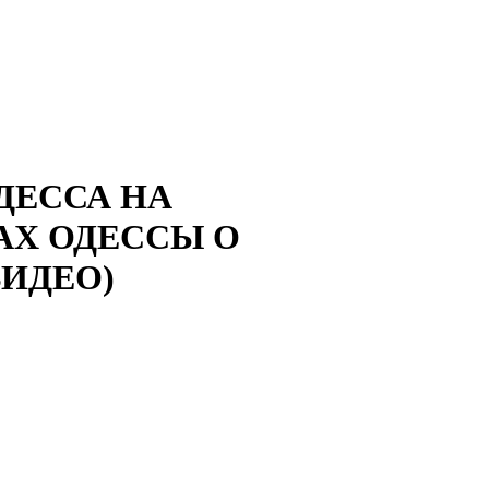
ДЕССА НА
Х ОДЕССЫ О
ВИДЕО)