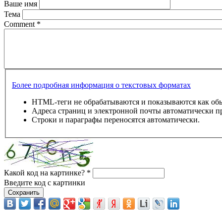
Ваше имя
Тема
Comment
*
Более подробная информация о текстовых форматах
HTML-теги не обрабатываются и показываются как об
Адреса страниц и электронной почты автоматически п
Строки и параграфы переносятся автоматически.
Какой код на картинке?
*
Введите код с картинки