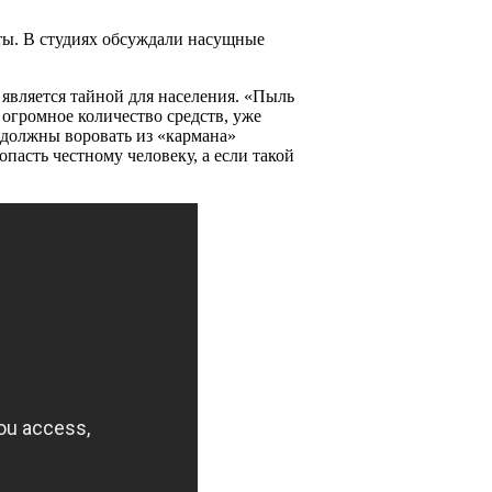
ы. В студиях обсуждали насущные
 является тайной для населения. «Пыль
 огромное количество средств, уже
 должны воровать из «кармана»
опасть честному человеку, а если такой