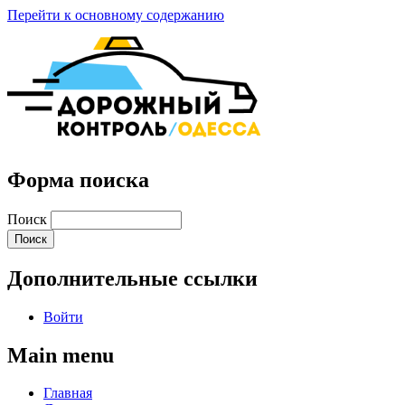
Перейти к основному содержанию
Форма поиска
Поиск
Дополнительные ссылки
Войти
Main menu
Главная