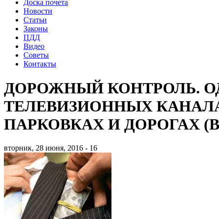
Доска почета
Новости
Статьи
Законы
ПДД
Видео
Советы
Контакты
ДОРОЖНЫЙ КОНТРОЛЬ. О
ТЕЛЕВИЗИОННЫХ КАНАЛА
ПАРКОВКАХ И ДОРОГАХ (
вторник, 28 июня, 2016 - 16