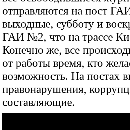
отправляются на пост ГАИ 
выходные, субботу и воск
ГАИ №2, что на трассе Ки
Конечно же, все происход
от работы время, кто жела
возможность. На постах 
правонарушения, корруп
составляющие.