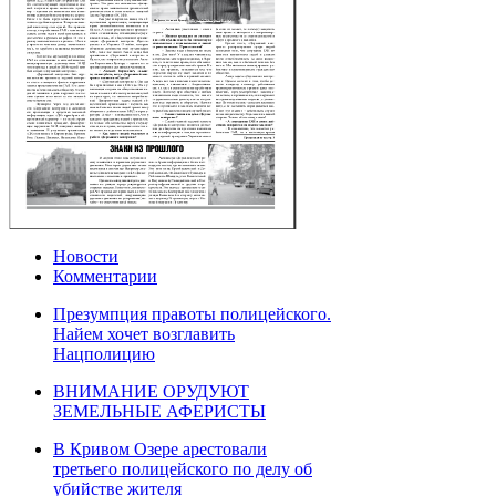
Новости
Комментарии
Презумпция правоты полицейского.
Найем хочет возглавить
Нацполицию
ВНИМАНИЕ ОРУДУЮТ
ЗЕМЕЛЬНЫЕ АФЕРИСТЫ
В Кривом Озере арестовали
третьего полицейского по делу об
убийстве жителя