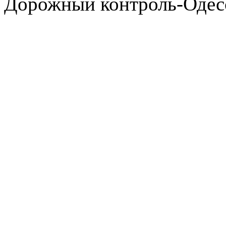
Дорожный контроль-Одесс