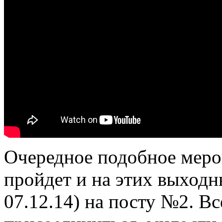
Очередное подобное мер
пройдет и на этих выходн
07.12.14) на посту №2. 