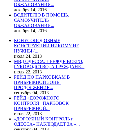
ОБЖАЛОВАНИЯ...
декабря 14, 2016
ВОДИТЕЛЮ В ПОМОЩЬ.
САМОУЧИТЕЛЬ
ОБЖАЛОВАНИЯ...
декабря 14, 2016
КОНУСОПОДОБНЫЕ
КОНСТРУКЦИИ НИКОМУ НЕ
НУЖНЫ (...
июля 24, 2013
МВД ОДЕССА. ПРЕЖДЕ ВСЕГО,
РУКОВОДСТВО, А ГРАЖДАНЕ...
июля 22, 2013
РЕЙД ПО ПАРКОВКАМ В
ПРИБРЕЖНОЙ ЗОНЕ.
ПРОДОЛЖЕНИЕ...
сентября 04, 2013
РЕЙД «ДОРОЖНОГО
КОНТРОЛЯ» ПАРКОВОК
ПРИБРЕЖНОЙ...
июля 22, 2013
«ДОРОЖНЫЙ КОНТРОЛЬ г.
ОДЕССА» НАБЛЮДАЕТ ЗА «...
сентября 04, 2013