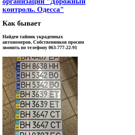
организации "Дорожный
контроль. Одесса"
Как бывает
Найден тайник украденных
автономеров. Собственников просим
звонить по телефону 063-777-22-91