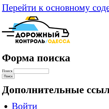
Перейти к основному со
Форма поиска
Поиск
Дополнительные ссы
Войти