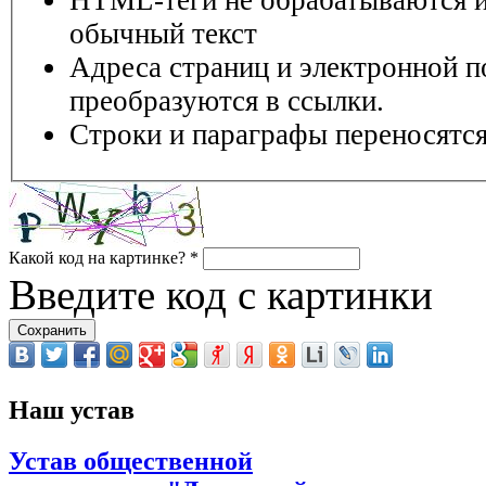
обычный текст
Адреса страниц и электронной п
преобразуются в ссылки.
Строки и параграфы переносятся
Какой код на картинке?
*
Введите код с картинки
Наш устав
Устав общественной