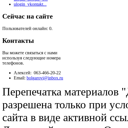
ulogin_vkontakt...
Сейчас на сайте
Пользователей онлайн: 0.
Контакты
Вы можете связаться с нами
используя следующие номера
телефонов.
Алексей: 063-466-20-22
Email:
bolgarovi@inbox.ru
Перепечатка материалов 
разрешена только при усл
сайта в виде активной ссы