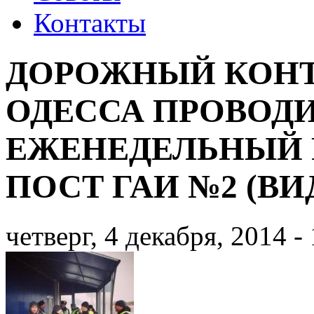
Контакты
ДОРОЖНЫЙ КОНТ
ОДЕССА ПРОВОД
ЕЖЕНЕДЕЛЬНЫЙ 
ПОСТ ГАИ №2 (ВИ
четверг, 4 декабря, 2014 -