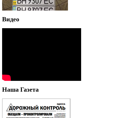
Видео
Наша Газета