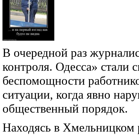
В очередной раз журнали
контроля. Одесса» стали 
беспомощности работник
ситуации, когда явно нар
общественный порядок.
Находясь в Хмельницком