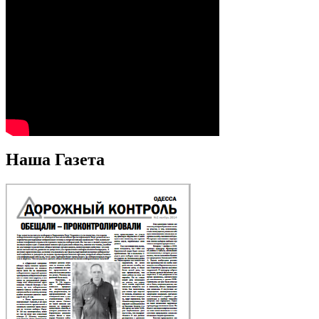
Наша Газета