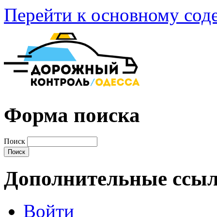
Перейти к основному со
Форма поиска
Поиск
Дополнительные ссы
Войти