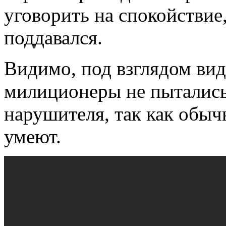
уговорить на спокойствие,
поддавался.
Видимо, под взглядом вид
милиционеры не пыталис
нарушителя, так как обыч
умеют.