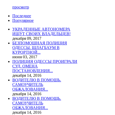
просмотр
Последнее
Популярное
УКРАДЕННЫЕ АВТОНОМЕРА
ИЩУТ СВОИХ ВЛАДЕЛЬЦЕВ!
декабря 09, 2017
БЕЗПОМОЩНАЯ ПОЛИЦИЯ
ОДЕССЫ. ШЛАГБАУМ В
КУРОРТНОЙ...
июня 03, 2017
ПОЛИЦИЯ ОДЕССЫ ПРОИГРАЛИ
СУД. ОМЕНА
ПОСТАНОВЛЕНИЯ...
декабря 14, 2016
ВОДИТЕЛЮ В ПОМОЩЬ.
САМОУЧИТЕЛЬ
ОБЖАЛОВАНИЯ...
декабря 14, 2016
ВОДИТЕЛЮ В ПОМОЩЬ.
САМОУЧИТЕЛЬ
ОБЖАЛОВАНИЯ...
декабря 14, 2016