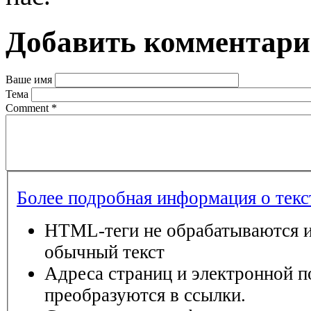
Добавить комментар
Ваше имя
Тема
Comment
*
Более подробная информация о тек
HTML-теги не обрабатываются и
обычный текст
Адреса страниц и электронной п
преобразуются в ссылки.