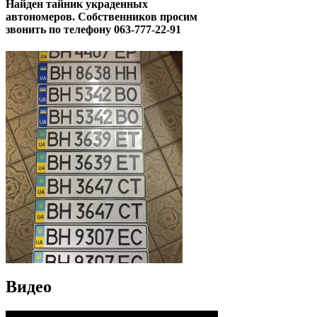
Найден тайник украденных
автономеров. Собственников просим
звонить по телефону 063-777-22-91
Видео