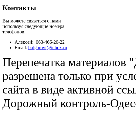
Контакты
Вы можете связаться с нами
используя следующие номера
телефонов.
Алексей: 063-466-20-22
Email:
bolgarovi@inbox.ru
Перепечатка материалов 
разрешена только при усл
сайта в виде активной ссы
Дорожный контроль-Одесс