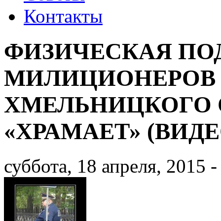
Контакты
ФИЗИЧЕСКАЯ ПО
МИЛИЦИОНЕРОВ
ХМЕЛЬНИЦКОГО 
«ХРАМАЕТ» (ВИДЕ
суббота, 18 апреля, 2015 -