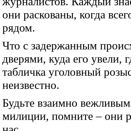
журналистов. Каждый знае
они раскованы, когда всег
рядом.
Что с задержанным проис
дверями, куда его увели, г
табличка уголовный розыс
неизвестно.
Будьте взаимно вежливым
милиции, помните – они 
нас.