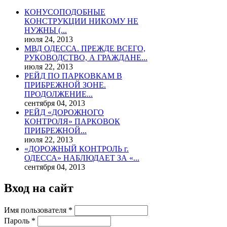
КОНУСОПОДОБНЫЕ
КОНСТРУКЦИИ НИКОМУ НЕ
НУЖНЫ (...
июля 24, 2013
МВД ОДЕССА. ПРЕЖДЕ ВСЕГО,
РУКОВОДСТВО, А ГРАЖДАНЕ...
июля 22, 2013
РЕЙД ПО ПАРКОВКАМ В
ПРИБРЕЖНОЙ ЗОНЕ.
ПРОДОЛЖЕНИЕ...
сентября 04, 2013
РЕЙД «ДОРОЖНОГО
КОНТРОЛЯ» ПАРКОВОК
ПРИБРЕЖНОЙ...
июля 22, 2013
«ДОРОЖНЫЙ КОНТРОЛЬ г.
ОДЕССА» НАБЛЮДАЕТ ЗА «...
сентября 04, 2013
Вход на сайт
Имя пользователя
*
Пароль
*