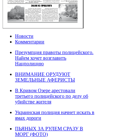
Новости
Комментарии
Презумпция правоты полицейского.
Найем хочет возглавить
Нацполицию
ВНИМАНИЕ ОРУДУЮТ
ЗЕМЕЛЬНЫЕ АФЕРИСТЫ
В Кривом Озере арестовали
третьего полицейского по делу об
убийстве жителя
Украинская полиция начнет искать в
ямах дороги
ПЬЯНЫХ ЗА РУЛЕМ СРАЗУ В
МОРГ (ФОТО)