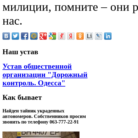
милиции, помните – они 
нас.
Наш устав
Устав общественной
организации "Дорожный
контроль. Одесса"
Как бывает
Найден тайник украденных
автономеров. Собственников просим
звонить по телефону 063-777-22-91