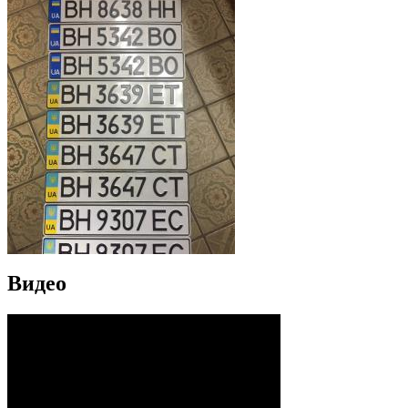
Видео