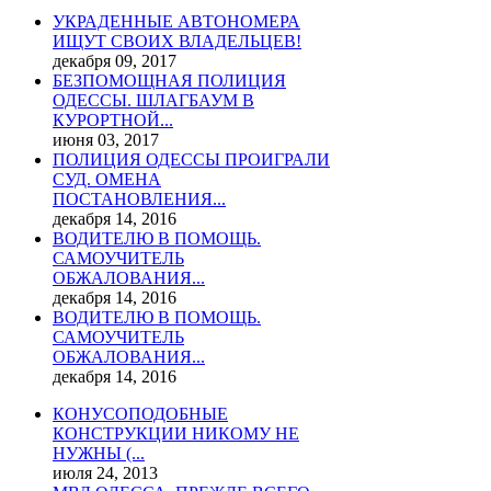
УКРАДЕННЫЕ АВТОНОМЕРА
ИЩУТ СВОИХ ВЛАДЕЛЬЦЕВ!
декабря 09, 2017
БЕЗПОМОЩНАЯ ПОЛИЦИЯ
ОДЕССЫ. ШЛАГБАУМ В
КУРОРТНОЙ...
июня 03, 2017
ПОЛИЦИЯ ОДЕССЫ ПРОИГРАЛИ
СУД. ОМЕНА
ПОСТАНОВЛЕНИЯ...
декабря 14, 2016
ВОДИТЕЛЮ В ПОМОЩЬ.
САМОУЧИТЕЛЬ
ОБЖАЛОВАНИЯ...
декабря 14, 2016
ВОДИТЕЛЮ В ПОМОЩЬ.
САМОУЧИТЕЛЬ
ОБЖАЛОВАНИЯ...
декабря 14, 2016
КОНУСОПОДОБНЫЕ
КОНСТРУКЦИИ НИКОМУ НЕ
НУЖНЫ (...
июля 24, 2013