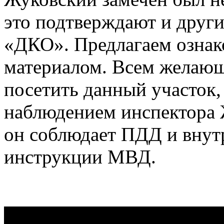
это подтверждают и други
«ДКО». Предлагаем ознак
материалом. Всем желаю
посетить данный участок,
наблюдением инспектора 
он соблюдает ПДД и внут
инструкции МВД.