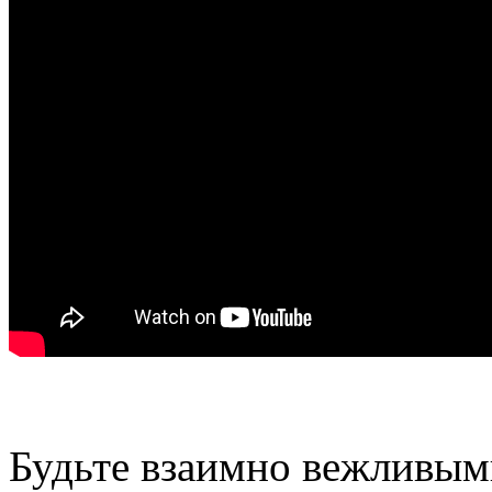
Будьте взаимно вежливым