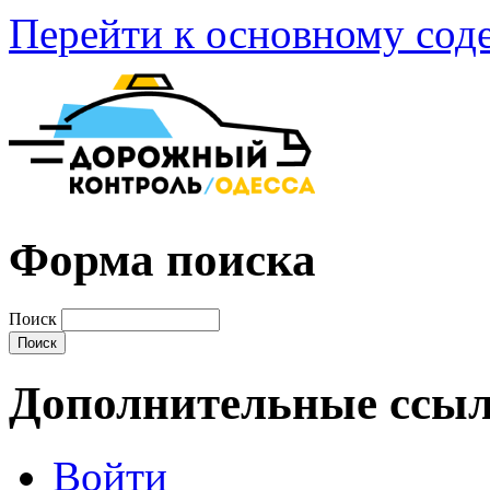
Перейти к основному со
Форма поиска
Поиск
Дополнительные ссы
Войти