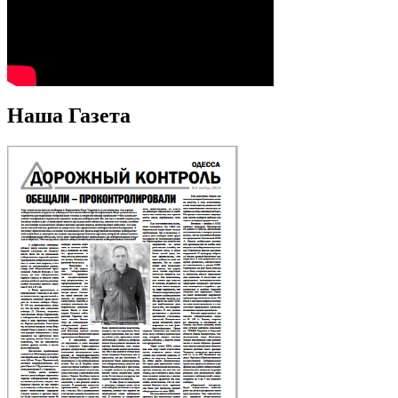
Наша Газета