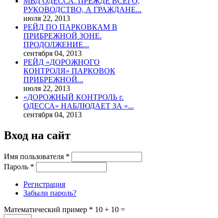
МВД ОДЕССА. ПРЕЖДЕ ВСЕГО,
РУКОВОДСТВО, А ГРАЖДАНЕ...
июля 22, 2013
РЕЙД ПО ПАРКОВКАМ В
ПРИБРЕЖНОЙ ЗОНЕ.
ПРОДОЛЖЕНИЕ...
сентября 04, 2013
РЕЙД «ДОРОЖНОГО
КОНТРОЛЯ» ПАРКОВОК
ПРИБРЕЖНОЙ...
июля 22, 2013
«ДОРОЖНЫЙ КОНТРОЛЬ г.
ОДЕССА» НАБЛЮДАЕТ ЗА «...
сентября 04, 2013
Вход на сайт
Имя пользователя
*
Пароль
*
Регистрация
Забыли пароль?
Математический пример
*
10 + 10 =