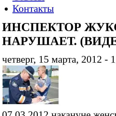
Контакты
ИНСПЕКТОР ЖУК
НАРУШАЕТ. (ВИД
четверг, 15 марта, 2012 - 
07.03.2012 накануне женс