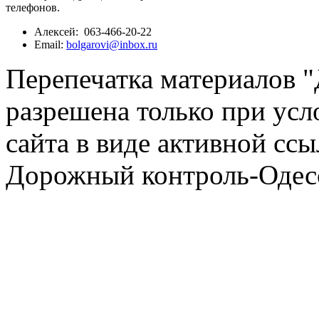
телефонов.
Алексей: 063-466-20-22
Email:
bolgarovi@inbox.ru
Перепечатка материалов 
разрешена только при усл
сайта в виде активной ссы
Дорожный контроль-Одесс