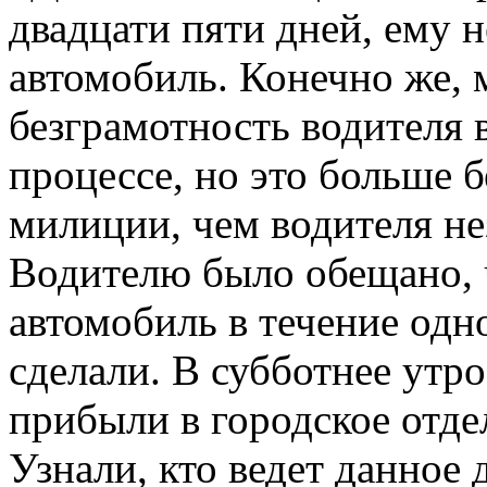
двадцати пяти дней, ему 
автомобиль. Конечно же, 
безграмотность водителя 
процессе, но это больше 
милиции, чем водителя не
Водителю было обещано, 
автомобиль в течение одно
сделали. В субботнее утро,
прибыли в городское отде
Узнали, кто ведет данное 