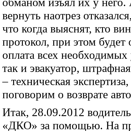
обманом изъял их у него.
вернуть наотрез отказался
что когда выяснят, кто вин
протокол, при этом будет
оплата всех необходимых 
так и эвакуатор, штрафная
– техническая экспертиза,
поговорим о возврате авт
Итак, 28.09.2012 водитель
«ДКО» за помощью. На п