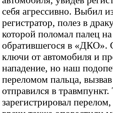
себя агрессивно. Выбил и
регистратор, полез в драку
которой поломал палец на
обратившегося в «ДКО». 
ключи от автомобиля и п
нападение, но наш подопе
переломом пальца, вызва
отправился в травмпункт.
зарегистрировал перелом,