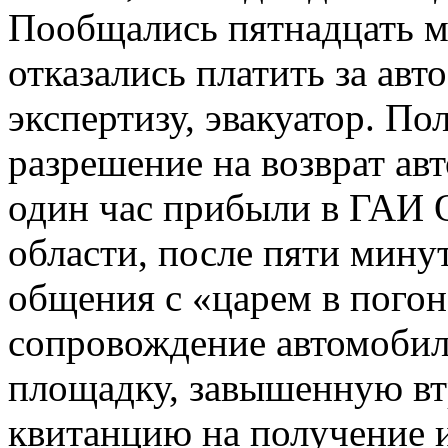
Пообщались пятнадцать м
отказались платить за авт
экспертизу, эвакуатор. По
разрешение на возврат ав
один час прибыли в ГАИ 
области, после пяти мину
общения с «царем в погон
сопровождение автомоби
площадку, завышенную вт
квитанцию на получение и