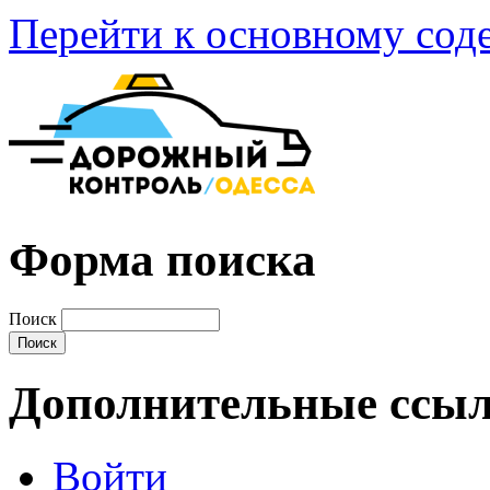
Перейти к основному со
Форма поиска
Поиск
Дополнительные ссы
Войти