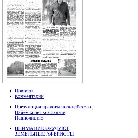
Новости
Комментарии
Презумпция правоты полицейского.
Найем хочет возглавить
Нацполицию
ВНИМАНИЕ ОРУДУЮТ
ЗЕМЕЛЬНЫЕ АФЕРИСТЫ