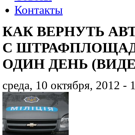
Контакты
КАК ВЕРНУТЬ А
С ШТРАФПЛОЩАД
ОДИН ДЕНЬ (ВИДЕ
среда, 10 октября, 2012 - 