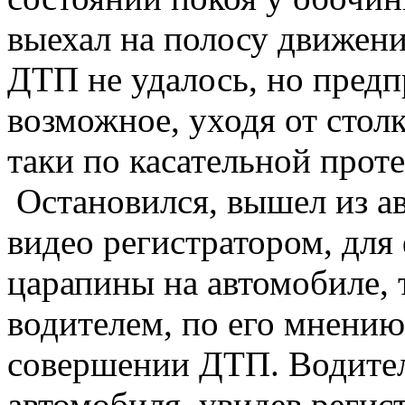
выехал на полосу движени
ДТП не удалось, но предп
возможное, уходя от столк
таки по касательной прот
Остановился, вышел из а
видео регистратором, для
царапины на автомобиле, 
водителем, по его мнению
совершении ДТП. Водител
автомобиля, увидев регист