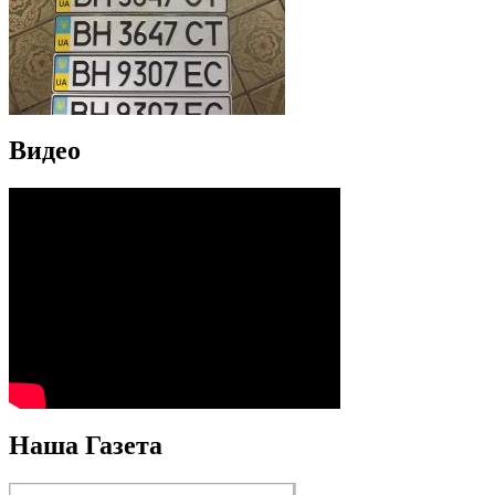
Видео
Наша Газета