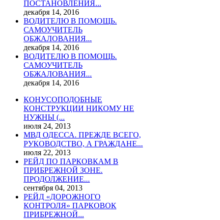
ПОСТАНОВЛЕНИЯ...
декабря 14, 2016
ВОДИТЕЛЮ В ПОМОЩЬ.
САМОУЧИТЕЛЬ
ОБЖАЛОВАНИЯ...
декабря 14, 2016
ВОДИТЕЛЮ В ПОМОЩЬ.
САМОУЧИТЕЛЬ
ОБЖАЛОВАНИЯ...
декабря 14, 2016
КОНУСОПОДОБНЫЕ
КОНСТРУКЦИИ НИКОМУ НЕ
НУЖНЫ (...
июля 24, 2013
МВД ОДЕССА. ПРЕЖДЕ ВСЕГО,
РУКОВОДСТВО, А ГРАЖДАНЕ...
июля 22, 2013
РЕЙД ПО ПАРКОВКАМ В
ПРИБРЕЖНОЙ ЗОНЕ.
ПРОДОЛЖЕНИЕ...
сентября 04, 2013
РЕЙД «ДОРОЖНОГО
КОНТРОЛЯ» ПАРКОВОК
ПРИБРЕЖНОЙ...