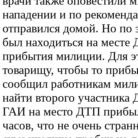
врачи также оповестили 
нападении и по рекоменда
отправился домой. Но по 
был находиться на месте
прибытия милиции. Для э
товарищу, чтобы то прибы
сообщил работникам мили
найти второго участника
ГАИ на место ДТП прибыл
часов, что не очень стра