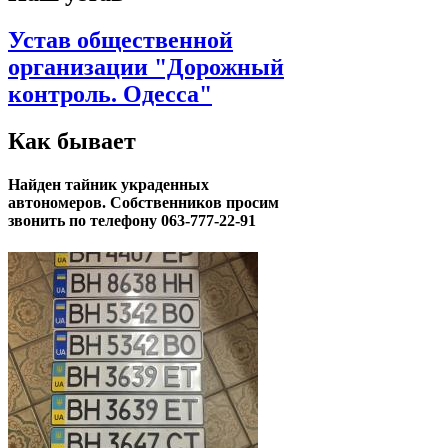
Устав общественной
организации "Дорожный
контроль. Одесса"
Как бывает
Найден тайник украденных
автономеров. Собственников просим
звонить по телефону 063-777-22-91