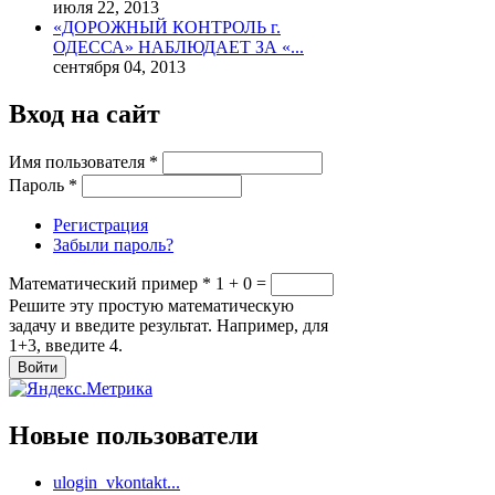
июля 22, 2013
«ДОРОЖНЫЙ КОНТРОЛЬ г.
ОДЕССА» НАБЛЮДАЕТ ЗА «...
сентября 04, 2013
Вход на сайт
Имя пользователя
*
Пароль
*
Регистрация
Забыли пароль?
Математический пример
*
1 + 0 =
Решите эту простую математическую
задачу и введите результат. Например, для
1+3, введите 4.
Новые пользователи
ulogin_vkontakt...