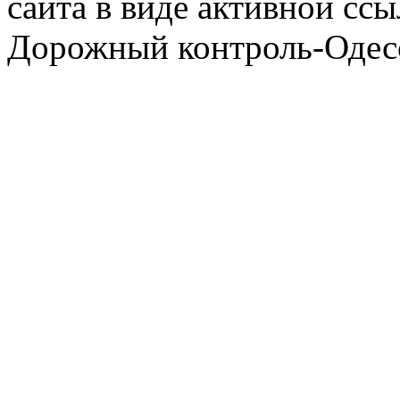
сайта в виде активной ссы
Дорожный контроль-Одесс