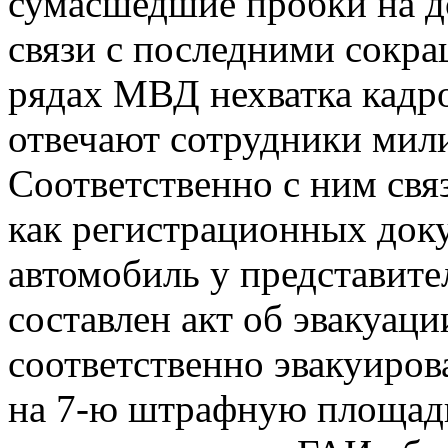
сумасшедшие пробки на д
связи с последними сокр
рядах МВД нехватка кадро
отвечают сотрудники мил
Соответственно с ним связ
как регистрационных док
автомобиль у представите
составлен акт об эвакуаци
соответственно эвакуиров
на 7-ю штрафную площад