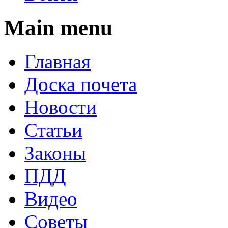
Main menu
Главная
Доска почета
Новости
Статьи
Законы
ПДД
Видео
Советы