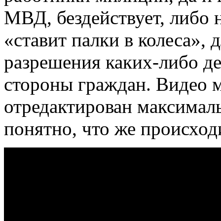
МВД, бездействует, либо 
«ставит палки в колеса», 
разрешения каких-либо де
стороны граждан. Видео 
отредактирован максимал
понятно, что же происход