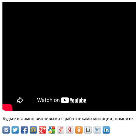
Будьте взаимно вежливыми с работниками милиции, помните – 