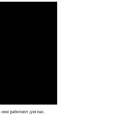
они работают для нас.