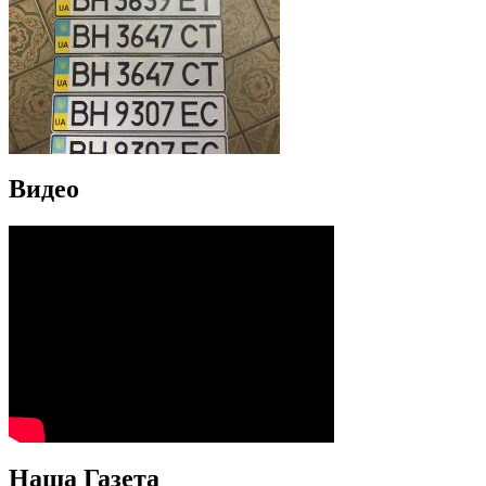
Видео
Наша Газета