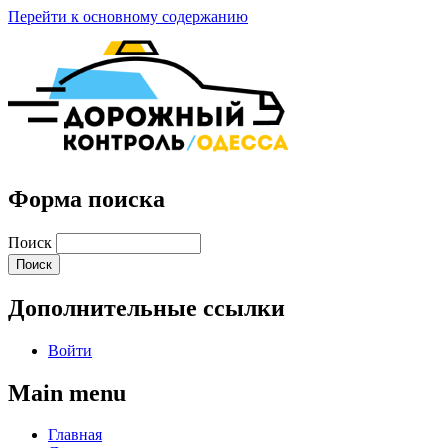
Перейти к основному содержанию
Форма поиска
Поиск
Дополнительные ссылки
Войти
Main menu
Главная