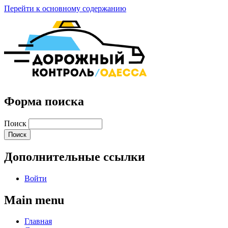
Перейти к основному содержанию
Форма поиска
Поиск
Дополнительные ссылки
Войти
Main menu
Главная