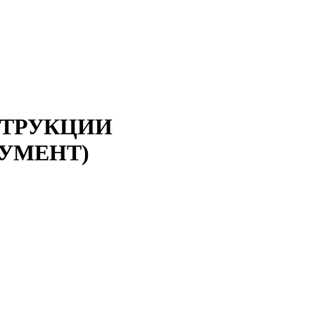
ТРУКЦИИ
УМЕНТ)