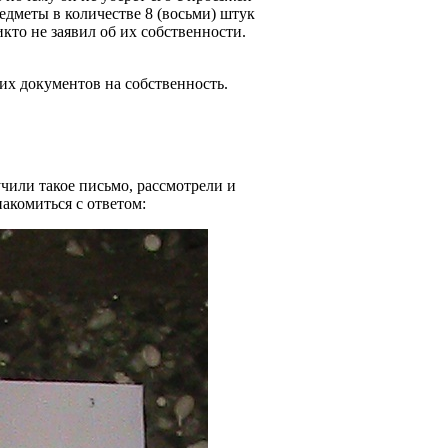
едметы в количестве 8 (восьми) штук
кто не заявил об их собственности.
их документов на собственность.
учили такое письмо, рассмотрели и
акомиться с ответом: