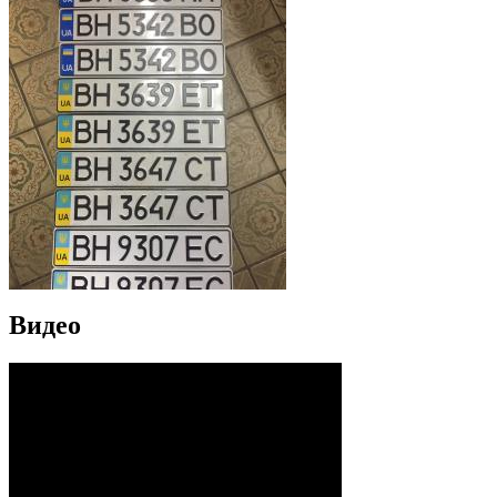
Видео