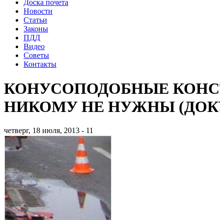
Доска почета
Новости
Статьи
Законы
ПДД
Видео
Советы
Контакты
КОНУСОПОДОБНЫЕ КОНС
НИКОМУ НЕ НУЖНЫ (ДОК
четверг, 18 июля, 2013 - 11