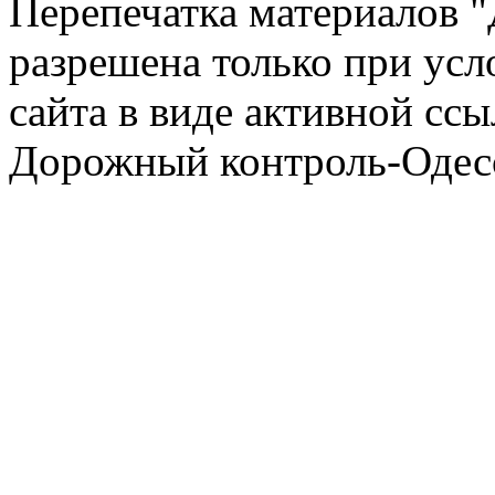
Перепечатка материалов 
разрешена только при усл
сайта в виде активной ссы
Дорожный контроль-Одесс