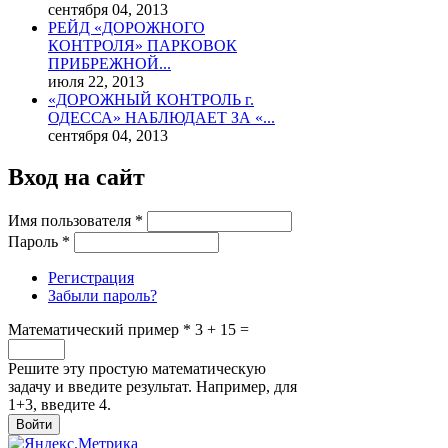
сентября 04, 2013
РЕЙД «ДОРОЖНОГО
КОНТРОЛЯ» ПАРКОВОК
ПРИБРЕЖНОЙ...
июля 22, 2013
«ДОРОЖНЫЙ КОНТРОЛЬ г.
ОДЕССА» НАБЛЮДАЕТ ЗА «...
сентября 04, 2013
Вход на сайт
Имя пользователя
*
Пароль
*
Регистрация
Забыли пароль?
Математический пример
*
3 + 15 =
Решите эту простую математическую
задачу и введите результат. Например, для
1+3, введите 4.