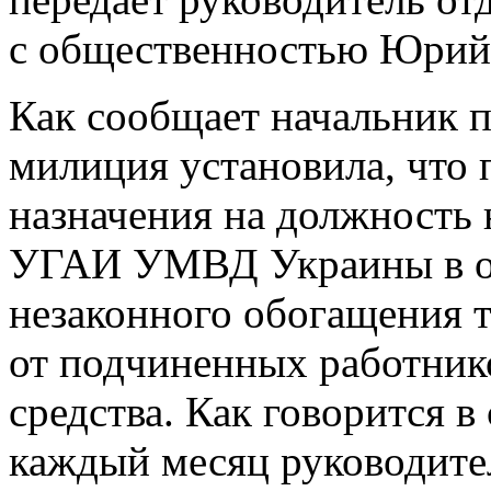
с общественностью Юрий
Как сообщает начальник 
милиция установила, что 
назначения на должность 
УГАИ УМВД Украины в об
незаконного обогащения 
от подчиненных работник
средства. Как говорится в
каждый месяц руководите