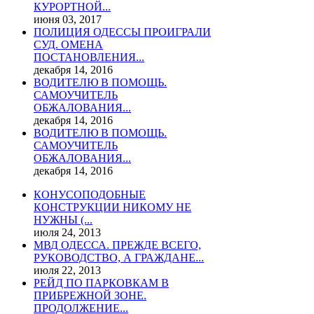
КУРОРТНОЙ...
июня 03, 2017
ПОЛИЦИЯ ОДЕССЫ ПРОИГРАЛИ
СУД. ОМЕНА
ПОСТАНОВЛЕНИЯ...
декабря 14, 2016
ВОДИТЕЛЮ В ПОМОЩЬ.
САМОУЧИТЕЛЬ
ОБЖАЛОВАНИЯ...
декабря 14, 2016
ВОДИТЕЛЮ В ПОМОЩЬ.
САМОУЧИТЕЛЬ
ОБЖАЛОВАНИЯ...
декабря 14, 2016
КОНУСОПОДОБНЫЕ
КОНСТРУКЦИИ НИКОМУ НЕ
НУЖНЫ (...
июля 24, 2013
МВД ОДЕССА. ПРЕЖДЕ ВСЕГО,
РУКОВОДСТВО, А ГРАЖДАНЕ...
июля 22, 2013
РЕЙД ПО ПАРКОВКАМ В
ПРИБРЕЖНОЙ ЗОНЕ.
ПРОДОЛЖЕНИЕ...