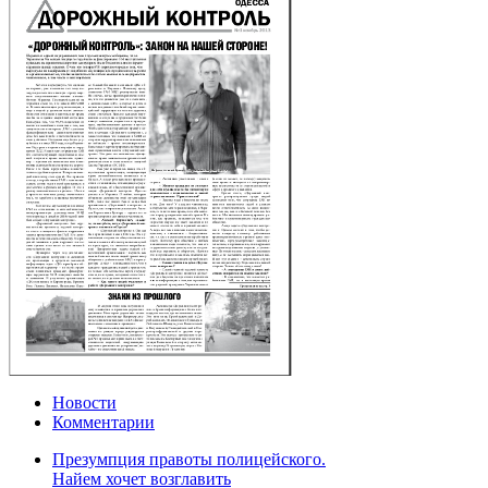
Новости
Комментарии
Презумпция правоты полицейского.
Найем хочет возглавить