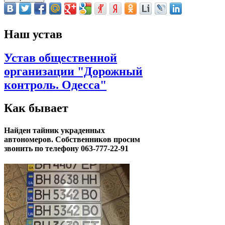
Наш устав
Устав общественной
организации "Дорожный
контроль. Одесса"
Как бывает
Найден тайник украденных
автономеров. Собственников просим
звонить по телефону 063-777-22-91