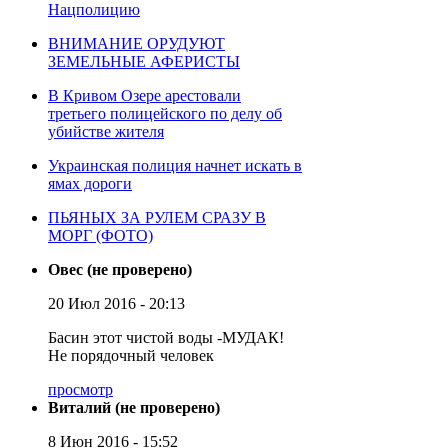
Нацполицию
ВНИМАНИЕ ОРУДУЮТ
ЗЕМЕЛЬНЫЕ АФЕРИСТЫ
В Кривом Озере арестовали
третьего полицейского по делу об
убийстве жителя
Украинская полиция начнет искать в
ямах дороги
ПЬЯНЫХ ЗА РУЛЕМ СРАЗУ В
МОРГ (ФОТО)
Овес (не проверено)
20 Июл 2016 - 20:13
Басин этот чистой воды -МУДАК!
Не порядочный человек
просмотр
Виталий (не проверено)
8 Июн 2016 - 15:52