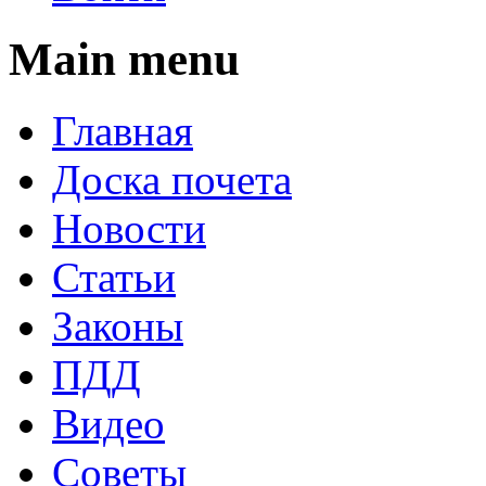
Main menu
Главная
Доска почета
Новости
Статьи
Законы
ПДД
Видео
Советы