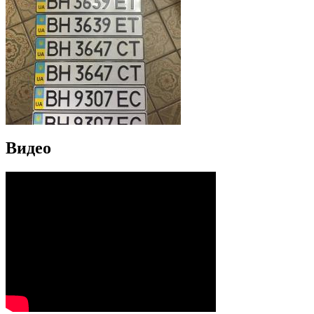
Видео