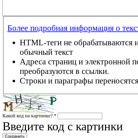
Более подробная информация о тек
HTML-теги не обрабатываются и
обычный текст
Адреса страниц и электронной п
преобразуются в ссылки.
Строки и параграфы переносятся
Какой код на картинке?
*
Введите код с картинки