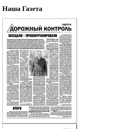
Наша Газета