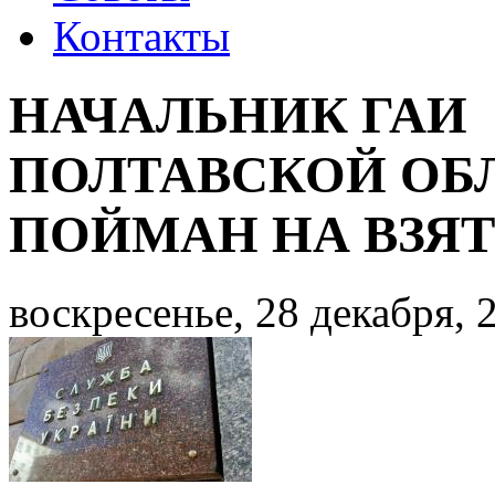
Контакты
НАЧАЛЬНИК ГАИ
ПОЛТАВСКОЙ ОБ
ПОЙМАН НА ВЗЯТ
воскресенье, 28 декабря, 