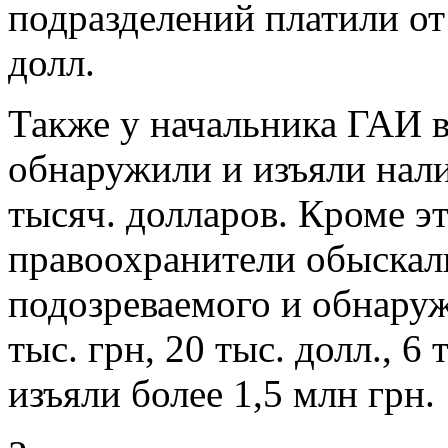
подразделений платили от
долл.
Также у начальника ГАИ 
обнаружили и изъяли нал
тысяч. долларов. Кроме эт
правоохранители обыскал
подозреваемого и обнару
тыс. грн, 20 тыс. долл., 6 
изъяли более 1,5 млн грн.