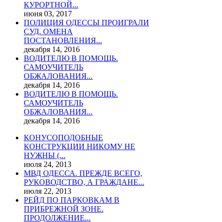
КУРОРТНОЙ...
июня 03, 2017
ПОЛИЦИЯ ОДЕССЫ ПРОИГРАЛИ
СУД. ОМЕНА
ПОСТАНОВЛЕНИЯ...
декабря 14, 2016
ВОДИТЕЛЮ В ПОМОЩЬ.
САМОУЧИТЕЛЬ
ОБЖАЛОВАНИЯ...
декабря 14, 2016
ВОДИТЕЛЮ В ПОМОЩЬ.
САМОУЧИТЕЛЬ
ОБЖАЛОВАНИЯ...
декабря 14, 2016
КОНУСОПОДОБНЫЕ
КОНСТРУКЦИИ НИКОМУ НЕ
НУЖНЫ (...
июля 24, 2013
МВД ОДЕССА. ПРЕЖДЕ ВСЕГО,
РУКОВОДСТВО, А ГРАЖДАНЕ...
июля 22, 2013
РЕЙД ПО ПАРКОВКАМ В
ПРИБРЕЖНОЙ ЗОНЕ.
ПРОДОЛЖЕНИЕ...