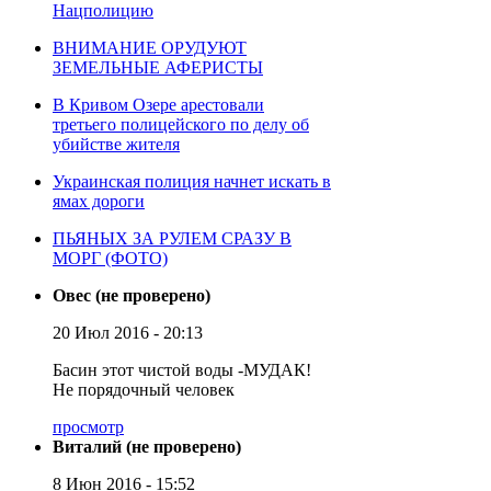
Нацполицию
ВНИМАНИЕ ОРУДУЮТ
ЗЕМЕЛЬНЫЕ АФЕРИСТЫ
В Кривом Озере арестовали
третьего полицейского по делу об
убийстве жителя
Украинская полиция начнет искать в
ямах дороги
ПЬЯНЫХ ЗА РУЛЕМ СРАЗУ В
МОРГ (ФОТО)
Овес (не проверено)
20 Июл 2016 - 20:13
Басин этот чистой воды -МУДАК!
Не порядочный человек
просмотр
Виталий (не проверено)
8 Июн 2016 - 15:52