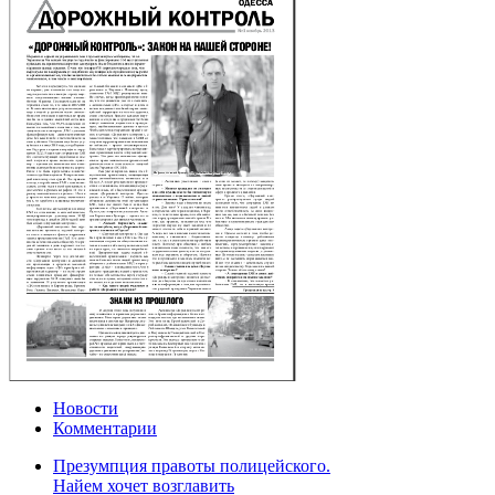
Новости
Комментарии
Презумпция правоты полицейского.
Найем хочет возглавить