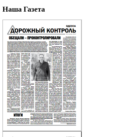
Наша Газета