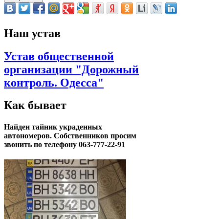
Наш устав
Устав общественной
организации "Дорожный
контроль. Одесса"
Как бывает
Найден тайник украденных
автономеров. Собственников просим
звонить по телефону 063-777-22-91