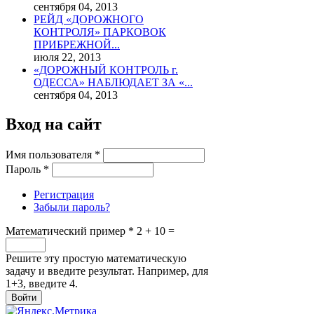
сентября 04, 2013
РЕЙД «ДОРОЖНОГО
КОНТРОЛЯ» ПАРКОВОК
ПРИБРЕЖНОЙ...
июля 22, 2013
«ДОРОЖНЫЙ КОНТРОЛЬ г.
ОДЕССА» НАБЛЮДАЕТ ЗА «...
сентября 04, 2013
Вход на сайт
Имя пользователя
*
Пароль
*
Регистрация
Забыли пароль?
Математический пример
*
2 + 10 =
Решите эту простую математическую
задачу и введите результат. Например, для
1+3, введите 4.