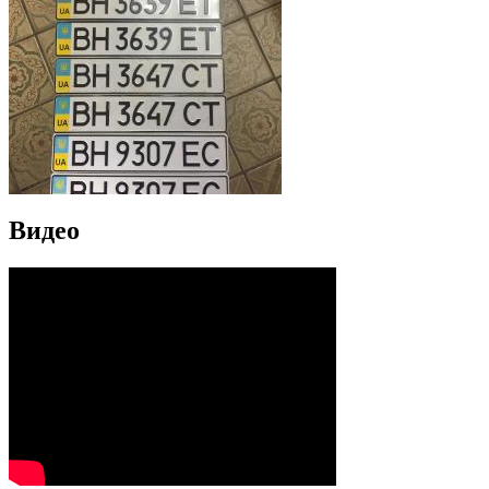
Видео