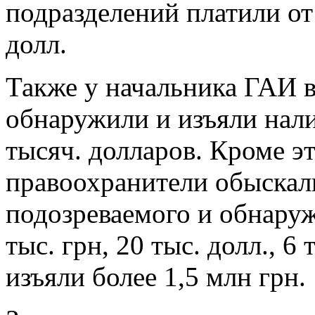
подразделений платили от
долл.
Также у начальника ГАИ 
обнаружили и изъяли нал
тысяч. долларов. Кроме эт
правоохранители обыскал
подозреваемого и обнару
тыс. грн, 20 тыс. долл., 6 
изъяли более 1,5 млн грн.