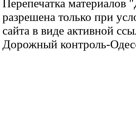
Перепечатка материалов 
разрешена только при усл
сайта в виде активной ссы
Дорожный контроль-Одесс