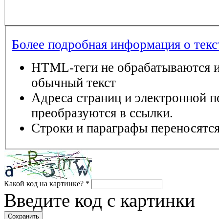
Более подробная информация о тек
HTML-теги не обрабатываются и
обычный текст
Адреса страниц и электронной п
преобразуются в ссылки.
Строки и параграфы переносятся
Какой код на картинке?
*
Введите код с картинки