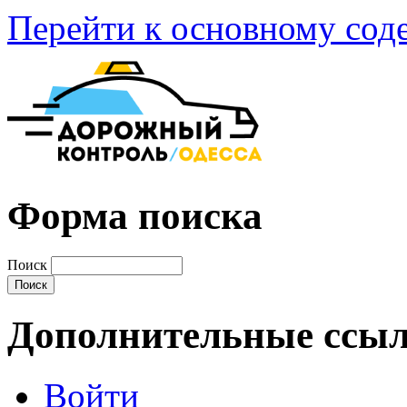
Перейти к основному со
Форма поиска
Поиск
Дополнительные ссы
Войти