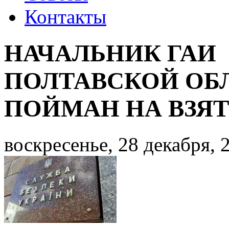
Контакты
НАЧАЛЬНИК ГАИ
ПОЛТАВСКОЙ ОБ
ПОЙМАН НА ВЗЯТ
воскресенье, 28 декабря, 