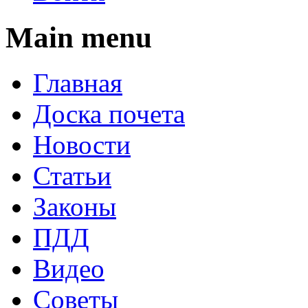
Main menu
Главная
Доска почета
Новости
Статьи
Законы
ПДД
Видео
Советы