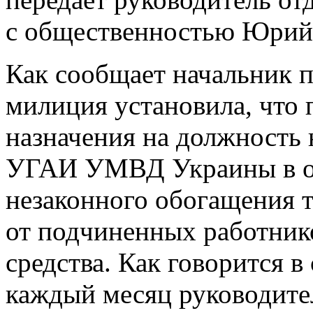
с общественностью Юрий
Как сообщает начальник 
милиция установила, что 
назначения на должность 
УГАИ УМВД Украины в об
незаконного обогащения 
от подчиненных работник
средства. Как говорится в
каждый месяц руководите