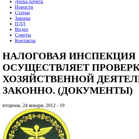
Доска почета
Новости
Статьи
Законы
ПДД
Видео
Советы
Контакты
НАЛОГОВАЯ ИНСПЕКЦИЯ
ОСУЩЕСТВЛЯЕТ ПРОВЕР
ХОЗЯЙСТВЕННОЙ ДЕЯТЕЛ
ЗАКОННО. (ДОКУМЕНТЫ)
вторник, 24 января, 2012 - 19