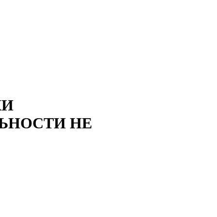
КИ
ЬНОСТИ НЕ