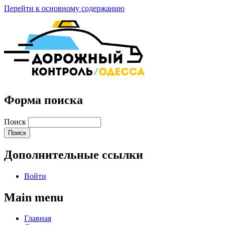
Перейти к основному содержанию
Форма поиска
Поиск
Дополнительные ссылки
Войти
Main menu
Главная