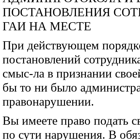
ПОСТАНОВЛЕНИЯ СО
ГАИ НА МЕСТЕ
При действующем порядк
постановлений сотрудник
смыс-ла в признании свое
бы то ни было администр
правонарушении.
Вы имеете право подать с
по сути нарушения. В обя