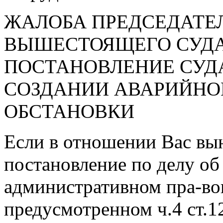
ЖАЛОБА ПРЕДСЕДАТ
ВЫШЕСТОЯЩЕГО СУДА
ПОСТАНОВЛЕНИЕ СУДА
СОЗДАНИИ АВАРИЙНО
ОБСТАНОВКИ
Если в отношении Вас вы
постановление по делу об
административном пра-в
предусмотренном ч.4 ст.