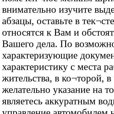
внимательно изучите выд
абзацы, оставьте в тек¬сте
относятся к Вам и обстоя
Вашего дела. По возможн
характеризующие докумен
характеристику с места р
жительства, в ко¬торой, в
желательно указание на то
являетесь аккуратным вод
управление автомобилем 