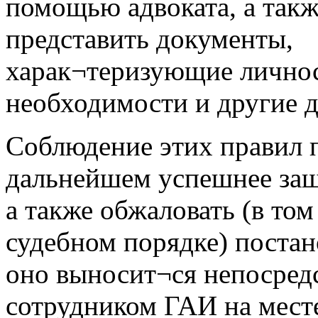
помощью адвоката, а такж
представить документы,
харак¬теризующие личнос
необходимости и другие д
Соблюдение этих правил 
дальнейшем успешнее защ
а также обжаловать (в том
судебном порядке) постан
оно выносит¬ся непосред
сотрудником ГАИ на мест