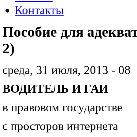
Контакты
Пособие для адеква
2)
среда, 31 июля, 2013 - 08
ВОДИТЕЛЬ И ГАИ
в правовом государстве
с просторов интернета