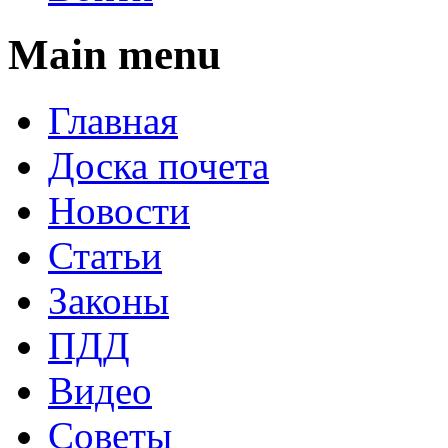
Main menu
Главная
Доска почета
Новости
Статьи
Законы
ПДД
Видео
Советы