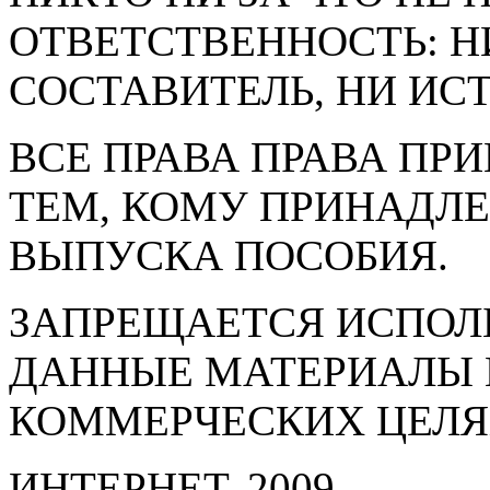
ОТВЕТСТВЕННОСТЬ: Н
СОСТАВИТЕЛЬ, НИ ИС
ВСЕ ПРАВА ПРАВА ПР
ТЕМ, КОМУ ПРИНАДЛЕ
ВЫПУСКА ПОСОБИЯ.
ЗАПРЕЩАЕТСЯ ИСПОЛ
ДАННЫЕ МАТЕРИАЛЫ 
КОММЕРЧЕСКИХ ЦЕЛ
ИНТЕРНЕТ, 2009