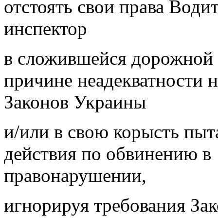
отстоять свои права Водит
инспектор
в сложившейся дорожной 
причине неадекватности 
Законов Украины
и/или в свою корысть пыт
действия по обвинению в
правонарушении,
игнорируя требования Зак