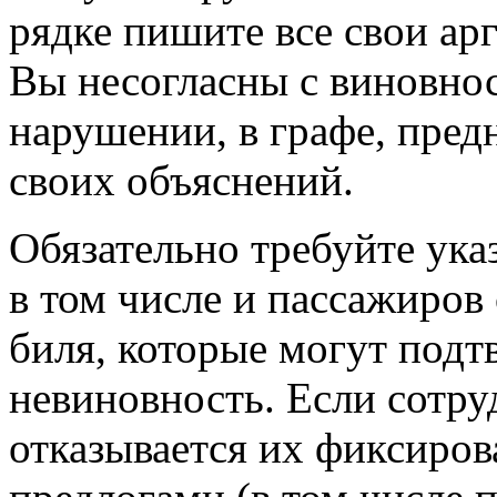
рядке пишите все свои ар
Вы несогласны с виновно
нарушении, в графе, пред
своих объяснений.
Обязательно требуйте указ
в том числе и пассажиров 
биля, которые могут под
невиновность. Если сотр
отказывается их фиксиро