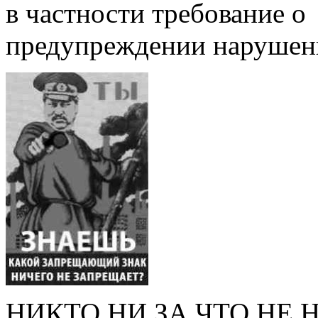
в частности требование о
предупреждении нарушен
НИКТО НИ ЗА ЧТО НЕ 