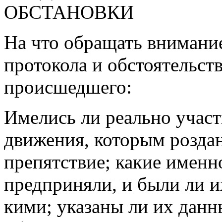
ОБСТАНОВКИ
На что обращать внимание
протокола и обстоятельст
происшедшего:
Имелись ли реально учас
движения, которым роздан
препятствие; какие именн
предприняли, и были ли и
кими; указаны ли их данн