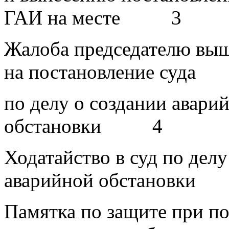
ГАИ на месте 3
Жалоба председателю выш
на постановление суда
по делу о создании авари
обстановки 4
Ходатайство в суд по делу
аварийной обстановк
Памятка по защите при п