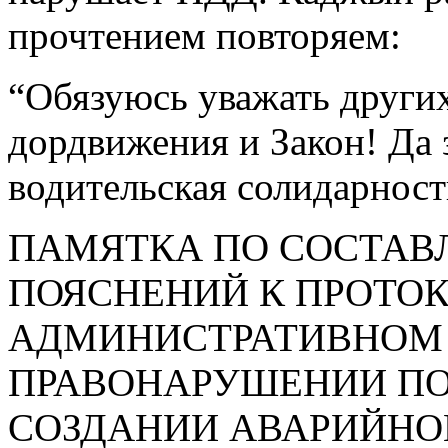
прочтением повторяем:
“Обязуюсь уважать други
дордвижения и Закон! Да 
водительская солидарност
ПАМЯТКА ПО СОСТА
ПОЯСНЕНИЙ К ПРОТОК
АДМИНИСТРАТИВНОМ
ПРАВОНАРУШЕНИИ ПО
СОЗДАНИИ АВАРИЙНО