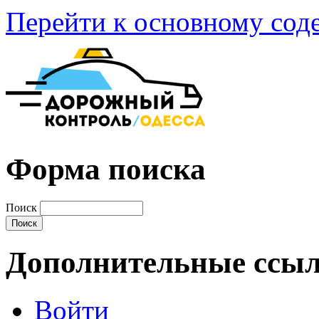
Перейти к основному со
Форма поиска
Поиск
Дополнительные ссы
Войти