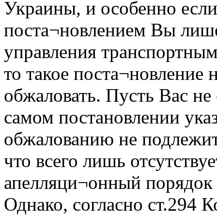
Украины, и особенно если
поста¬новлением Вы лиш
управления транспортным
то такое поста¬новление 
обжаловать. Пусть Вас не 
самом постановлении указ
обжалованию не подлежит.
что всего лишь отсутствуе
апелляци¬онный порядок 
Однако, согласно ст.294 