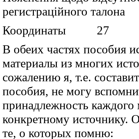
регистраційного тало
Координаты 27
В обеих частях пособия и
материалы из многих исто
сожалению я, т.е. состави
пособия, не могу вспомни
принадлежность каждого 
конкретному источнику. О
те, о которых помню: