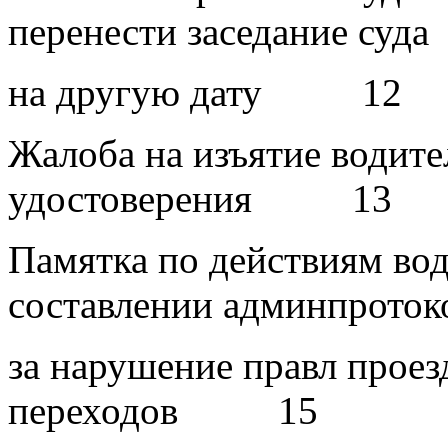
перенести заседание суда
на другую дату 12
Жалоба на изъятие водите
удостоверения 13
Памятка по действиям во
составлении админпроток
за нарушение правл прое
переходов 15