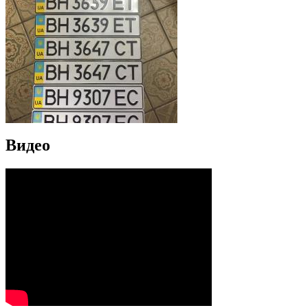
Видео