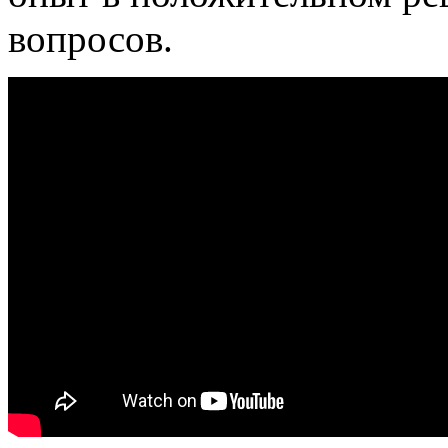
вопросов.