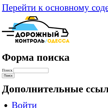
Перейти к основному со
Форма поиска
Поиск
Дополнительные ссы
Войти