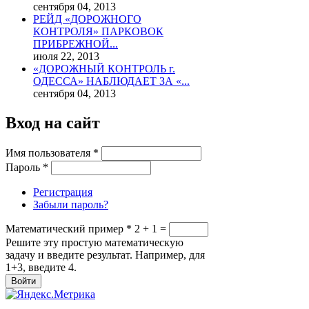
сентября 04, 2013
РЕЙД «ДОРОЖНОГО
КОНТРОЛЯ» ПАРКОВОК
ПРИБРЕЖНОЙ...
июля 22, 2013
«ДОРОЖНЫЙ КОНТРОЛЬ г.
ОДЕССА» НАБЛЮДАЕТ ЗА «...
сентября 04, 2013
Вход на сайт
Имя пользователя
*
Пароль
*
Регистрация
Забыли пароль?
Математический пример
*
2 + 1 =
Решите эту простую математическую
задачу и введите результат. Например, для
1+3, введите 4.