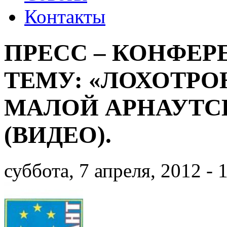
Контакты
ПРЕСС – КОНФЕР
ТЕМУ: «ЛОХОТРО
МАЛОЙ АРНАУТС
(ВИДЕО).
суббота, 7 апреля, 2012 - 