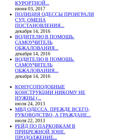
КУРОРТНОЙ...
июня 03, 2017
ПОЛИЦИЯ ОДЕССЫ ПРОИГРАЛИ
СУД. ОМЕНА
ПОСТАНОВЛЕНИЯ...
декабря 14, 2016
ВОДИТЕЛЮ В ПОМОЩЬ.
САМОУЧИТЕЛЬ
ОБЖАЛОВАНИЯ...
декабря 14, 2016
ВОДИТЕЛЮ В ПОМОЩЬ.
САМОУЧИТЕЛЬ
ОБЖАЛОВАНИЯ...
декабря 14, 2016
КОНУСОПОДОБНЫЕ
КОНСТРУКЦИИ НИКОМУ НЕ
НУЖНЫ (...
июля 24, 2013
МВД ОДЕССА. ПРЕЖДЕ ВСЕГО,
РУКОВОДСТВО, А ГРАЖДАНЕ...
июля 22, 2013
РЕЙД ПО ПАРКОВКАМ В
ПРИБРЕЖНОЙ ЗОНЕ.
ПРОДОЛЖЕНИЕ...