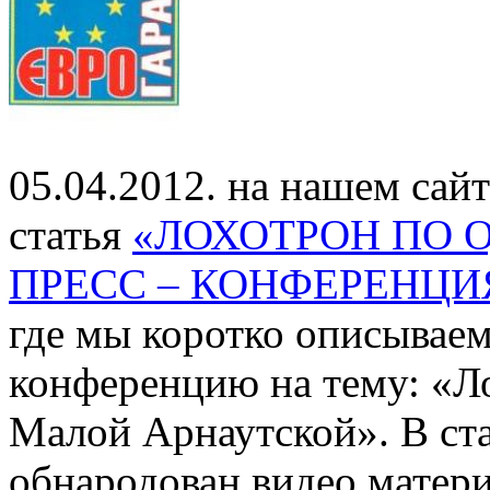
05.04.2012. на нашем сайт
статья
«ЛОХОТРОН ПО 
ПРЕСС – КОНФЕРЕНЦИЯ
где мы коротко описываем
конференцию на тему: «Л
Малой Арнаутской». В ст
обнародован видео матер