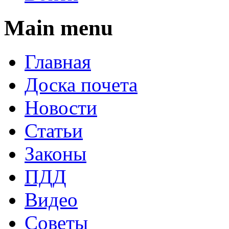
Main menu
Главная
Доска почета
Новости
Статьи
Законы
ПДД
Видео
Советы