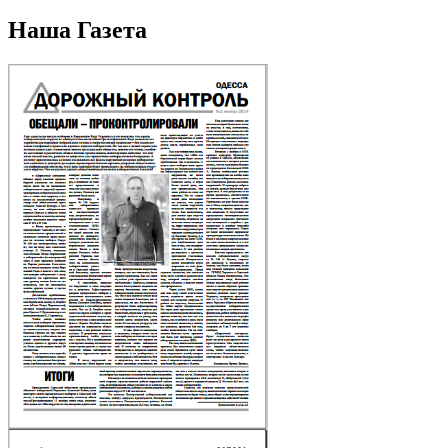
Наша Газета