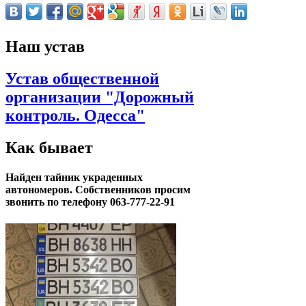
Наш устав
Устав общественной
организации "Дорожный
контроль. Одесса"
Как бывает
Найден тайник украденных
автономеров. Собственников просим
звонить по телефону 063-777-22-91