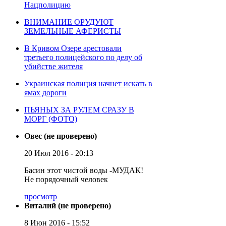
Нацполицию
ВНИМАНИЕ ОРУДУЮТ
ЗЕМЕЛЬНЫЕ АФЕРИСТЫ
В Кривом Озере арестовали
третьего полицейского по делу об
убийстве жителя
Украинская полиция начнет искать в
ямах дороги
ПЬЯНЫХ ЗА РУЛЕМ СРАЗУ В
МОРГ (ФОТО)
Овес (не проверено)
20 Июл 2016 - 20:13
Басин этот чистой воды -МУДАК!
Не порядочный человек
просмотр
Виталий (не проверено)
8 Июн 2016 - 15:52