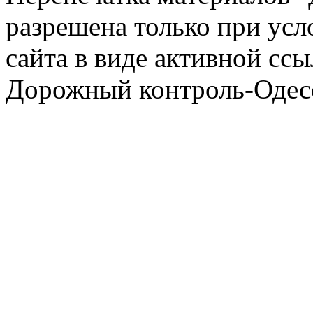
разрешена только при усл
сайта в виде активной ссы
Дорожный контроль-Одесс