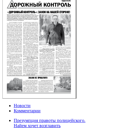
Новости
Комментарии
Презумпция правоты полицейского.
Найем хочет возглавить