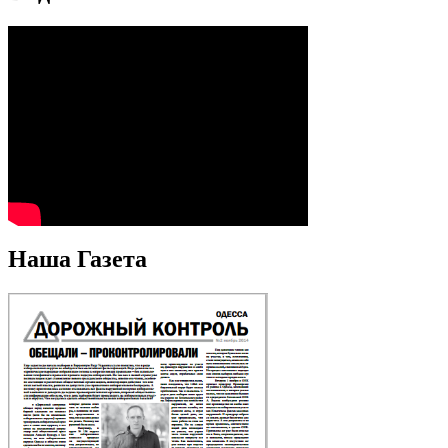
Наша Газета