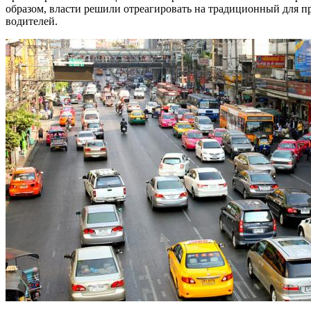
образом, власти решили отреагировать на традиционный для п
водителей.