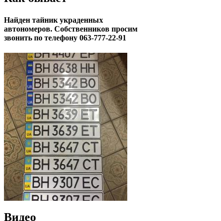
Найден тайник украденных
автономеров. Собственников просим
звонить по телефону 063-777-22-91
Видео