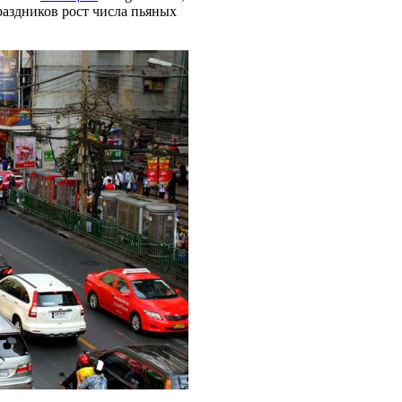
раздников рост числа пьяных