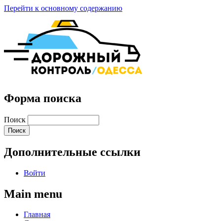
Перейти к основному содержанию
Форма поиска
Поиск
Дополнительные ссылки
Войти
Main menu
Главная