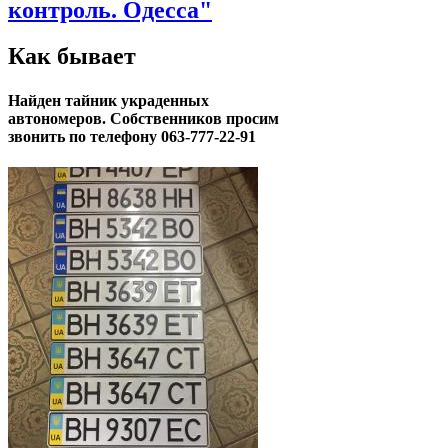
контроль. Одесса"
Как бывает
Найден тайник украденных
автономеров. Собственников просим
звонить по телефону 063-777-22-91