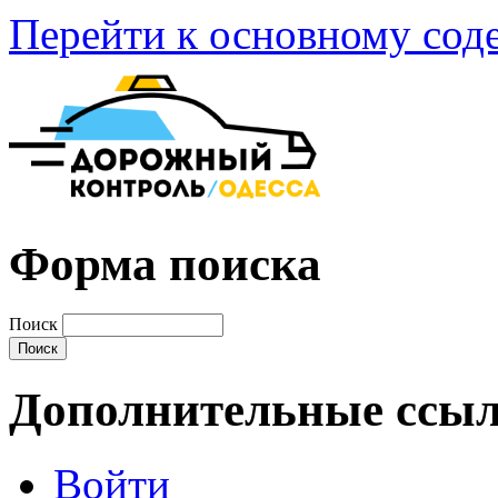
Перейти к основному со
Форма поиска
Поиск
Дополнительные ссы
Войти