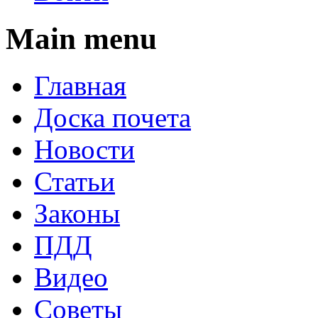
Main menu
Главная
Доска почета
Новости
Статьи
Законы
ПДД
Видео
Советы