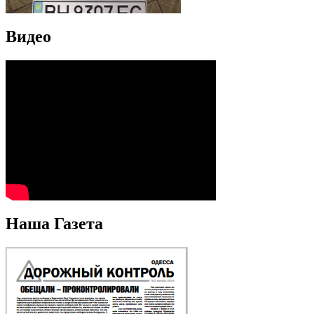
Видео
Наша Газета