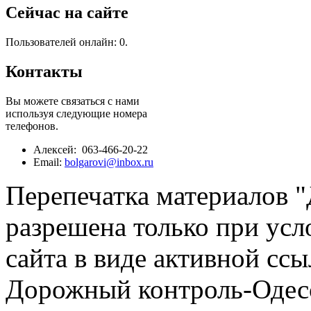
Сейчас на сайте
Пользователей онлайн: 0.
Контакты
Вы можете связаться с нами
используя следующие номера
телефонов.
Алексей: 063-466-20-22
Email:
bolgarovi@inbox.ru
Перепечатка материалов 
разрешена только при усл
сайта в виде активной ссы
Дорожный контроль-Одесс