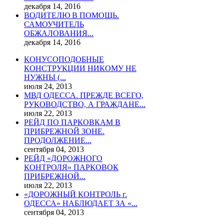
декабря 14, 2016
ВОДИТЕЛЮ В ПОМОЩЬ.
САМОУЧИТЕЛЬ
ОБЖАЛОВАНИЯ...
декабря 14, 2016
КОНУСОПОДОБНЫЕ
КОНСТРУКЦИИ НИКОМУ НЕ
НУЖНЫ (...
июля 24, 2013
МВД ОДЕССА. ПРЕЖДЕ ВСЕГО,
РУКОВОДСТВО, А ГРАЖДАНЕ...
июля 22, 2013
РЕЙД ПО ПАРКОВКАМ В
ПРИБРЕЖНОЙ ЗОНЕ.
ПРОДОЛЖЕНИЕ...
сентября 04, 2013
РЕЙД «ДОРОЖНОГО
КОНТРОЛЯ» ПАРКОВОК
ПРИБРЕЖНОЙ...
июля 22, 2013
«ДОРОЖНЫЙ КОНТРОЛЬ г.
ОДЕССА» НАБЛЮДАЕТ ЗА «...
сентября 04, 2013