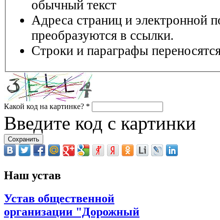
обычный текст
Адреса страниц и электронной п
преобразуются в ссылки.
Строки и параграфы переносятся
Какой код на картинке?
*
Введите код с картинки
Наш устав
Устав общественной
организации "Дорожный