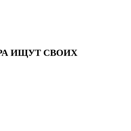
РА ИЩУТ СВОИХ