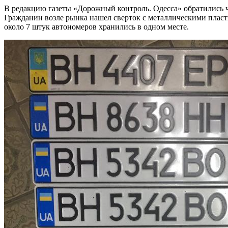
В редакцию газеты «Дорожный контроль. Одесса» обратились ч
Гражданин возле рынка нашел сверток с металлическими пласт
около 7 штук автономеров хранились в одном месте.