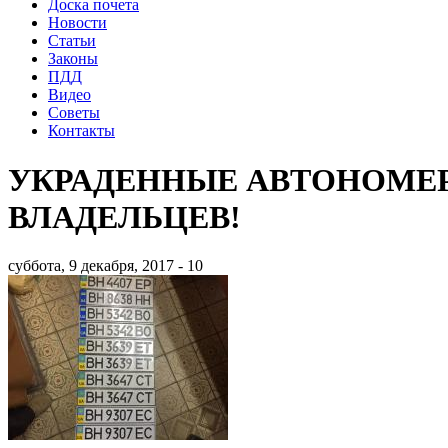
Доска почета
Новости
Статьи
Законы
ПДД
Видео
Советы
Контакты
УКРАДЕННЫЕ АВТОНОМЕ
ВЛАДЕЛЬЦЕВ!
суббота, 9 декабря, 2017 - 10