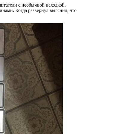
итатели с необычной находкой.
инами. Когда развернул выяснил, что