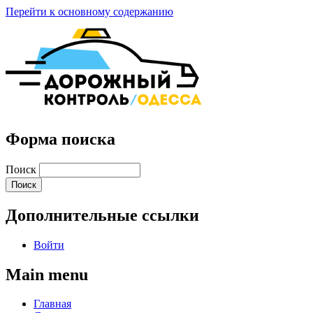
Перейти к основному содержанию
Форма поиска
Поиск
Дополнительные ссылки
Войти
Main menu
Главная