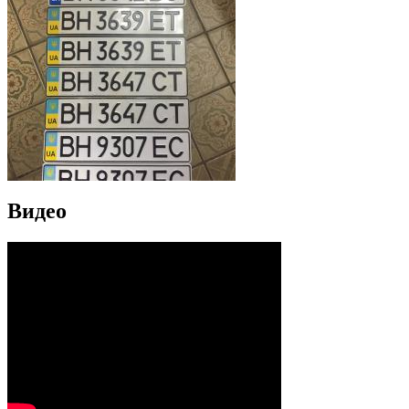
Видео