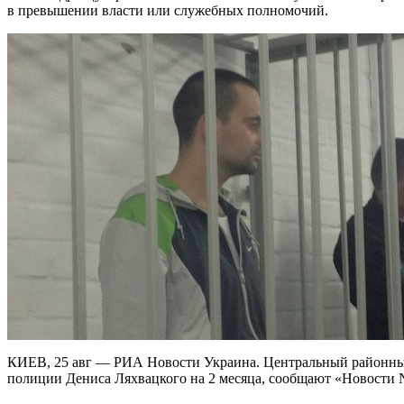
в превышении власти или служебных полномочий.
КИЕВ, 25 авг — РИА Новости Украина. Центральный районный
полиции Дениса Ляхвацкого на 2 месяца, сообщают «Новости 