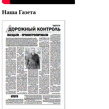
Наша Газета