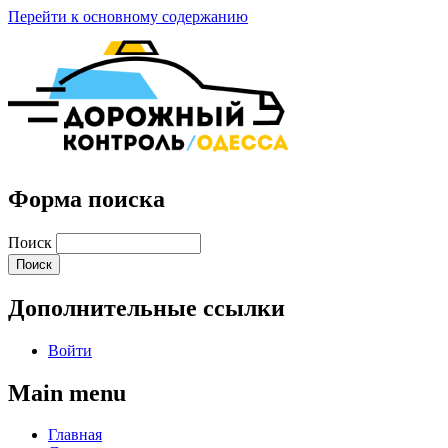
Перейти к основному содержанию
Форма поиска
Поиск
Дополнительные ссылки
Войти
Main menu
Главная