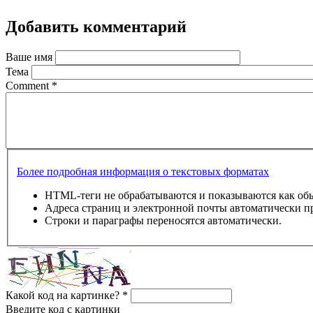
Добавить комментарий
Ваше имя
Тема
Comment
*
Более подробная информация о текстовых форматах
HTML-теги не обрабатываются и показываются как об
Адреса страниц и электронной почты автоматически п
Строки и параграфы переносятся автоматически.
Какой код на картинке?
*
Введите код с картинки