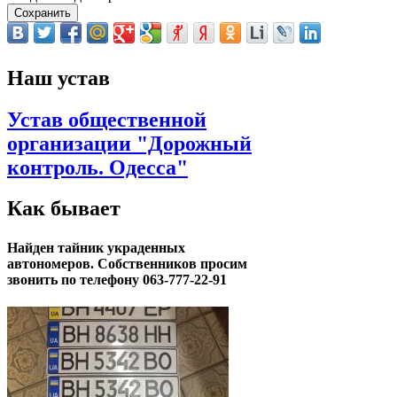
Наш устав
Устав общественной
организации "Дорожный
контроль. Одесса"
Как бывает
Найден тайник украденных
автономеров. Собственников просим
звонить по телефону 063-777-22-91