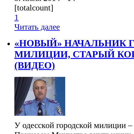
[totalcount]
1
Читать далее
«НОВЫЙ» НАЧАЛЬНИК 
МИЛИЦИИ, СТАРЫЙ КО
(ВИДЕО)
У одесской городской милиции –