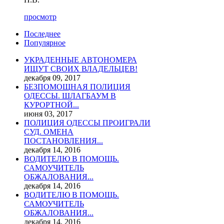
просмотр
Последнее
Популярное
УКРАДЕННЫЕ АВТОНОМЕРА
ИЩУТ СВОИХ ВЛАДЕЛЬЦЕВ!
декабря 09, 2017
БЕЗПОМОЩНАЯ ПОЛИЦИЯ
ОДЕССЫ. ШЛАГБАУМ В
КУРОРТНОЙ...
июня 03, 2017
ПОЛИЦИЯ ОДЕССЫ ПРОИГРАЛИ
СУД. ОМЕНА
ПОСТАНОВЛЕНИЯ...
декабря 14, 2016
ВОДИТЕЛЮ В ПОМОЩЬ.
САМОУЧИТЕЛЬ
ОБЖАЛОВАНИЯ...
декабря 14, 2016
ВОДИТЕЛЮ В ПОМОЩЬ.
САМОУЧИТЕЛЬ
ОБЖАЛОВАНИЯ...
декабря 14, 2016