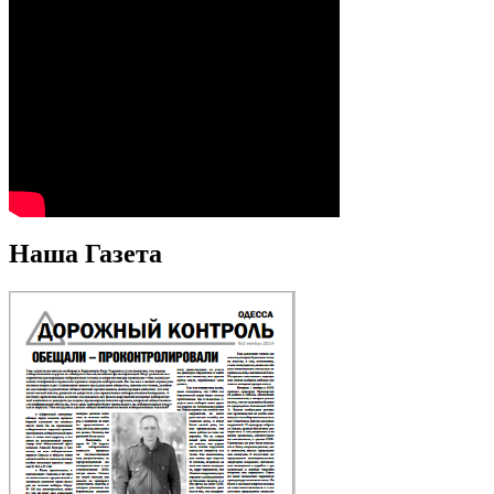
Наша Газета