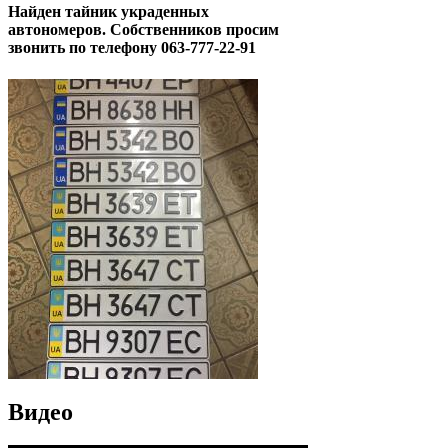
Найден тайник украденных
автономеров. Собственников просим
звонить по телефону 063-777-22-91
Видео