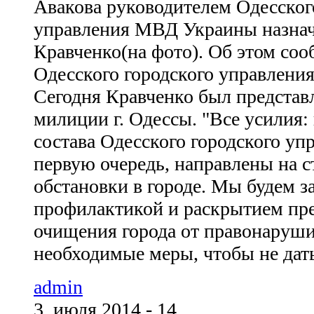
Авакова руководителем Одесског
управления МВД Украины назна
Кравченко(на фото). Об этом со
Одесского городского управлени
Сегодня Кравченко был представ
милиции г. Одессы. "Все усилия: 
состава Одесского городского упр
первую очередь, направлены на 
обстановки в городе. Мы будем з
профилактикой и раскрытием пр
очищения города от правонаруши
необходимые меры, чтобы не дать
admin
3. июля 2014 - 14