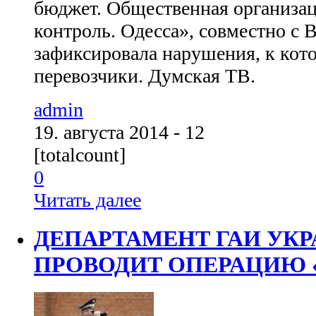
бюджет. Общественная организа
контроль. Одесса», совместно с 
зафиксировала нарушения, к ко
перевозчики. Думская ТВ.
admin
19. августа 2014 - 12
[totalcount]
0
Читать далее
ДЕПАРТАМЕНТ ГАИ УК
ПРОВОДИТ ОПЕРАЦИЮ 