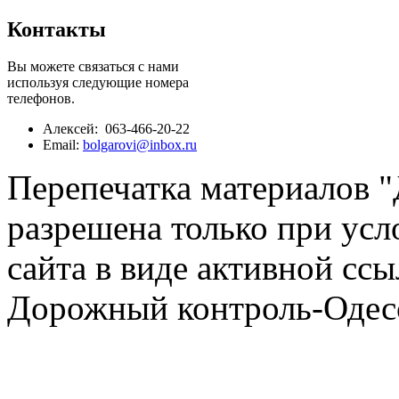
Контакты
Вы можете связаться с нами
используя следующие номера
телефонов.
Алексей: 063-466-20-22
Email:
bolgarovi@inbox.ru
Перепечатка материалов 
разрешена только при усл
сайта в виде активной ссы
Дорожный контроль-Одесс