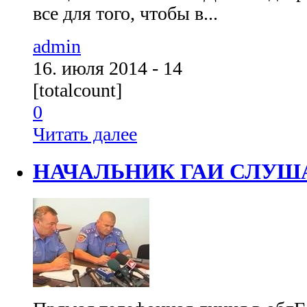
все для того, чтобы в...
admin
16. июля 2014 - 14
[totalcount]
0
Читать далее
НАЧАЛЬНИК ГАИ СЛУШ