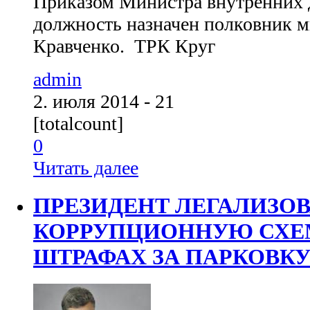
Приказом Министра внутренних 
должность назначен полковник 
Кравченко. ТРК Круг
admin
2. июля 2014 - 21
[totalcount]
0
Читать далее
ПРЕЗИДЕНТ ЛЕГАЛИЗО
КОРРУПЦИОННУЮ СХЕМ
ШТРАФАХ ЗА ПАРКОВК