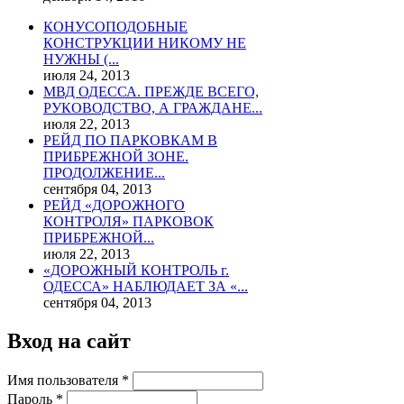
КОНУСОПОДОБНЫЕ
КОНСТРУКЦИИ НИКОМУ НЕ
НУЖНЫ (...
июля 24, 2013
МВД ОДЕССА. ПРЕЖДЕ ВСЕГО,
РУКОВОДСТВО, А ГРАЖДАНЕ...
июля 22, 2013
РЕЙД ПО ПАРКОВКАМ В
ПРИБРЕЖНОЙ ЗОНЕ.
ПРОДОЛЖЕНИЕ...
сентября 04, 2013
РЕЙД «ДОРОЖНОГО
КОНТРОЛЯ» ПАРКОВОК
ПРИБРЕЖНОЙ...
июля 22, 2013
«ДОРОЖНЫЙ КОНТРОЛЬ г.
ОДЕССА» НАБЛЮДАЕТ ЗА «...
сентября 04, 2013
Вход на сайт
Имя пользователя
*
Пароль
*