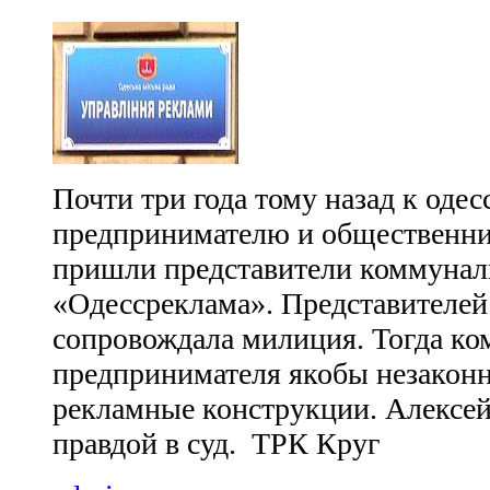
Почти три года тому назад к оде
предпринимателю и общественни
пришли представители коммунал
«Одессреклама». Представителей
сопровождала милиция. Тогда к
предпринимателя якобы незакон
рекламные конструкции. Алексей 
правдой в суд. ТРК Круг