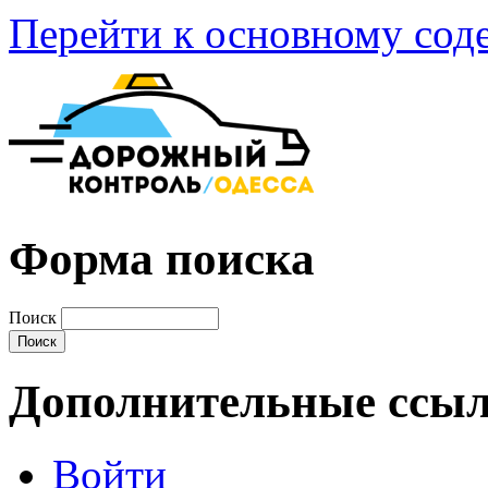
Перейти к основному со
Форма поиска
Поиск
Дополнительные ссы
Войти