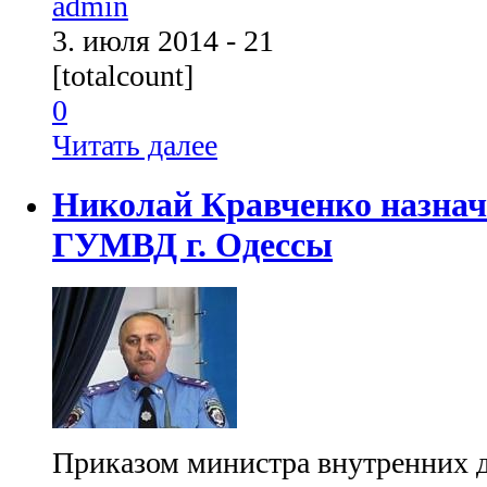
admin
3. июля 2014 - 21
[totalcount]
0
Читать далее
Николай Кравченко назнач
ГУМВД г. Одессы
Приказом министра внутренних 