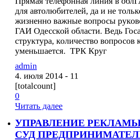
Прямая телефонная линия в облГ
для автолюбителей, да и не тольк
жизненно важные вопросы руков
ГАИ Одесской области. Ведь Гос
структура, количество вопросов 
уменьшается. ТРК Круг
admin
4. июля 2014 - 11
[totalcount]
0
Читать далее
УПРАВЛЕНИЕ РЕКЛАМЫ
СУД ПРЕДПРИНИМАТЕЛ