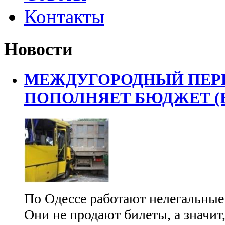
Контакты
Новости
МЕЖДУГОРОДНЫЙ ПЕРЕ
ПОПОЛНЯЕТ БЮДЖЕТ (
По Одессе работают нелегальные
Они не продают билеты, а значит