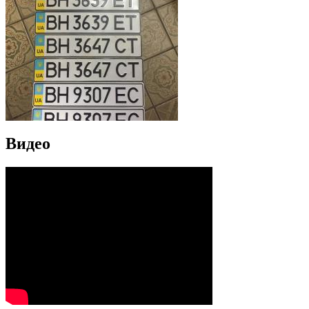
Видео