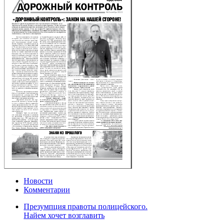
Новости
Комментарии
Презумпция правоты полицейского.
Найем хочет возглавить