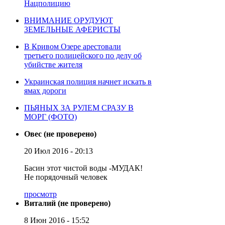
Нацполицию
ВНИМАНИЕ ОРУДУЮТ
ЗЕМЕЛЬНЫЕ АФЕРИСТЫ
В Кривом Озере арестовали
третьего полицейского по делу об
убийстве жителя
Украинская полиция начнет искать в
ямах дороги
ПЬЯНЫХ ЗА РУЛЕМ СРАЗУ В
МОРГ (ФОТО)
Овес (не проверено)
20 Июл 2016 - 20:13
Басин этот чистой воды -МУДАК!
Не порядочный человек
просмотр
Виталий (не проверено)
8 Июн 2016 - 15:52