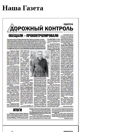
Наша Газета