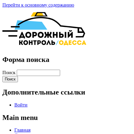
Перейти к основному содержанию
Форма поиска
Поиск
Дополнительные ссылки
Войти
Main menu
Главная