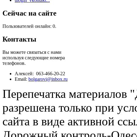
ulogin_vkontakt...
Сейчас на сайте
Пользователей онлайн: 0.
Контакты
Вы можете связаться с нами
используя следующие номера
телефонов.
Алексей: 063-466-20-22
Email:
bolgarovi@inbox.ru
Перепечатка материалов 
разрешена только при усл
сайта в виде активной ссы
Дорожный контроль-Одесс