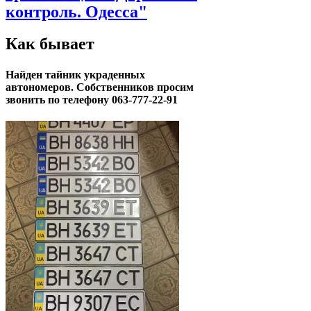
контроль. Одесса"
Как бывает
Найден тайник украденных
автономеров. Собственников просим
звонить по телефону 063-777-22-91