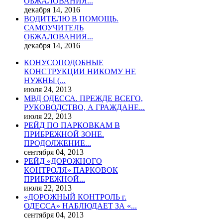
ОБЖАЛОВАНИЯ...
декабря 14, 2016
ВОДИТЕЛЮ В ПОМОЩЬ.
САМОУЧИТЕЛЬ
ОБЖАЛОВАНИЯ...
декабря 14, 2016
КОНУСОПОДОБНЫЕ
КОНСТРУКЦИИ НИКОМУ НЕ
НУЖНЫ (...
июля 24, 2013
МВД ОДЕССА. ПРЕЖДЕ ВСЕГО,
РУКОВОДСТВО, А ГРАЖДАНЕ...
июля 22, 2013
РЕЙД ПО ПАРКОВКАМ В
ПРИБРЕЖНОЙ ЗОНЕ.
ПРОДОЛЖЕНИЕ...
сентября 04, 2013
РЕЙД «ДОРОЖНОГО
КОНТРОЛЯ» ПАРКОВОК
ПРИБРЕЖНОЙ...
июля 22, 2013
«ДОРОЖНЫЙ КОНТРОЛЬ г.
ОДЕССА» НАБЛЮДАЕТ ЗА «...
сентября 04, 2013