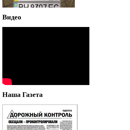
Видео
Наша Газета