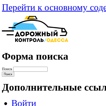
Перейти к основному со
Форма поиска
Поиск
Дополнительные ссы
Войти