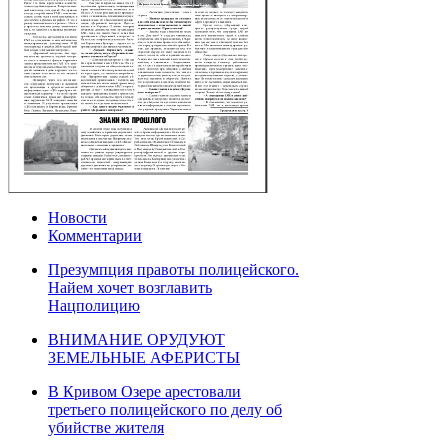
Новости
Комментарии
Презумпция правоты полицейского.
Найем хочет возглавить
Нацполицию
ВНИМАНИЕ ОРУДУЮТ
ЗЕМЕЛЬНЫЕ АФЕРИСТЫ
В Кривом Озере арестовали
третьего полицейского по делу об
убийстве жителя