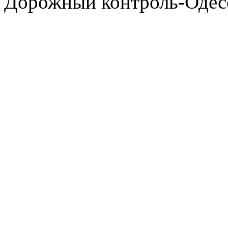
Дорожный контроль-Одесс