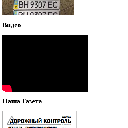
Видео
Наша Газета