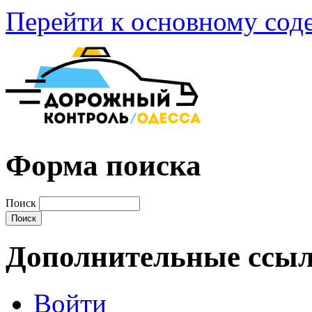
Перейти к основному со
Форма поиска
Поиск
Дополнительные ссы
Войти