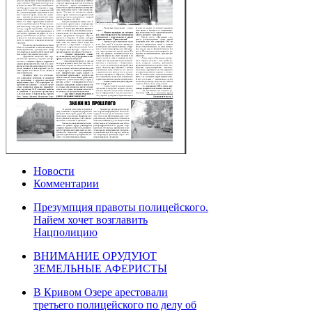
Новости
Комментарии
Презумпция правоты полицейского.
Найем хочет возглавить
Нацполицию
ВНИМАНИЕ ОРУДУЮТ
ЗЕМЕЛЬНЫЕ АФЕРИСТЫ
В Кривом Озере арестовали
третьего полицейского по делу об