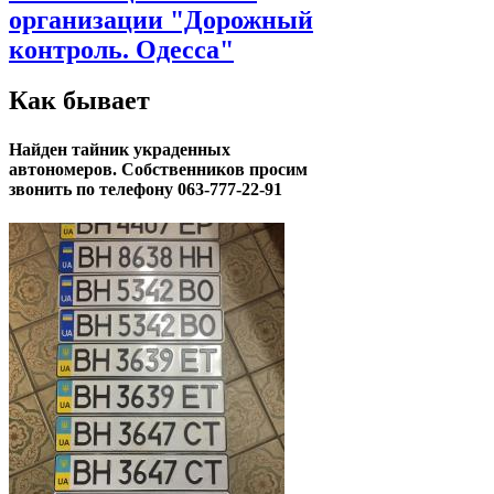
организации "Дорожный
контроль. Одесса"
Как бывает
Найден тайник украденных
автономеров. Собственников просим
звонить по телефону 063-777-22-91