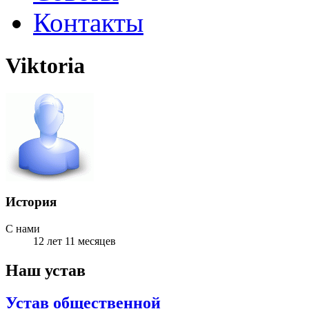
Контакты
Viktoria
История
С нами
12 лет 11 месяцев
Наш устав
Устав общественной