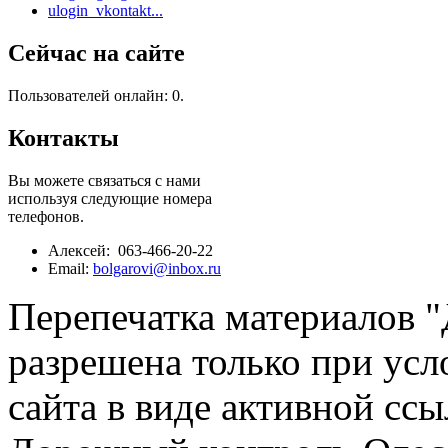
ulogin_vkontakt...
Сейчас на сайте
Пользователей онлайн: 0.
Контакты
Вы можете связаться с нами
используя следующие номера
телефонов.
Алексей: 063-466-20-22
Email:
bolgarovi@inbox.ru
Перепечатка материалов 
разрешена только при усл
сайта в виде активной ссы