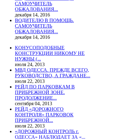
САМОУЧИТЕЛЬ
ОБЖАЛОВАНИЯ...
декабря 14, 2016
ВОДИТЕЛЮ В ПОМОЩЬ.
САМОУЧИТЕЛЬ
ОБЖАЛОВАНИЯ...
декабря 14, 2016
КОНУСОПОДОБНЫЕ
КОНСТРУКЦИИ НИКОМУ НЕ
НУЖНЫ (...
июля 24, 2013
МВД ОДЕССА. ПРЕЖДЕ ВСЕГО,
РУКОВОДСТВО, А ГРАЖДАНЕ...
июля 22, 2013
РЕЙД ПО ПАРКОВКАМ В
ПРИБРЕЖНОЙ ЗОНЕ.
ПРОДОЛЖЕНИЕ...
сентября 04, 2013
РЕЙД «ДОРОЖНОГО
КОНТРОЛЯ» ПАРКОВОК
ПРИБРЕЖНОЙ...
июля 22, 2013
«ДОРОЖНЫЙ КОНТРОЛЬ г.
ОДЕССА» НАБЛЮДАЕТ ЗА «...