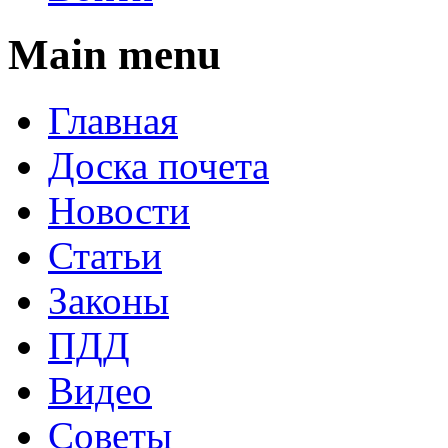
Main menu
Главная
Доска почета
Новости
Статьи
Законы
ПДД
Видео
Советы