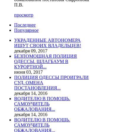
П.В.
просмотр
Последнее
Популярное
УКРАДЕННЫЕ АВТОНОМЕРА
ИЩУТ СВОИХ ВЛАДЕЛЬЦЕВ!
декабря 09, 2017
БЕЗПОМОЩНАЯ ПОЛИЦИЯ
ОДЕССЫ. ШЛАГБАУМ В
КУРОРТНОЙ...
июня 03, 2017
ПОЛИЦИЯ ОДЕССЫ ПРОИГРАЛИ
СУД. ОМЕНА
ПОСТАНОВЛЕНИЯ...
декабря 14, 2016
ВОДИТЕЛЮ В ПОМОЩЬ.
САМОУЧИТЕЛЬ
ОБЖАЛОВАНИЯ...
декабря 14, 2016
ВОДИТЕЛЮ В ПОМОЩЬ.
САМОУЧИТЕЛЬ
ОБЖАЛОВАНИЯ...