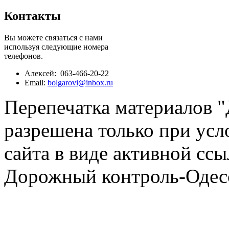
Контакты
Вы можете связаться с нами
используя следующие номера
телефонов.
Алексей: 063-466-20-22
Email:
bolgarovi@inbox.ru
Перепечатка материалов 
разрешена только при усл
сайта в виде активной ссы
Дорожный контроль-Одесс