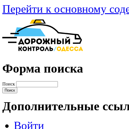
Перейти к основному со
Форма поиска
Поиск
Дополнительные ссы
Войти