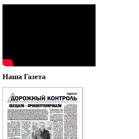
Наша Газета