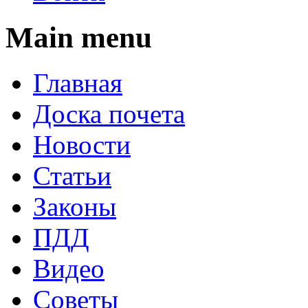
Main menu
Главная
Доска почета
Новости
Статьи
Законы
ПДД
Видео
Советы