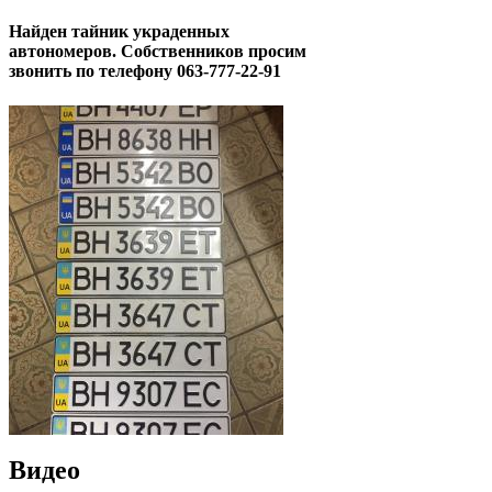
Найден тайник украденных
автономеров. Собственников просим
звонить по телефону 063-777-22-91
Видео