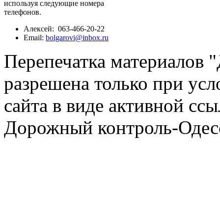
используя следующие номера
телефонов.
Алексей: 063-466-20-22
Email:
bolgarovi@inbox.ru
Перепечатка материалов 
разрешена только при усл
сайта в виде активной ссы
Дорожный контроль-Одесс