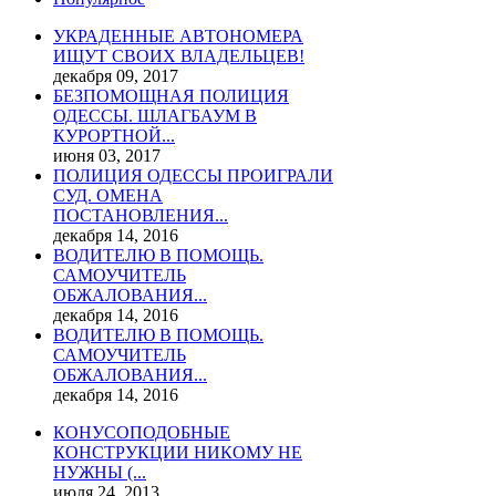
УКРАДЕННЫЕ АВТОНОМЕРА
ИЩУТ СВОИХ ВЛАДЕЛЬЦЕВ!
декабря 09, 2017
БЕЗПОМОЩНАЯ ПОЛИЦИЯ
ОДЕССЫ. ШЛАГБАУМ В
КУРОРТНОЙ...
июня 03, 2017
ПОЛИЦИЯ ОДЕССЫ ПРОИГРАЛИ
СУД. ОМЕНА
ПОСТАНОВЛЕНИЯ...
декабря 14, 2016
ВОДИТЕЛЮ В ПОМОЩЬ.
САМОУЧИТЕЛЬ
ОБЖАЛОВАНИЯ...
декабря 14, 2016
ВОДИТЕЛЮ В ПОМОЩЬ.
САМОУЧИТЕЛЬ
ОБЖАЛОВАНИЯ...
декабря 14, 2016
КОНУСОПОДОБНЫЕ
КОНСТРУКЦИИ НИКОМУ НЕ
НУЖНЫ (...
июля 24, 2013