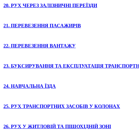
20. РУХ ЧЕРЕЗ ЗАЛІЗНИЧНІ ПЕРЕЇЗДИ
21. ПЕРЕВЕЗЕННЯ ПАСАЖИРІВ
22. ПЕРЕВЕЗЕННЯ ВАНТАЖУ
23. БУКСИРУВАННЯ ТА ЕКСПЛУАТАЦІЯ ТРАНСПОРТ
24. НАВЧАЛЬНА ЇЗДА
25. РУХ ТРАНСПОРТНИХ ЗАСОБІВ У КОЛОНАХ
26. РУХ У ЖИТЛОВІЙ ТА ПІШОХІДНІЙ ЗОНІ