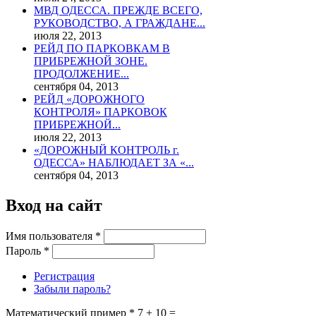
МВД ОДЕССА. ПРЕЖДЕ ВСЕГО,
РУКОВОДСТВО, А ГРАЖДАНЕ...
июля 22, 2013
РЕЙД ПО ПАРКОВКАМ В
ПРИБРЕЖНОЙ ЗОНЕ.
ПРОДОЛЖЕНИЕ...
сентября 04, 2013
РЕЙД «ДОРОЖНОГО
КОНТРОЛЯ» ПАРКОВОК
ПРИБРЕЖНОЙ...
июля 22, 2013
«ДОРОЖНЫЙ КОНТРОЛЬ г.
ОДЕССА» НАБЛЮДАЕТ ЗА «...
сентября 04, 2013
Вход на сайт
Имя пользователя
*
Пароль
*
Регистрация
Забыли пароль?
Математический пример
*
7 + 10 =