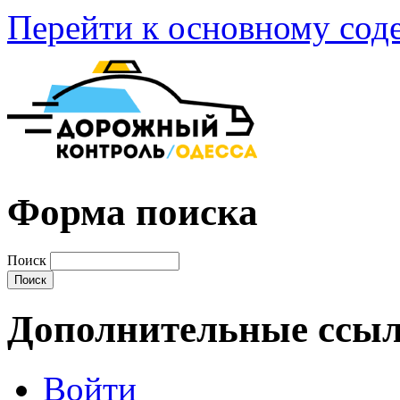
Перейти к основному со
Форма поиска
Поиск
Дополнительные ссы
Войти