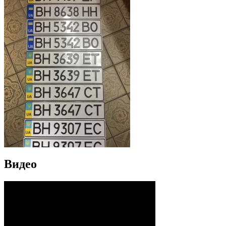
Видео