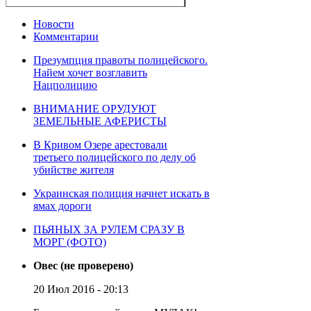
Новости
Комментарии
Презумпция правоты полицейского.
Найем хочет возглавить
Нацполицию
ВНИМАНИЕ ОРУДУЮТ
ЗЕМЕЛЬНЫЕ АФЕРИСТЫ
В Кривом Озере арестовали
третьего полицейского по делу об
убийстве жителя
Украинская полиция начнет искать в
ямах дороги
ПЬЯНЫХ ЗА РУЛЕМ СРАЗУ В
МОРГ (ФОТО)
Овес (не проверено)
20 Июл 2016 - 20:13