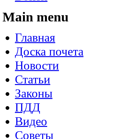
Main menu
Главная
Доска почета
Новости
Статьи
Законы
ПДД
Видео
Советы