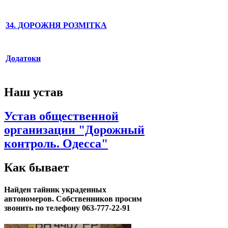
34. ДОРОЖНЯ РОЗМІТКА
Додатоки
Наш устав
Устав общественной
организации "Дорожный
контроль. Одесса"
Как бывает
Найден тайник украденных
автономеров. Собственников просим
звонить по телефону 063-777-22-91