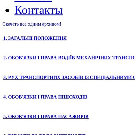
Контакты
Скачать все одним архивом!
1. ЗАГАЛЬНІ ПОЛОЖЕННЯ
2. ОБОВ'ЯЗКИ І ПРАВА ВОДІЇВ МЕХАНІЧНИХ ТРАНС
3. РУХ ТРАНСПОРТНИХ ЗАСОБІВ ІЗ СПЕЦІАЛЬНИМ
4. ОБОВ'ЯЗКИ І ПРАВА ПІШОХОДІВ
5. ОБОВ'ЯЗКИ І ПРАВА ПАСАЖИРІВ