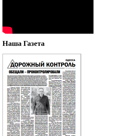
Наша Газета